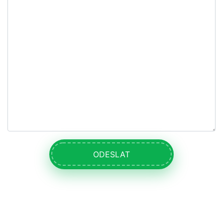
ODESLAT