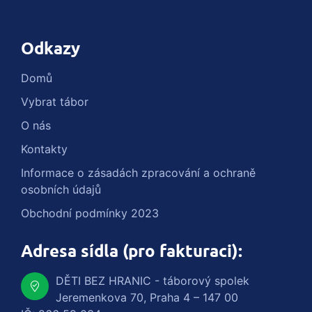
Odkazy
Domů
Vybrat tábor
O nás
Kontakty
Informace o zásadách zpracování a ochraně
osobních údajů
Obchodní podmínky 2023
Adresa sídla (pro fakturaci):
DĚTI BEZ HRANIC - táborový spolek
Jeremenkova 70, Praha 4 – 147 00