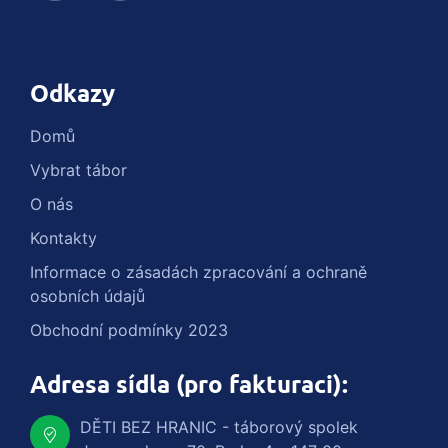
Odkazy
Domů
Vybrat tábor
O nás
Kontakty
Informace o zásadách zpracování a ochraně
osobních údajů
Obchodní podmínky 2023
Adresa sídla (pro fakturaci):
DĚTI BEZ HRANIC - táborový spolek