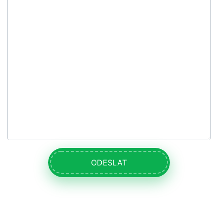
ODESLAT