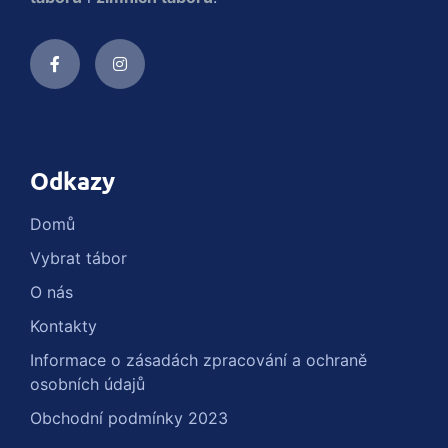
Odkazy
Domů
Vybrat tábor
O nás
Kontakty
Informace o zásadách zpracování a ochraně
osobních údajů
Obchodní podmínky 2023