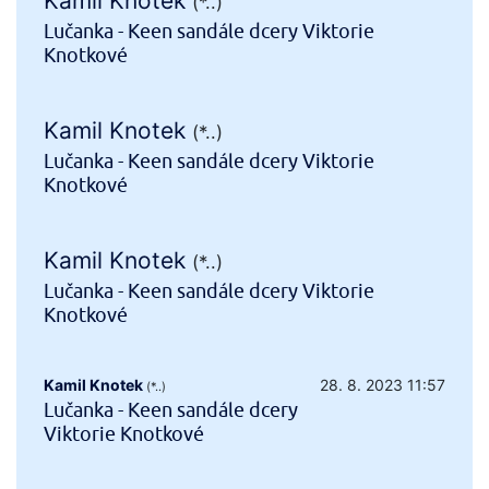
Kamil Knotek
(*..)
Lučanka - Keen sandále dcery Viktorie
Knotkové
Kamil Knotek
(*..)
Lučanka - Keen sandále dcery Viktorie
Knotkové
Kamil Knotek
(*..)
Lučanka - Keen sandále dcery Viktorie
Knotkové
Kamil Knotek
28. 8. 2023 11:57
(*..)
Lučanka - Keen sandále dcery
Viktorie Knotkové