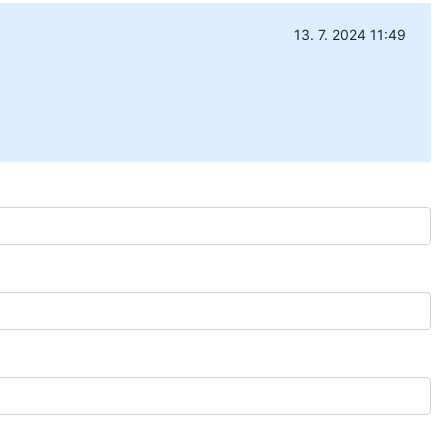
13. 7. 2024 11:49