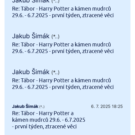
Jakub Šimák
(*..)
Re: Tábor - Harry Potter a kámen mudrců
29.6. - 6.7.2025 - první týden, ztracené věci
Jakub Šimák
(*..)
Re: Tábor - Harry Potter a kámen mudrců
29.6. - 6.7.2025 - první týden, ztracené věci
Jakub Šimák
(*..)
Re: Tábor - Harry Potter a kámen mudrců
29.6. - 6.7.2025 - první týden, ztracené věci
Jakub Šimák
6. 7. 2025 18:25
(*..)
Re: Tábor - Harry Potter a
kámen mudrců 29.6. - 6.7.2025
- první týden, ztracené věci