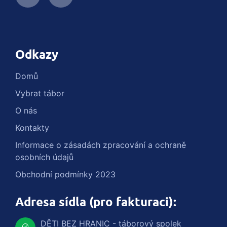
Odkazy
Domů
Vybrat tábor
O nás
Kontakty
Informace o zásadách zpracování a ochraně
osobních údajů
Obchodní podmínky 2023
Adresa sídla (pro fakturaci):
DĚTI BEZ HRANIC - táborový spolek