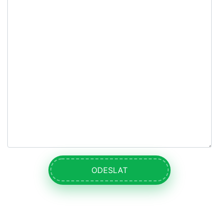
ODESLAT