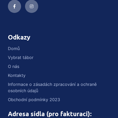
Odkazy
Domů
Vybrat tábor
O nás
Kontakty
Informace o zásadách zpracování a ochraně
osobních údajů
Obchodní podmínky 2023
Adresa sídla (pro fakturaci):