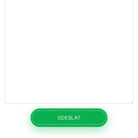
ODESLAT