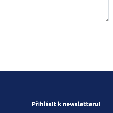
Přihlásit k newsletteru!