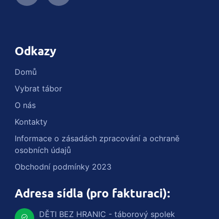
Odkazy
Domů
Vybrat tábor
O nás
Kontakty
Informace o zásadách zpracování a ochraně
osobních údajů
Obchodní podmínky 2023
Adresa sídla (pro fakturaci):
DĚTI BEZ HRANIC - táborový spolek