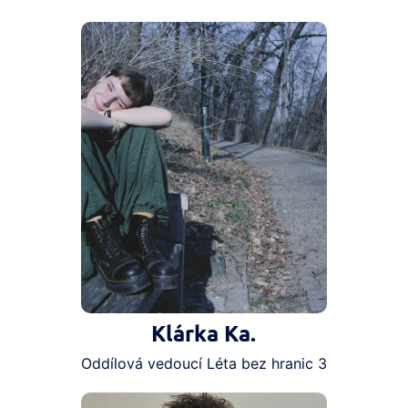
Klárka Ka.
Oddílová vedoucí Léta bez hranic 3