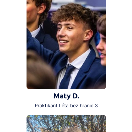
Maty D.
Praktikant Léta bez hranic 3