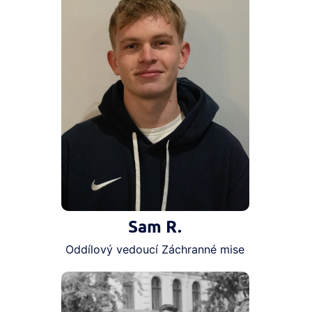
Sam R.
Oddílový vedoucí Záchranné mise