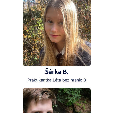
Šárka B.
Praktikantka Léta bez hranic 3