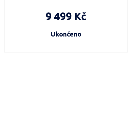
9 499 Kč
Ukončeno