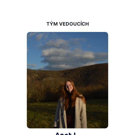
TÝM VEDOUCÍCH