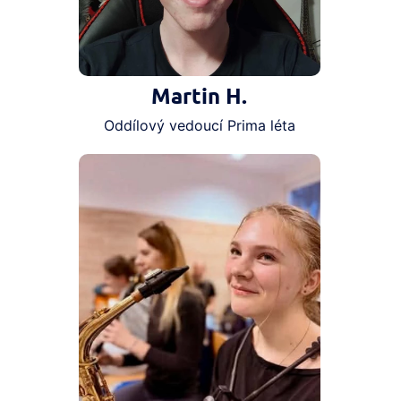
Martin H.
Oddílový vedoucí Prima léta