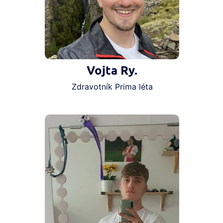
Vojta Ry.
Zdravotník Prima léta