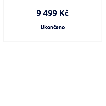
9 499 Kč
Ukončeno