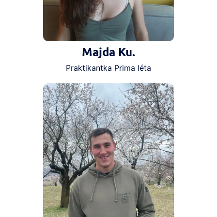
Majda Ku.
Praktikantka Prima léta