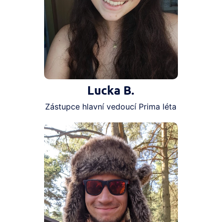
Lucka B.
Zástupce hlavní vedoucí Prima léta