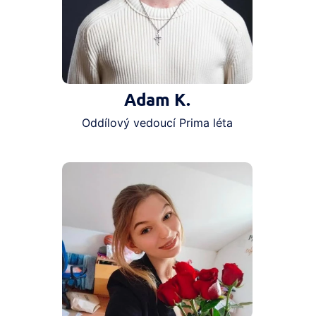
Adam K.
Oddílový vedoucí Prima léta