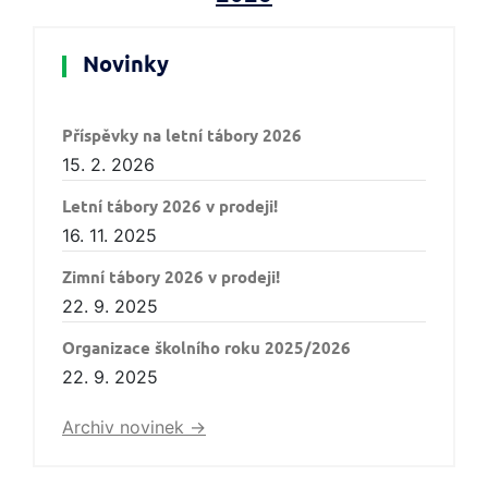
Novinky
Příspěvky na letní tábory 2026
15. 2. 2026
Letní tábory 2026 v prodeji!
16. 11. 2025
Zimní tábory 2026 v prodeji!
22. 9. 2025
Organizace školního roku 2025/2026
22. 9. 2025
Archiv novinek ->