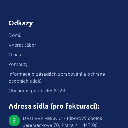
Odkazy
Domů
Vybrat tábor
O nás
Kontakty
Informace o zásadách zpracování a ochraně
osobních údajů
Obchodní podmínky 2023
Adresa sídla (pro fakturaci):
DĚTI BEZ HRANIC - táborový spolek
Jeremenkova 70, Praha 4 – 147 00