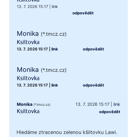
13. 7. 2026 15:17
|
link
odpovědět
Monika
(*.tmcz.cz)
Ksiltovka
13. 7. 2026 15:17
|
link
odpovědět
Monika
(*.tmcz.cz)
Ksiltovka
13. 7. 2026 15:17
|
link
odpovědět
Monika
13. 7. 2026 15:17
|
link
(*.tmcz.cz)
Ksiltovka
odpovědět
Hledáme ztracenou zelenou kšiltovku Lawi.