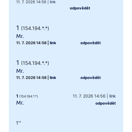
11. 7. 2026 14:56
|
link
odpovědět
1
(154.194.*.*)
Mr.
11. 7. 2026 14:56
|
link
odpovědět
1
(154.194.*.*)
Mr.
11. 7. 2026 14:56
|
link
odpovědět
1
11. 7. 2026 14:56
|
link
(154.194.*.*)
Mr.
odpovědět
1'"