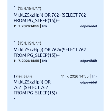
1
(154.194.*.*)
Mr.kLZ5xzHp')) OR 762=(SELECT 762
FROM PG_SLEEP(15))--
11. 7. 2026 14:55
|
link
odpovědět
1
(154.194.*.*)
Mr.kLZ5xzHp')) OR 762=(SELECT 762
FROM PG_SLEEP(15))--
11. 7. 2026 14:55
|
link
odpovědět
1
11. 7. 2026 14:55
|
link
(154.194.*.*)
Mr.kLZ5xzHp')) OR
odpovědět
762=(SELECT 762
FROM PG_SLEEP(15))-
-