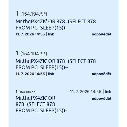
1
(154.194.*.*)
Mr.thqPX4ZK' OR 878=(SELECT 878
FROM PG_SLEEP(15))--
11. 7. 2026 14:55
|
link
odpovědět
1
(154.194.*.*)
Mr.thqPX4ZK' OR 878=(SELECT 878
FROM PG_SLEEP(15))--
11. 7. 2026 14:55
|
link
odpovědět
1
11. 7. 2026 14:55
|
link
(154.194.*.*)
Mr.thqPX4ZK' OR
odpovědět
878=(SELECT 878
FROM PG_SLEEP(15))-
-