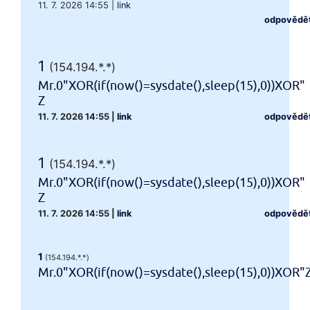
11. 7. 2026 14:55
|
link
odpovědě
1
(154.194.*.*)
Mr.0"XOR(if(now()=sysdate(),sleep(15),0))XOR"
Z
11. 7. 2026 14:55
|
link
odpovědě
1
(154.194.*.*)
Mr.0"XOR(if(now()=sysdate(),sleep(15),0))XOR"
Z
11. 7. 2026 14:55
|
link
odpovědě
1
(154.194.*.*)
Mr.0"XOR(if(now()=sysdate(),sleep(15),0))XOR"