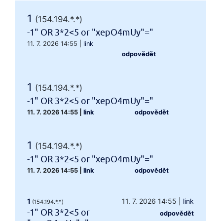
1
(154.194.*.*)
-1" OR 3*2<5 or "xepO4mUy"="
11. 7. 2026 14:55
|
link
odpovědět
1
(154.194.*.*)
-1" OR 3*2<5 or "xepO4mUy"="
11. 7. 2026 14:55
|
link
odpovědět
1
(154.194.*.*)
-1" OR 3*2<5 or "xepO4mUy"="
11. 7. 2026 14:55
|
link
odpovědět
1
11. 7. 2026 14:55
|
link
(154.194.*.*)
-1" OR 3*2<5 or
odpovědět