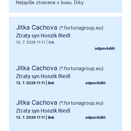
Nejspíše ztracena v busu. Diky
Jitka Cachova
(*.fortunagroup.eu)
Ztraty syn Honzik Riedl
13. 7. 2026 11:11
|
link
odpovědět
Jitka Cachova
(*.fortunagroup.eu)
Ztraty syn Honzik Riedl
13. 7. 2026 11:11
|
link
odpovědět
Jitka Cachova
(*.fortunagroup.eu)
Ztraty syn Honzik Riedl
13. 7. 2026 11:11
|
link
odpovědět