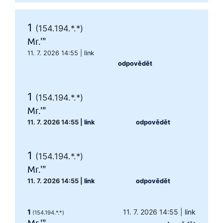
1
(154.194.*.*)
Mr.'"
11. 7. 2026 14:55
|
link
odpovědět
1
(154.194.*.*)
Mr.'"
11. 7. 2026 14:55
|
link
odpovědět
1
(154.194.*.*)
Mr.'"
11. 7. 2026 14:55
|
link
odpovědět
1
11. 7. 2026 14:55
|
link
(154.194.*.*)