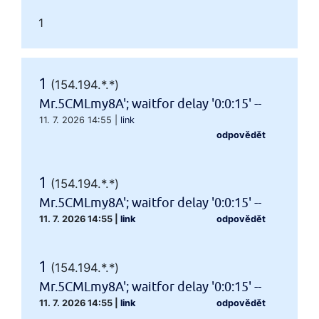
1
1
(154.194.*.*)
Mr.5CMLmy8A'; waitfor delay '0:0:15' --
11. 7. 2026 14:55
|
link
odpovědět
1
(154.194.*.*)
Mr.5CMLmy8A'; waitfor delay '0:0:15' --
11. 7. 2026 14:55
|
link
odpovědět
1
(154.194.*.*)
Mr.5CMLmy8A'; waitfor delay '0:0:15' --
11. 7. 2026 14:55
|
link
odpovědět