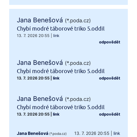
Jana Benešová
(*.poda.cz)
Chybí modré táborové triko 5.oddil
13. 7. 2026 20:55
|
link
odpovědět
Jana Benešová
(*.poda.cz)
Chybí modré táborové triko 5.oddil
13. 7. 2026 20:55
|
link
odpovědět
Jana Benešová
(*.poda.cz)
Chybí modré táborové triko 5.oddil
13. 7. 2026 20:55
|
link
odpovědět
Jana Benešová
13. 7. 2026 20:55
|
link
(*.poda.cz)