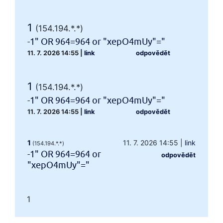
1
(154.194.*.*)
-1" OR 964=964 or "xepO4mUy"="
11. 7. 2026 14:55
|
link
odpovědět
1
(154.194.*.*)
-1" OR 964=964 or "xepO4mUy"="
11. 7. 2026 14:55
|
link
odpovědět
1
11. 7. 2026 14:55
|
link
(154.194.*.*)
-1" OR 964=964 or
odpovědět
"xepO4mUy"="
1