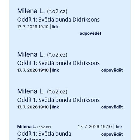
Milena L.
(*.o2.cz)
Oddíl 1: Světlá bunda Didriksons
17. 7. 2026 19:10
|
link
odpovědět
Milena L.
(*.o2.cz)
Oddíl 1: Světlá bunda Didriksons
17. 7. 2026 19:10
|
link
odpovědět
Milena L.
(*.o2.cz)
Oddíl 1: Světlá bunda Didriksons
17. 7. 2026 19:10
|
link
odpovědět
Milena L.
17. 7. 2026 19:10
|
link
(*.o2.cz)
Oddíl 1: Světlá bunda
odpovědět