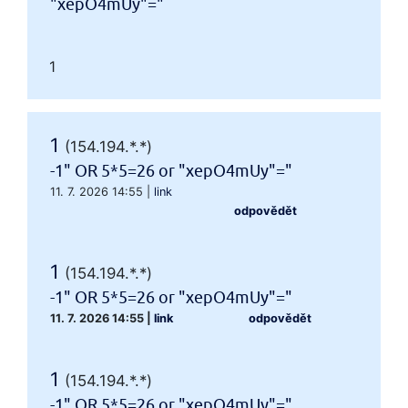
"xepO4mUy"="
1
1
(154.194.*.*)
-1" OR 5*5=26 or "xepO4mUy"="
11. 7. 2026 14:55
|
link
odpovědět
1
(154.194.*.*)
-1" OR 5*5=26 or "xepO4mUy"="
11. 7. 2026 14:55
|
link
odpovědět
1
(154.194.*.*)
-1" OR 5*5=26 or "xepO4mUy"="