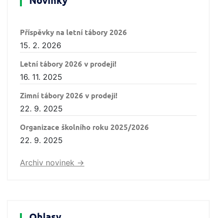
Novinky
Příspěvky na letní tábory 2026
15. 2. 2026
Letní tábory 2026 v prodeji!
16. 11. 2025
Zimní tábory 2026 v prodeji!
22. 9. 2025
Organizace školního roku 2025/2026
22. 9. 2025
Archiv novinek ->
Ohlasy