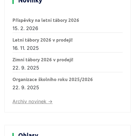
Novinky
Příspěvky na letní tábory 2026
15. 2. 2026
Letní tábory 2026 v prodeji!
16. 11. 2025
Zimní tábory 2026 v prodeji!
22. 9. 2025
Organizace školního roku 2025/2026
22. 9. 2025
Archiv novinek ->
Ohlasy