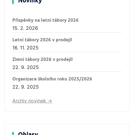
Novinky
Příspěvky na letní tábory 2026
15. 2. 2026
Letní tábory 2026 v prodeji!
16. 11. 2025
Zimní tábory 2026 v prodeji!
22. 9. 2025
Organizace školního roku 2025/2026
22. 9. 2025
Archiv novinek ->
Ohlasy