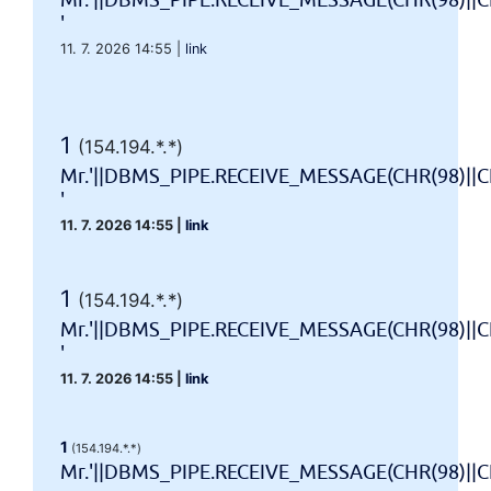
Mr.'||DBMS_PIPE.RECEIVE_MESSAGE(CHR(98)||CH
'
11. 7. 2026 14:55
|
link
1
(154.194.*.*)
Mr.'||DBMS_PIPE.RECEIVE_MESSAGE(CHR(98)||CH
'
11. 7. 2026 14:55
|
link
1
(154.194.*.*)
Mr.'||DBMS_PIPE.RECEIVE_MESSAGE(CHR(98)||CH
'
11. 7. 2026 14:55
|
link
1
(154.194.*.*)
Mr.'||DBMS_PIPE.RECEIVE_MESSAGE(CHR(98)||CHR