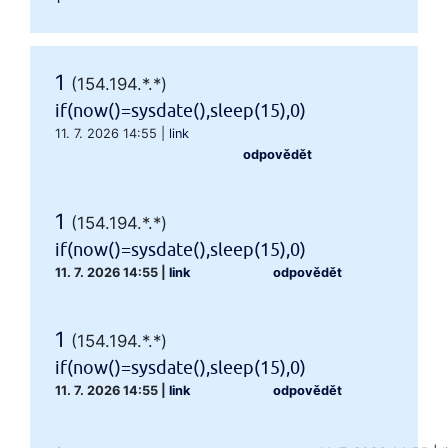
1
(154.194.*.*)
if(now()=sysdate(),sleep(15),0)
11. 7. 2026 14:55
|
link
odpovědět
1
(154.194.*.*)
if(now()=sysdate(),sleep(15),0)
11. 7. 2026 14:55
|
link
odpovědět
1
(154.194.*.*)
if(now()=sysdate(),sleep(15),0)
11. 7. 2026 14:55
|
link
odpovědět