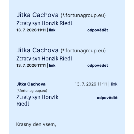
Jitka Cachova
(*.fortunagroup.eu)
Ztraty syn Honzik Riedl
13. 7. 2026 11:11
|
link
odpovědět
Jitka Cachova
(*.fortunagroup.eu)
Ztraty syn Honzik Riedl
13. 7. 2026 11:11
|
link
odpovědět
Jitka Cachova
13. 7. 2026 11:11
|
link
(*.fortunagroup.eu)
Ztraty syn Honzik
odpovědět
Riedl
Krasny den vsem,