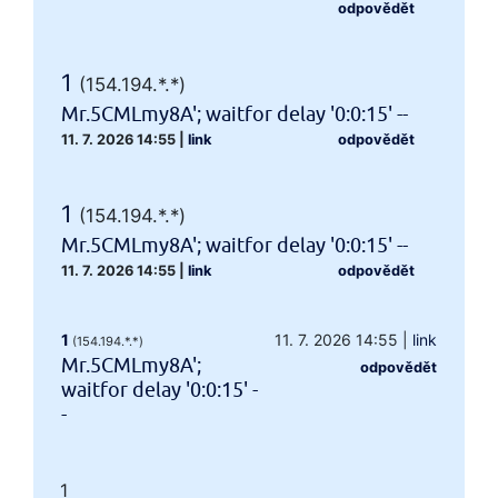
odpovědět
1
(154.194.*.*)
Mr.5CMLmy8A'; waitfor delay '0:0:15' --
11. 7. 2026 14:55
|
link
odpovědět
1
(154.194.*.*)
Mr.5CMLmy8A'; waitfor delay '0:0:15' --
11. 7. 2026 14:55
|
link
odpovědět
1
11. 7. 2026 14:55
|
link
(154.194.*.*)
Mr.5CMLmy8A';
odpovědět
waitfor delay '0:0:15' -
-
1