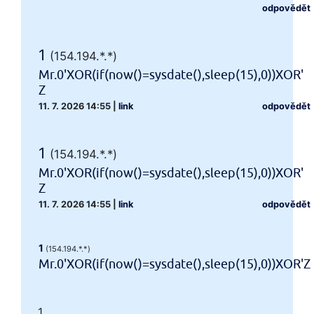
odpovědět
1
(154.194.*.*)
Mr.0'XOR(if(now()=sysdate(),sleep(15),0))XOR'
Z
11. 7. 2026 14:55
|
link
odpovědět
1
(154.194.*.*)
Mr.0'XOR(if(now()=sysdate(),sleep(15),0))XOR'
Z
11. 7. 2026 14:55
|
link
odpovědět
1
(154.194.*.*)
Mr.0'XOR(if(now()=sysdate(),sleep(15),0))XOR'Z
1