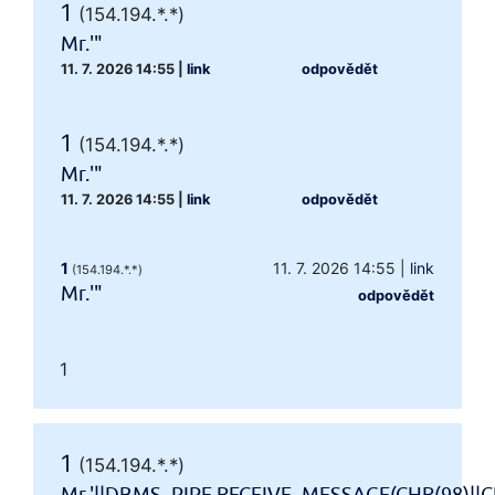
1
(154.194.*.*)
Mr.'"
11. 7. 2026 14:55
|
link
odpovědět
1
(154.194.*.*)
Mr.'"
11. 7. 2026 14:55
|
link
odpovědět
1
11. 7. 2026 14:55
|
link
(154.194.*.*)
Mr.'"
odpovědět
1
1
(154.194.*.*)