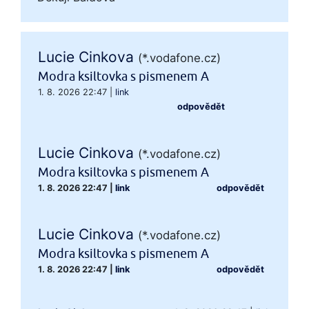
Lucie Cinkova
(*.vodafone.cz)
Modra ksiltovka s pismenem A
1. 8. 2026 22:47
|
link
odpovědět
Lucie Cinkova
(*.vodafone.cz)
Modra ksiltovka s pismenem A
1. 8. 2026 22:47
|
link
odpovědět
Lucie Cinkova
(*.vodafone.cz)
Modra ksiltovka s pismenem A
1. 8. 2026 22:47
|
link
odpovědět