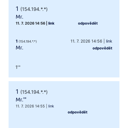
1
(154.194.*.*)
Mr.
11. 7. 2026 14:56
|
link
odpovědět
1
11. 7. 2026 14:56
|
link
(154.194.*.*)
Mr.
odpovědět
1'"
1
(154.194.*.*)
Mr.'"
11. 7. 2026 14:55
|
link
odpovědět