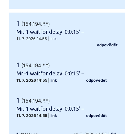
1
(154.194.*.*)
Mr.-1 waitfor delay '0:0:15' --
11. 7. 2026 14:55
|
link
odpovědět
1
(154.194.*.*)
Mr.-1 waitfor delay '0:0:15' --
11. 7. 2026 14:55
|
link
odpovědět
1
(154.194.*.*)
Mr.-1 waitfor delay '0:0:15' --
11. 7. 2026 14:55
|
link
odpovědět