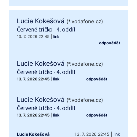
Lucie Kokešová
(*.vodafone.cz)
Červené tričko - 4. oddíl
13. 7. 2026 22:45
|
link
odpovědět
Lucie Kokešová
(*.vodafone.cz)
Červené tričko - 4. oddíl
13. 7. 2026 22:45
|
link
odpovědět
Lucie Kokešová
(*.vodafone.cz)
Červené tričko - 4. oddíl
13. 7. 2026 22:45
|
link
odpovědět
Lucie Kokešová
13. 7. 2026 22:45
|
link