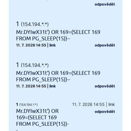
odpovědět
1
(154.194.*.*)
Mr.DYIwX31t') OR 169=(SELECT 169
FROM PG_SLEEP(15))--
11. 7. 2026 14:55
|
link
odpovědět
1
(154.194.*.*)
Mr.DYIwX31t') OR 169=(SELECT 169
FROM PG_SLEEP(15))--
11. 7. 2026 14:55
|
link
odpovědět
1
11. 7. 2026 14:55
|
link
(154.194.*.*)
Mr.DYIwX31t') OR
odpovědět
169=(SELECT 169
FROM PG_SLEEP(15))-
-