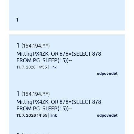
1
1
(154.194.*.*)
Mr.thqPX4ZK' OR 878=(SELECT 878
FROM PG_SLEEP(15))--
11. 7. 2026 14:55
|
link
odpovědět
1
(154.194.*.*)
Mr.thqPX4ZK' OR 878=(SELECT 878
FROM PG_SLEEP(15))--
11. 7. 2026 14:55
|
link
odpovědět