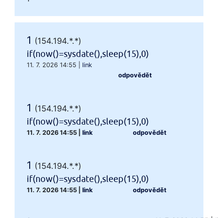
1
(154.194.*.*)
if(now()=sysdate(),sleep(15),0)
11. 7. 2026 14:55
|
link
odpovědět
1
(154.194.*.*)
if(now()=sysdate(),sleep(15),0)
11. 7. 2026 14:55
|
link
odpovědět
1
(154.194.*.*)
if(now()=sysdate(),sleep(15),0)
11. 7. 2026 14:55
|
link
odpovědět