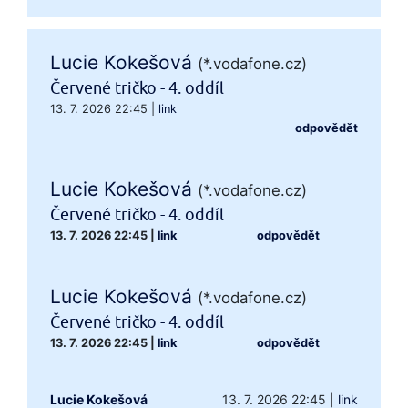
Lucie Kokešová
(*.vodafone.cz)
Červené tričko - 4. oddíl
13. 7. 2026 22:45
|
link
odpovědět
Lucie Kokešová
(*.vodafone.cz)
Červené tričko - 4. oddíl
13. 7. 2026 22:45
|
link
odpovědět
Lucie Kokešová
(*.vodafone.cz)
Červené tričko - 4. oddíl
13. 7. 2026 22:45
|
link
odpovědět
Lucie Kokešová
13. 7. 2026 22:45
|
link