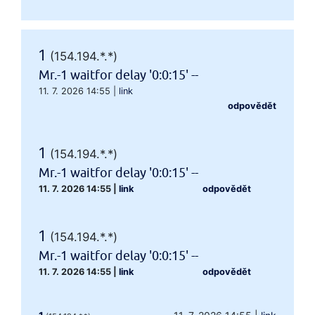
1
(154.194.*.*)
Mr.-1 waitfor delay '0:0:15' --
11. 7. 2026 14:55
|
link
odpovědět
1
(154.194.*.*)
Mr.-1 waitfor delay '0:0:15' --
11. 7. 2026 14:55
|
link
odpovědět
1
(154.194.*.*)
Mr.-1 waitfor delay '0:0:15' --
11. 7. 2026 14:55
|
link
odpovědět