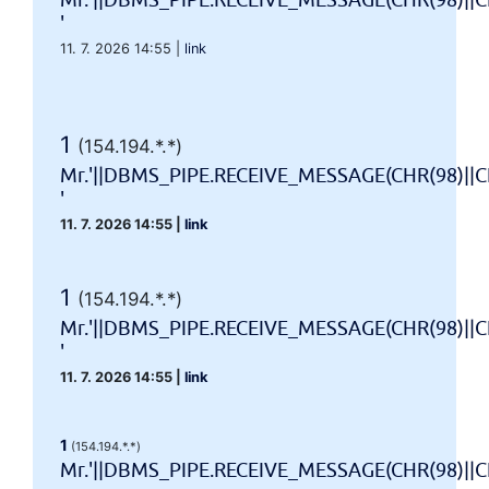
Mr.'||DBMS_PIPE.RECEIVE_MESSAGE(CHR(98)||CH
'
11. 7. 2026 14:55
|
link
1
(154.194.*.*)
Mr.'||DBMS_PIPE.RECEIVE_MESSAGE(CHR(98)||CH
'
11. 7. 2026 14:55
|
link
1
(154.194.*.*)
Mr.'||DBMS_PIPE.RECEIVE_MESSAGE(CHR(98)||CH
'
11. 7. 2026 14:55
|
link
1
(154.194.*.*)
Mr.'||DBMS_PIPE.RECEIVE_MESSAGE(CHR(98)||CHR