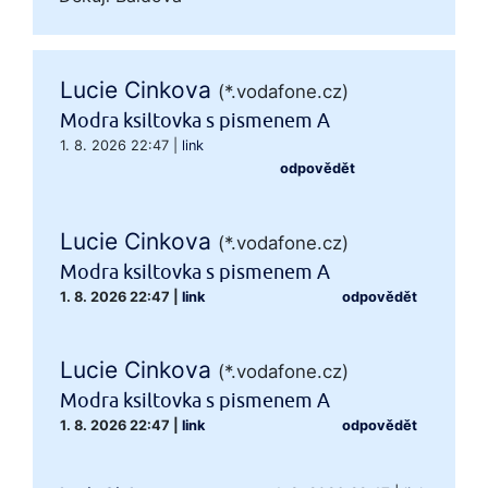
Lucie Cinkova
(*.vodafone.cz)
Modra ksiltovka s pismenem A
1. 8. 2026 22:47
|
link
odpovědět
Lucie Cinkova
(*.vodafone.cz)
Modra ksiltovka s pismenem A
1. 8. 2026 22:47
|
link
odpovědět
Lucie Cinkova
(*.vodafone.cz)
Modra ksiltovka s pismenem A
1. 8. 2026 22:47
|
link
odpovědět