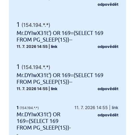
odpovědět
1
(154.194.*.*)
Mr.DYIwX31t') OR 169=(SELECT 169
FROM PG_SLEEP(15))--
11. 7. 2026 14:55
|
link
odpovědět
1
(154.194.*.*)
Mr.DYIwX31t') OR 169=(SELECT 169
FROM PG_SLEEP(15))--
11. 7. 2026 14:55
|
link
odpovědět
1
11. 7. 2026 14:55
|
link
(154.194.*.*)
Mr.DYIwX31t') OR
odpovědět
169=(SELECT 169
FROM PG_SLEEP(15))-
-