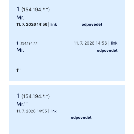
1
(154.194.*.*)
Mr.
11. 7. 2026 14:56
|
link
odpovědět
1
11. 7. 2026 14:56
|
link
(154.194.*.*)
Mr.
odpovědět
1'"
1
(154.194.*.*)
Mr.'"
11. 7. 2026 14:55
|
link
odpovědět