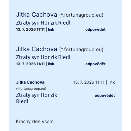
Jitka Cachova
(*.fortunagroup.eu)
Ztraty syn Honzik Riedl
13. 7. 2026 11:11
|
link
odpovědět
Jitka Cachova
(*.fortunagroup.eu)
Ztraty syn Honzik Riedl
13. 7. 2026 11:11
|
link
odpovědět
Jitka Cachova
13. 7. 2026 11:11
|
link
(*.fortunagroup.eu)
Ztraty syn Honzik
odpovědět
Riedl
Krasny den vsem,