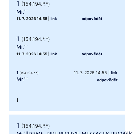
1
(154.194.*.*)
Mr.'"
11. 7. 2026 14:55
|
link
odpovědět
1
(154.194.*.*)
Mr.'"
11. 7. 2026 14:55
|
link
odpovědět
1
11. 7. 2026 14:55
|
link
(154.194.*.*)
Mr.'"
odpovědět
1
1
(154.194.*.*)