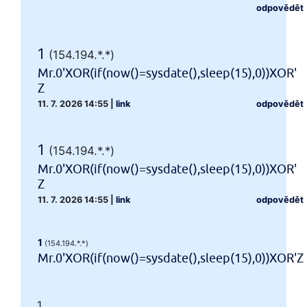
odpovědět
1
(154.194.*.*)
Mr.0'XOR(if(now()=sysdate(),sleep(15),0))XOR'
Z
11. 7. 2026 14:55
|
link
odpovědět
1
(154.194.*.*)
Mr.0'XOR(if(now()=sysdate(),sleep(15),0))XOR'
Z
11. 7. 2026 14:55
|
link
odpovědět
1
(154.194.*.*)
Mr.0'XOR(if(now()=sysdate(),sleep(15),0))XOR'Z
1