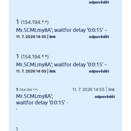
odpovědět
1
(154.194.*.*)
Mr.5CMLmy8A'; waitfor delay '0:0:15' --
11. 7. 2026 14:55
|
link
odpovědět
1
(154.194.*.*)
Mr.5CMLmy8A'; waitfor delay '0:0:15' --
11. 7. 2026 14:55
|
link
odpovědět
1
11. 7. 2026 14:55
|
link
(154.194.*.*)
Mr.5CMLmy8A';
odpovědět
waitfor delay '0:0:15' -
-
1