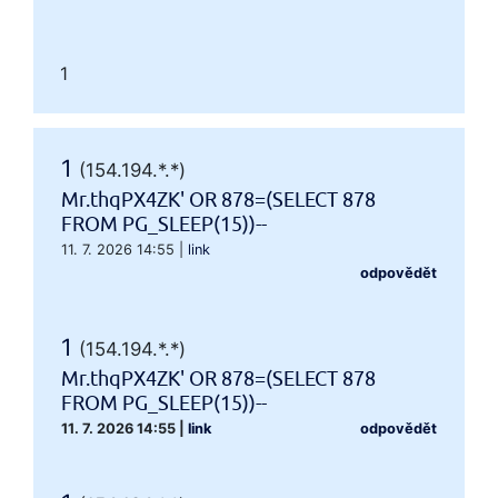
1
1
(154.194.*.*)
Mr.thqPX4ZK' OR 878=(SELECT 878
FROM PG_SLEEP(15))--
11. 7. 2026 14:55
|
link
odpovědět
1
(154.194.*.*)
Mr.thqPX4ZK' OR 878=(SELECT 878
FROM PG_SLEEP(15))--
11. 7. 2026 14:55
|
link
odpovědět