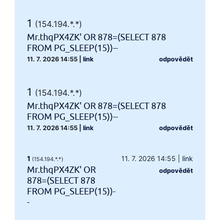
1
(154.194.*.*)
Mr.thqPX4ZK' OR 878=(SELECT 878
FROM PG_SLEEP(15))--
11. 7. 2026 14:55
|
link
odpovědět
1
(154.194.*.*)
Mr.thqPX4ZK' OR 878=(SELECT 878
FROM PG_SLEEP(15))--
11. 7. 2026 14:55
|
link
odpovědět
1
11. 7. 2026 14:55
|
link
(154.194.*.*)
Mr.thqPX4ZK' OR
odpovědět
878=(SELECT 878
FROM PG_SLEEP(15))-
-