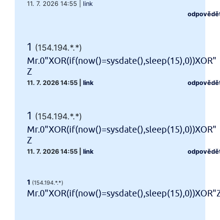
11. 7. 2026 14:55
|
link
odpovědě
1
(154.194.*.*)
Mr.0"XOR(if(now()=sysdate(),sleep(15),0))XOR"
Z
11. 7. 2026 14:55
|
link
odpovědě
1
(154.194.*.*)
Mr.0"XOR(if(now()=sysdate(),sleep(15),0))XOR"
Z
11. 7. 2026 14:55
|
link
odpovědě
1
(154.194.*.*)
Mr.0"XOR(if(now()=sysdate(),sleep(15),0))XOR"