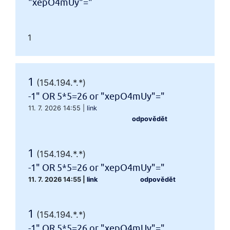
"xepO4mUy"="
1
1
(154.194.*.*)
-1" OR 5*5=26 or "xepO4mUy"="
11. 7. 2026 14:55
|
link
odpovědět
1
(154.194.*.*)
-1" OR 5*5=26 or "xepO4mUy"="
11. 7. 2026 14:55
|
link
odpovědět
1
(154.194.*.*)
-1" OR 5*5=26 or "xepO4mUy"="