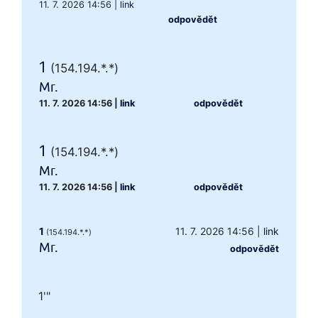
11. 7. 2026 14:56
|
link
odpovědět
1
(154.194.*.*)
Mr.
11. 7. 2026 14:56
|
link
odpovědět
1
(154.194.*.*)
Mr.
11. 7. 2026 14:56
|
link
odpovědět
1
11. 7. 2026 14:56
|
link
(154.194.*.*)
Mr.
odpovědět
1'"