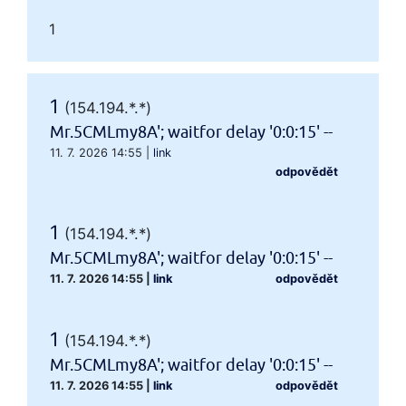
1
1
(154.194.*.*)
Mr.5CMLmy8A'; waitfor delay '0:0:15' --
11. 7. 2026 14:55
|
link
odpovědět
1
(154.194.*.*)
Mr.5CMLmy8A'; waitfor delay '0:0:15' --
11. 7. 2026 14:55
|
link
odpovědět
1
(154.194.*.*)
Mr.5CMLmy8A'; waitfor delay '0:0:15' --
11. 7. 2026 14:55
|
link
odpovědět