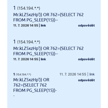
1
(154.194.*.*)
Mr.kLZ5xzHp')) OR 762=(SELECT 762
FROM PG_SLEEP(15))--
11. 7. 2026 14:55
|
link
odpovědět
1
(154.194.*.*)
Mr.kLZ5xzHp')) OR 762=(SELECT 762
FROM PG_SLEEP(15))--
11. 7. 2026 14:55
|
link
odpovědět
1
11. 7. 2026 14:55
|
link
(154.194.*.*)
Mr.kLZ5xzHp')) OR
odpovědět
762=(SELECT 762
FROM PG_SLEEP(15))-
-