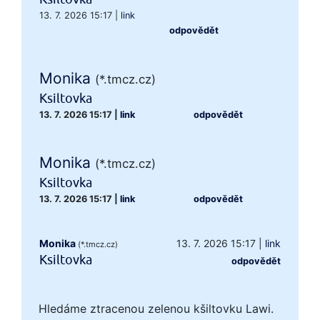
13. 7. 2026 15:17
|
link
odpovědět
Monika
(*.tmcz.cz)
Ksiltovka
13. 7. 2026 15:17
|
link
odpovědět
Monika
(*.tmcz.cz)
Ksiltovka
13. 7. 2026 15:17
|
link
odpovědět
Monika
13. 7. 2026 15:17
|
link
(*.tmcz.cz)
Ksiltovka
odpovědět
Hledáme ztracenou zelenou kšiltovku Lawi.