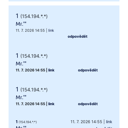
1
(154.194.*.*)
Mr.'"
11. 7. 2026 14:55
|
link
odpovědět
1
(154.194.*.*)
Mr.'"
11. 7. 2026 14:55
|
link
odpovědět
1
(154.194.*.*)
Mr.'"
11. 7. 2026 14:55
|
link
odpovědět
1
11. 7. 2026 14:55
|
link
(154.194.*.*)