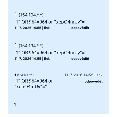
1
(154.194.*.*)
-1" OR 964=964 or "xepO4mUy"="
11. 7. 2026 14:55
|
link
odpovědět
1
(154.194.*.*)
-1" OR 964=964 or "xepO4mUy"="
11. 7. 2026 14:55
|
link
odpovědět
1
11. 7. 2026 14:55
|
link
(154.194.*.*)
-1" OR 964=964 or
odpovědět
"xepO4mUy"="
1