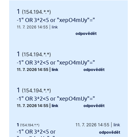
1
(154.194.*.*)
-1" OR 3*2<5 or "xepO4mUy"="
11. 7. 2026 14:55
|
link
odpovědět
1
(154.194.*.*)
-1" OR 3*2<5 or "xepO4mUy"="
11. 7. 2026 14:55
|
link
odpovědět
1
(154.194.*.*)
-1" OR 3*2<5 or "xepO4mUy"="
11. 7. 2026 14:55
|
link
odpovědět
1
11. 7. 2026 14:55
|
link
(154.194.*.*)
-1" OR 3*2<5 or
odpovědět