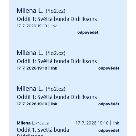
Milena L.
(*.o2.cz)
Oddíl 1: Světlá bunda Didriksons
17. 7. 2026 19:10
|
link
odpovědět
Milena L.
(*.o2.cz)
Oddíl 1: Světlá bunda Didriksons
17. 7. 2026 19:10
|
link
odpovědět
Milena L.
(*.o2.cz)
Oddíl 1: Světlá bunda Didriksons
17. 7. 2026 19:10
|
link
odpovědět
Milena L.
17. 7. 2026 19:10
|
link
(*.o2.cz)
Oddíl 1: Světlá bunda
odpovědět