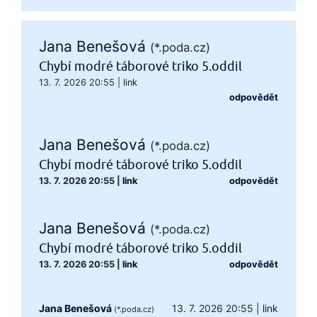
Jana Benešová
(*.poda.cz)
Chybí modré táborové triko 5.oddil
13. 7. 2026 20:55
|
link
odpovědět
Jana Benešová
(*.poda.cz)
Chybí modré táborové triko 5.oddil
13. 7. 2026 20:55
|
link
odpovědět
Jana Benešová
(*.poda.cz)
Chybí modré táborové triko 5.oddil
13. 7. 2026 20:55
|
link
odpovědět
Jana Benešová
13. 7. 2026 20:55
|
link
(*.poda.cz)