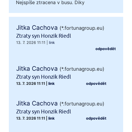
Nejspíše ztracena v busu. Diky
Jitka Cachova
(*.fortunagroup.eu)
Ztraty syn Honzik Riedl
13. 7. 2026 11:11
|
link
odpovědět
Jitka Cachova
(*.fortunagroup.eu)
Ztraty syn Honzik Riedl
13. 7. 2026 11:11
|
link
odpovědět
Jitka Cachova
(*.fortunagroup.eu)
Ztraty syn Honzik Riedl
13. 7. 2026 11:11
|
link
odpovědět