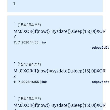
1
1
(154.194.*.*)
Mr.0'XOR(if(now()=sysdate(),sleep(15),0))XOR'
Z
11. 7. 2026 14:55
|
link
odpovědět
1
(154.194.*.*)
Mr.0'XOR(if(now()=sysdate(),sleep(15),0))XOR'
Z
11. 7. 2026 14:55
|
link
odpovědět
1
(154.194.*.*)
Mr.0'XOR(if(now()=sysdate(),sleep(15),0))XOR'