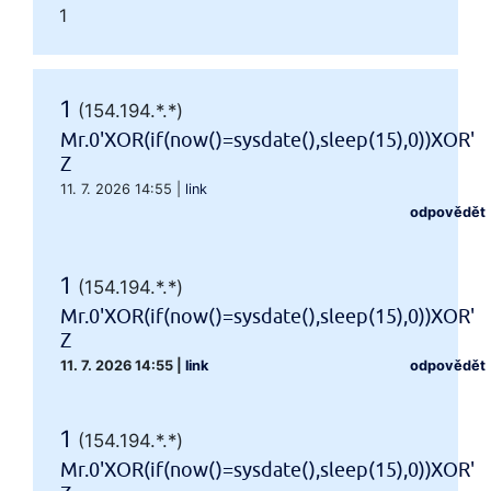
1
1
(154.194.*.*)
Mr.0'XOR(if(now()=sysdate(),sleep(15),0))XOR'
Z
11. 7. 2026 14:55
|
link
odpovědět
1
(154.194.*.*)
Mr.0'XOR(if(now()=sysdate(),sleep(15),0))XOR'
Z
11. 7. 2026 14:55
|
link
odpovědět
1
(154.194.*.*)
Mr.0'XOR(if(now()=sysdate(),sleep(15),0))XOR'