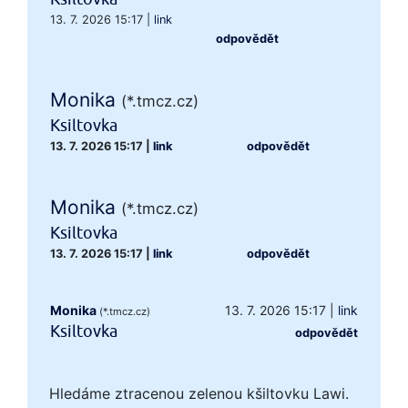
13. 7. 2026 15:17
|
link
odpovědět
Monika
(*.tmcz.cz)
Ksiltovka
13. 7. 2026 15:17
|
link
odpovědět
Monika
(*.tmcz.cz)
Ksiltovka
13. 7. 2026 15:17
|
link
odpovědět
Monika
13. 7. 2026 15:17
|
link
(*.tmcz.cz)
Ksiltovka
odpovědět
Hledáme ztracenou zelenou kšiltovku Lawi.