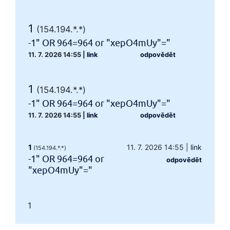
1
(154.194.*.*)
-1" OR 964=964 or "xepO4mUy"="
11. 7. 2026 14:55
|
link
odpovědět
1
(154.194.*.*)
-1" OR 964=964 or "xepO4mUy"="
11. 7. 2026 14:55
|
link
odpovědět
1
11. 7. 2026 14:55
|
link
(154.194.*.*)
-1" OR 964=964 or
odpovědět
"xepO4mUy"="
1