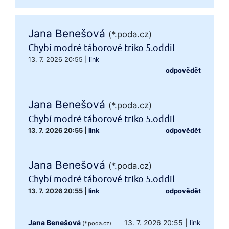
Jana Benešová
(*.poda.cz)
Chybí modré táborové triko 5.oddil
13. 7. 2026 20:55
|
link
odpovědět
Jana Benešová
(*.poda.cz)
Chybí modré táborové triko 5.oddil
13. 7. 2026 20:55
|
link
odpovědět
Jana Benešová
(*.poda.cz)
Chybí modré táborové triko 5.oddil
13. 7. 2026 20:55
|
link
odpovědět
Jana Benešová
13. 7. 2026 20:55
|
link
(*.poda.cz)