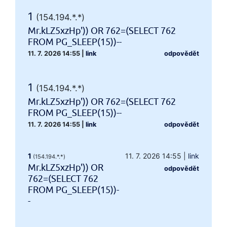
1
(154.194.*.*)
Mr.kLZ5xzHp')) OR 762=(SELECT 762
FROM PG_SLEEP(15))--
11. 7. 2026 14:55
|
link
odpovědět
1
(154.194.*.*)
Mr.kLZ5xzHp')) OR 762=(SELECT 762
FROM PG_SLEEP(15))--
11. 7. 2026 14:55
|
link
odpovědět
1
11. 7. 2026 14:55
|
link
(154.194.*.*)
Mr.kLZ5xzHp')) OR
odpovědět
762=(SELECT 762
FROM PG_SLEEP(15))-
-