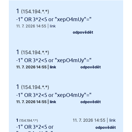
1
(154.194.*.*)
-1" OR 3*2<5 or "xepO4mUy"="
11. 7. 2026 14:55
|
link
odpovědět
1
(154.194.*.*)
-1" OR 3*2<5 or "xepO4mUy"="
11. 7. 2026 14:55
|
link
odpovědět
1
(154.194.*.*)
-1" OR 3*2<5 or "xepO4mUy"="
11. 7. 2026 14:55
|
link
odpovědět
1
11. 7. 2026 14:55
|
link
(154.194.*.*)
-1" OR 3*2<5 or
odpovědět