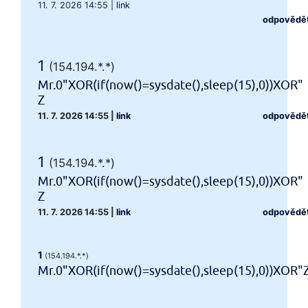
11. 7. 2026 14:55
|
link
odpovědě
1
(154.194.*.*)
Mr.0"XOR(if(now()=sysdate(),sleep(15),0))XOR"
Z
11. 7. 2026 14:55
|
link
odpovědě
1
(154.194.*.*)
Mr.0"XOR(if(now()=sysdate(),sleep(15),0))XOR"
Z
11. 7. 2026 14:55
|
link
odpovědě
1
(154.194.*.*)
Mr.0"XOR(if(now()=sysdate(),sleep(15),0))XOR"