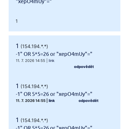
"xepO4mUy"="
1
1
(154.194.*.*)
-1" OR 5*5=26 or "xepO4mUy"="
11. 7. 2026 14:55
|
link
odpovědět
1
(154.194.*.*)
-1" OR 5*5=26 or "xepO4mUy"="
11. 7. 2026 14:55
|
link
odpovědět
1
(154.194.*.*)
-1" OR 5*5=26 or "xepO4mUy"="