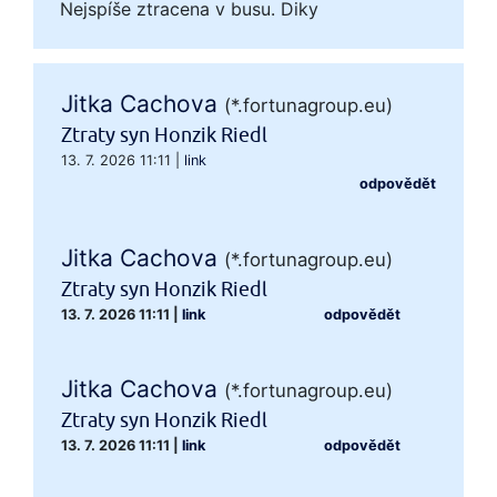
Nejspíše ztracena v busu. Diky
Jitka Cachova
(*.fortunagroup.eu)
Ztraty syn Honzik Riedl
13. 7. 2026 11:11
|
link
odpovědět
Jitka Cachova
(*.fortunagroup.eu)
Ztraty syn Honzik Riedl
13. 7. 2026 11:11
|
link
odpovědět
Jitka Cachova
(*.fortunagroup.eu)
Ztraty syn Honzik Riedl
13. 7. 2026 11:11
|
link
odpovědět