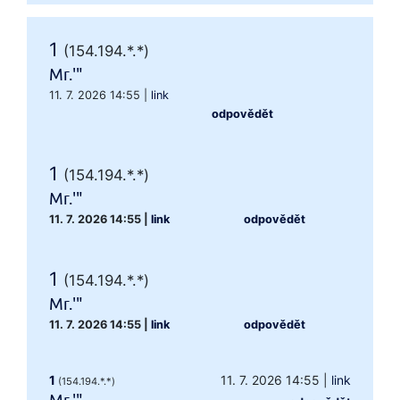
1
(154.194.*.*)
Mr.'"
11. 7. 2026 14:55
|
link
odpovědět
1
(154.194.*.*)
Mr.'"
11. 7. 2026 14:55
|
link
odpovědět
1
(154.194.*.*)
Mr.'"
11. 7. 2026 14:55
|
link
odpovědět
1
11. 7. 2026 14:55
|
link
(154.194.*.*)