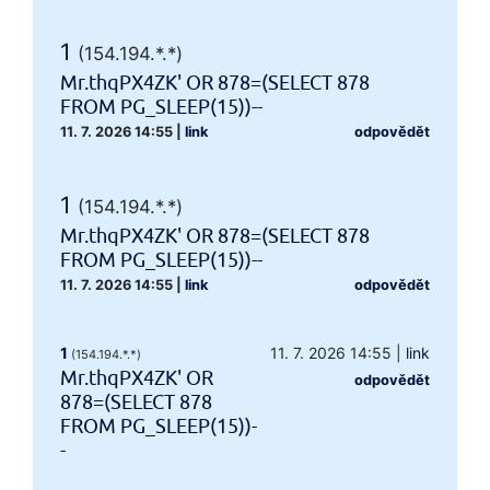
1
(154.194.*.*)
Mr.thqPX4ZK' OR 878=(SELECT 878
FROM PG_SLEEP(15))--
11. 7. 2026 14:55
|
link
odpovědět
1
(154.194.*.*)
Mr.thqPX4ZK' OR 878=(SELECT 878
FROM PG_SLEEP(15))--
11. 7. 2026 14:55
|
link
odpovědět
1
11. 7. 2026 14:55
|
link
(154.194.*.*)
Mr.thqPX4ZK' OR
odpovědět
878=(SELECT 878
FROM PG_SLEEP(15))-
-