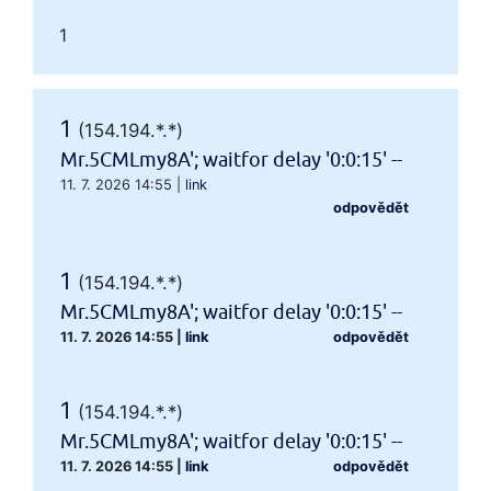
1
1
(154.194.*.*)
Mr.5CMLmy8A'; waitfor delay '0:0:15' --
11. 7. 2026 14:55
|
link
odpovědět
1
(154.194.*.*)
Mr.5CMLmy8A'; waitfor delay '0:0:15' --
11. 7. 2026 14:55
|
link
odpovědět
1
(154.194.*.*)
Mr.5CMLmy8A'; waitfor delay '0:0:15' --
11. 7. 2026 14:55
|
link
odpovědět