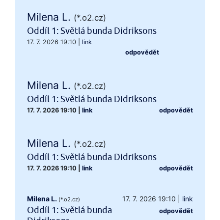
Milena L.
(*.o2.cz)
Oddíl 1: Světlá bunda Didriksons
17. 7. 2026 19:10
|
link
odpovědět
Milena L.
(*.o2.cz)
Oddíl 1: Světlá bunda Didriksons
17. 7. 2026 19:10
|
link
odpovědět
Milena L.
(*.o2.cz)
Oddíl 1: Světlá bunda Didriksons
17. 7. 2026 19:10
|
link
odpovědět
Milena L.
17. 7. 2026 19:10
|
link
(*.o2.cz)
Oddíl 1: Světlá bunda
odpovědět