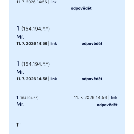
11. 7. 2026 14:56
|
link
odpovědět
1
(154.194.*.*)
Mr.
11. 7. 2026 14:56
|
link
odpovědět
1
(154.194.*.*)
Mr.
11. 7. 2026 14:56
|
link
odpovědět
1
11. 7. 2026 14:56
|
link
(154.194.*.*)
Mr.
odpovědět
1'"