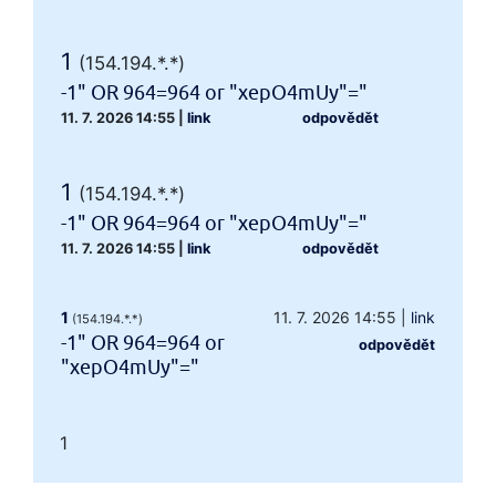
1
(154.194.*.*)
-1" OR 964=964 or "xepO4mUy"="
11. 7. 2026 14:55
|
link
odpovědět
1
(154.194.*.*)
-1" OR 964=964 or "xepO4mUy"="
11. 7. 2026 14:55
|
link
odpovědět
1
11. 7. 2026 14:55
|
link
(154.194.*.*)
-1" OR 964=964 or
odpovědět
"xepO4mUy"="
1