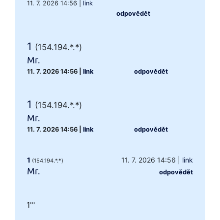
11. 7. 2026 14:56
|
link
odpovědět
1
(154.194.*.*)
Mr.
11. 7. 2026 14:56
|
link
odpovědět
1
(154.194.*.*)
Mr.
11. 7. 2026 14:56
|
link
odpovědět
1
11. 7. 2026 14:56
|
link
(154.194.*.*)
Mr.
odpovědět
1'"