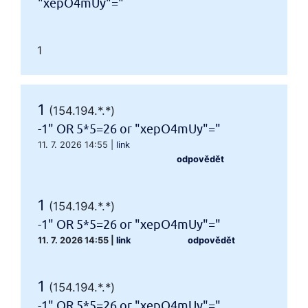
"xepO4mUy"="
1
1
(154.194.*.*)
-1" OR 5*5=26 or "xepO4mUy"="
11. 7. 2026 14:55
|
link
odpovědět
1
(154.194.*.*)
-1" OR 5*5=26 or "xepO4mUy"="
11. 7. 2026 14:55
|
link
odpovědět
1
(154.194.*.*)
-1" OR 5*5=26 or "xepO4mUy"="