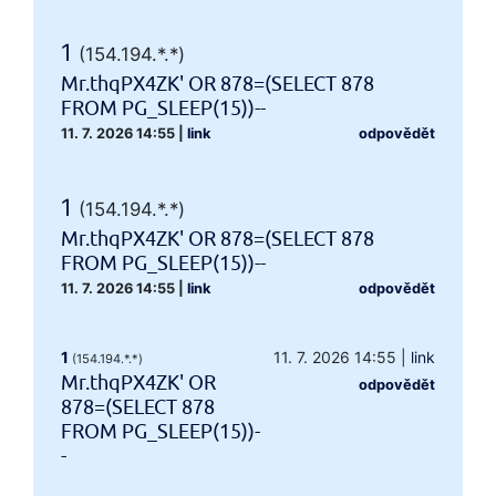
1
(154.194.*.*)
Mr.thqPX4ZK' OR 878=(SELECT 878
FROM PG_SLEEP(15))--
11. 7. 2026 14:55
|
link
odpovědět
1
(154.194.*.*)
Mr.thqPX4ZK' OR 878=(SELECT 878
FROM PG_SLEEP(15))--
11. 7. 2026 14:55
|
link
odpovědět
1
11. 7. 2026 14:55
|
link
(154.194.*.*)
Mr.thqPX4ZK' OR
odpovědět
878=(SELECT 878
FROM PG_SLEEP(15))-
-