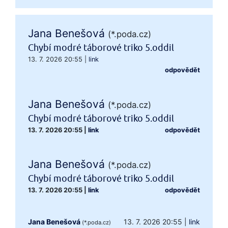
Jana Benešová
(*.poda.cz)
Chybí modré táborové triko 5.oddil
13. 7. 2026 20:55
|
link
odpovědět
Jana Benešová
(*.poda.cz)
Chybí modré táborové triko 5.oddil
13. 7. 2026 20:55
|
link
odpovědět
Jana Benešová
(*.poda.cz)
Chybí modré táborové triko 5.oddil
13. 7. 2026 20:55
|
link
odpovědět
Jana Benešová
13. 7. 2026 20:55
|
link
(*.poda.cz)