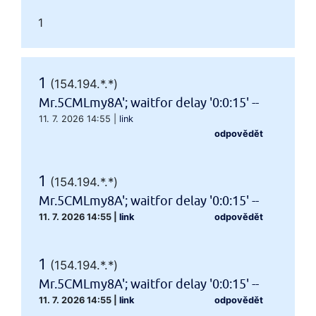
1
1
(154.194.*.*)
Mr.5CMLmy8A'; waitfor delay '0:0:15' --
11. 7. 2026 14:55
|
link
odpovědět
1
(154.194.*.*)
Mr.5CMLmy8A'; waitfor delay '0:0:15' --
11. 7. 2026 14:55
|
link
odpovědět
1
(154.194.*.*)
Mr.5CMLmy8A'; waitfor delay '0:0:15' --
11. 7. 2026 14:55
|
link
odpovědět