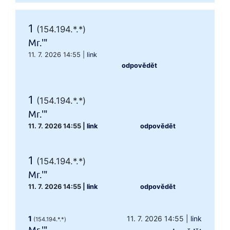
1
(154.194.*.*)
Mr.'"
11. 7. 2026 14:55
|
link
odpovědět
1
(154.194.*.*)
Mr.'"
11. 7. 2026 14:55
|
link
odpovědět
1
(154.194.*.*)
Mr.'"
11. 7. 2026 14:55
|
link
odpovědět
1
11. 7. 2026 14:55
|
link
(154.194.*.*)