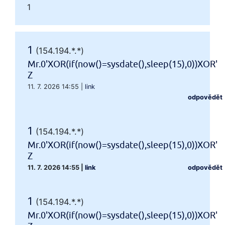
1
1
(154.194.*.*)
Mr.0'XOR(if(now()=sysdate(),sleep(15),0))XOR'
Z
11. 7. 2026 14:55
|
link
odpovědět
1
(154.194.*.*)
Mr.0'XOR(if(now()=sysdate(),sleep(15),0))XOR'
Z
11. 7. 2026 14:55
|
link
odpovědět
1
(154.194.*.*)
Mr.0'XOR(if(now()=sysdate(),sleep(15),0))XOR'