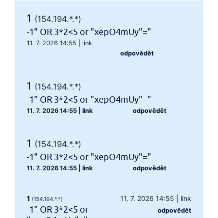
1
(154.194.*.*)
-1" OR 3*2<5 or "xepO4mUy"="
11. 7. 2026 14:55
|
link
odpovědět
1
(154.194.*.*)
-1" OR 3*2<5 or "xepO4mUy"="
11. 7. 2026 14:55
|
link
odpovědět
1
(154.194.*.*)
-1" OR 3*2<5 or "xepO4mUy"="
11. 7. 2026 14:55
|
link
odpovědět
1
11. 7. 2026 14:55
|
link
(154.194.*.*)
-1" OR 3*2<5 or
odpovědět