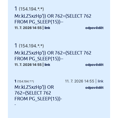
1
(154.194.*.*)
Mr.kLZ5xzHp')) OR 762=(SELECT 762
FROM PG_SLEEP(15))--
11. 7. 2026 14:55
|
link
odpovědět
1
(154.194.*.*)
Mr.kLZ5xzHp')) OR 762=(SELECT 762
FROM PG_SLEEP(15))--
11. 7. 2026 14:55
|
link
odpovědět
1
11. 7. 2026 14:55
|
link
(154.194.*.*)
Mr.kLZ5xzHp')) OR
odpovědět
762=(SELECT 762
FROM PG_SLEEP(15))-
-