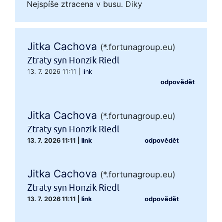
Nejspíše ztracena v busu. Diky
Jitka Cachova
(*.fortunagroup.eu)
Ztraty syn Honzik Riedl
13. 7. 2026 11:11
|
link
odpovědět
Jitka Cachova
(*.fortunagroup.eu)
Ztraty syn Honzik Riedl
13. 7. 2026 11:11
|
link
odpovědět
Jitka Cachova
(*.fortunagroup.eu)
Ztraty syn Honzik Riedl
13. 7. 2026 11:11
|
link
odpovědět