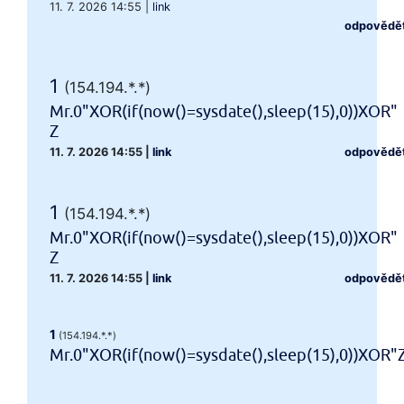
11. 7. 2026 14:55
|
link
odpovědě
1
(154.194.*.*)
Mr.0"XOR(if(now()=sysdate(),sleep(15),0))XOR"
Z
11. 7. 2026 14:55
|
link
odpovědě
1
(154.194.*.*)
Mr.0"XOR(if(now()=sysdate(),sleep(15),0))XOR"
Z
11. 7. 2026 14:55
|
link
odpovědě
1
(154.194.*.*)
Mr.0"XOR(if(now()=sysdate(),sleep(15),0))XOR"