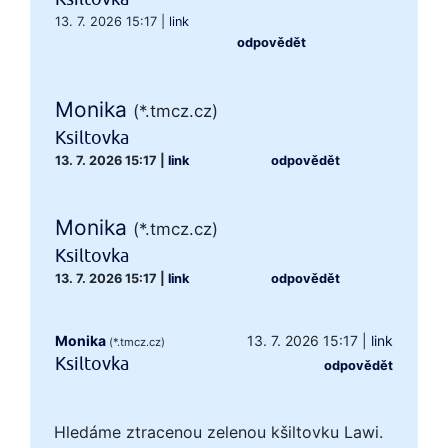
13. 7. 2026 15:17
|
link
odpovědět
Monika
(*.tmcz.cz)
Ksiltovka
13. 7. 2026 15:17
|
link
odpovědět
Monika
(*.tmcz.cz)
Ksiltovka
13. 7. 2026 15:17
|
link
odpovědět
Monika
13. 7. 2026 15:17
|
link
(*.tmcz.cz)
Ksiltovka
odpovědět
Hledáme ztracenou zelenou kšiltovku Lawi.