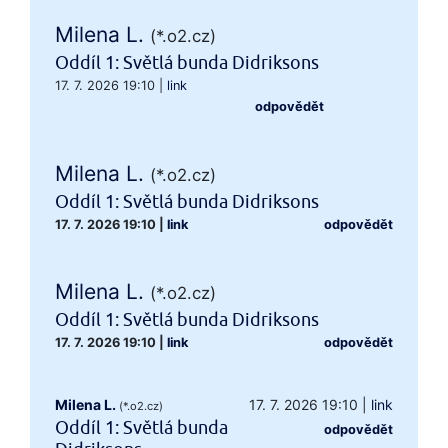
Milena L.
(*.o2.cz)
Oddíl 1: Světlá bunda Didriksons
17. 7. 2026 19:10
|
link
odpovědět
Milena L.
(*.o2.cz)
Oddíl 1: Světlá bunda Didriksons
17. 7. 2026 19:10
|
link
odpovědět
Milena L.
(*.o2.cz)
Oddíl 1: Světlá bunda Didriksons
17. 7. 2026 19:10
|
link
odpovědět
Milena L.
17. 7. 2026 19:10
|
link
(*.o2.cz)
Oddíl 1: Světlá bunda
odpovědět