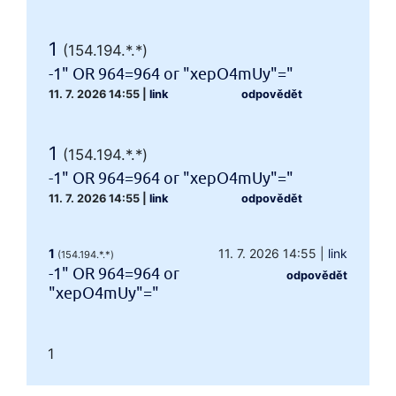
1
(154.194.*.*)
-1" OR 964=964 or "xepO4mUy"="
11. 7. 2026 14:55
|
link
odpovědět
1
(154.194.*.*)
-1" OR 964=964 or "xepO4mUy"="
11. 7. 2026 14:55
|
link
odpovědět
1
11. 7. 2026 14:55
|
link
(154.194.*.*)
-1" OR 964=964 or
odpovědět
"xepO4mUy"="
1