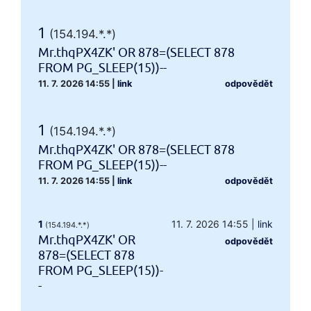
1
(154.194.*.*)
Mr.thqPX4ZK' OR 878=(SELECT 878
FROM PG_SLEEP(15))--
11. 7. 2026 14:55
|
link
odpovědět
1
(154.194.*.*)
Mr.thqPX4ZK' OR 878=(SELECT 878
FROM PG_SLEEP(15))--
11. 7. 2026 14:55
|
link
odpovědět
1
11. 7. 2026 14:55
|
link
(154.194.*.*)
Mr.thqPX4ZK' OR
odpovědět
878=(SELECT 878
FROM PG_SLEEP(15))-
-