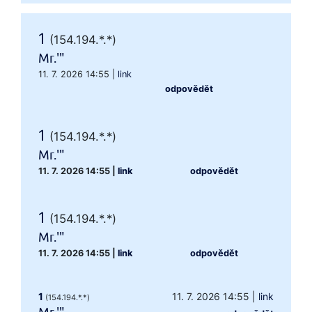
1
(154.194.*.*)
Mr.'"
11. 7. 2026 14:55
|
link
odpovědět
1
(154.194.*.*)
Mr.'"
11. 7. 2026 14:55
|
link
odpovědět
1
(154.194.*.*)
Mr.'"
11. 7. 2026 14:55
|
link
odpovědět
1
11. 7. 2026 14:55
|
link
(154.194.*.*)