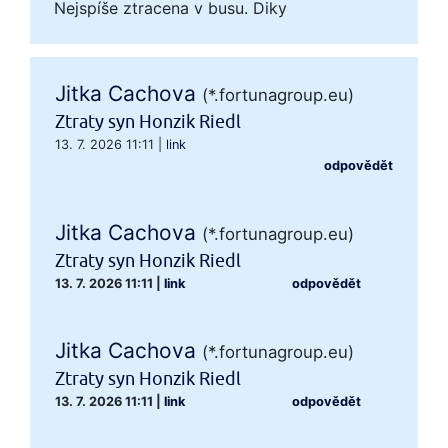
Nejspíše ztracena v busu. Diky
Jitka Cachova
(*.fortunagroup.eu)
Ztraty syn Honzik Riedl
13. 7. 2026 11:11
|
link
odpovědět
Jitka Cachova
(*.fortunagroup.eu)
Ztraty syn Honzik Riedl
13. 7. 2026 11:11
|
link
odpovědět
Jitka Cachova
(*.fortunagroup.eu)
Ztraty syn Honzik Riedl
13. 7. 2026 11:11
|
link
odpovědět