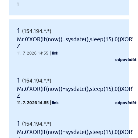
1
1
(154.194.*.*)
Mr.0'XOR(if(now()=sysdate(),sleep(15),0))XOR'
Z
11. 7. 2026 14:55
|
link
odpovědět
1
(154.194.*.*)
Mr.0'XOR(if(now()=sysdate(),sleep(15),0))XOR'
Z
11. 7. 2026 14:55
|
link
odpovědět
1
(154.194.*.*)
Mr.0'XOR(if(now()=sysdate(),sleep(15),0))XOR'