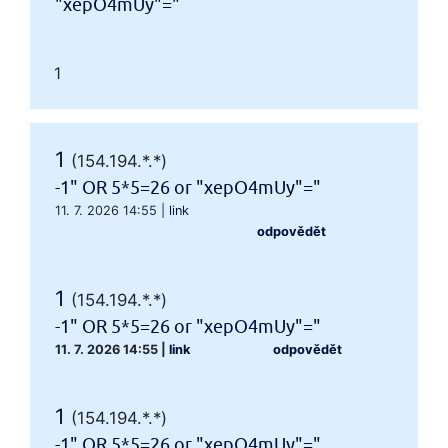
"xepO4mUy"="
1
1
(154.194.*.*)
-1" OR 5*5=26 or "xepO4mUy"="
11. 7. 2026 14:55
|
link
odpovědět
1
(154.194.*.*)
-1" OR 5*5=26 or "xepO4mUy"="
11. 7. 2026 14:55
|
link
odpovědět
1
(154.194.*.*)
-1" OR 5*5=26 or "xepO4mUy"="