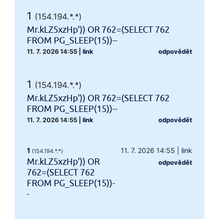
1
(154.194.*.*)
Mr.kLZ5xzHp')) OR 762=(SELECT 762
FROM PG_SLEEP(15))--
11. 7. 2026 14:55
|
link
odpovědět
1
(154.194.*.*)
Mr.kLZ5xzHp')) OR 762=(SELECT 762
FROM PG_SLEEP(15))--
11. 7. 2026 14:55
|
link
odpovědět
1
11. 7. 2026 14:55
|
link
(154.194.*.*)
Mr.kLZ5xzHp')) OR
odpovědět
762=(SELECT 762
FROM PG_SLEEP(15))-
-