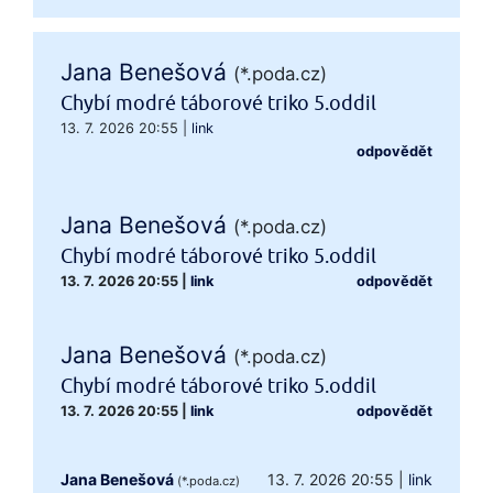
Jana Benešová
(*.poda.cz)
Chybí modré táborové triko 5.oddil
13. 7. 2026 20:55
|
link
odpovědět
Jana Benešová
(*.poda.cz)
Chybí modré táborové triko 5.oddil
13. 7. 2026 20:55
|
link
odpovědět
Jana Benešová
(*.poda.cz)
Chybí modré táborové triko 5.oddil
13. 7. 2026 20:55
|
link
odpovědět
Jana Benešová
13. 7. 2026 20:55
|
link
(*.poda.cz)