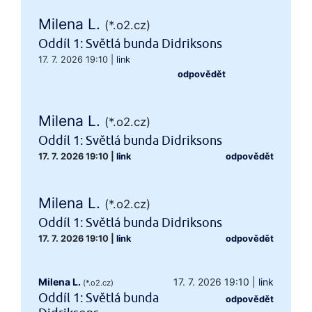
Milena L.
(*.o2.cz)
Oddíl 1: Světlá bunda Didriksons
17. 7. 2026 19:10
|
link
odpovědět
Milena L.
(*.o2.cz)
Oddíl 1: Světlá bunda Didriksons
17. 7. 2026 19:10
|
link
odpovědět
Milena L.
(*.o2.cz)
Oddíl 1: Světlá bunda Didriksons
17. 7. 2026 19:10
|
link
odpovědět
Milena L.
17. 7. 2026 19:10
|
link
(*.o2.cz)
Oddíl 1: Světlá bunda
odpovědět