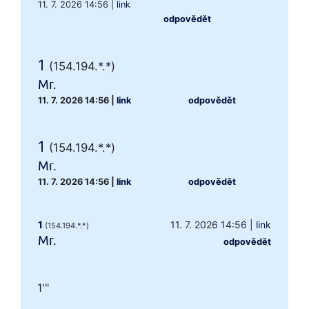
11. 7. 2026 14:56
|
link
odpovědět
1
(154.194.*.*)
Mr.
11. 7. 2026 14:56
|
link
odpovědět
1
(154.194.*.*)
Mr.
11. 7. 2026 14:56
|
link
odpovědět
1
11. 7. 2026 14:56
|
link
(154.194.*.*)
Mr.
odpovědět
1'"