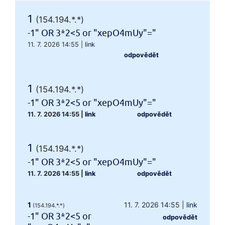
1
(154.194.*.*)
-1" OR 3*2<5 or "xepO4mUy"="
11. 7. 2026 14:55
|
link
odpovědět
1
(154.194.*.*)
-1" OR 3*2<5 or "xepO4mUy"="
11. 7. 2026 14:55
|
link
odpovědět
1
(154.194.*.*)
-1" OR 3*2<5 or "xepO4mUy"="
11. 7. 2026 14:55
|
link
odpovědět
1
11. 7. 2026 14:55
|
link
(154.194.*.*)
-1" OR 3*2<5 or
odpovědět