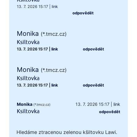
13. 7. 2026 15:17
|
link
odpovědět
Monika
(*.tmcz.cz)
Ksiltovka
13. 7. 2026 15:17
|
link
odpovědět
Monika
(*.tmcz.cz)
Ksiltovka
13. 7. 2026 15:17
|
link
odpovědět
Monika
13. 7. 2026 15:17
|
link
(*.tmcz.cz)
Ksiltovka
odpovědět
Hledáme ztracenou zelenou kšiltovku Lawi.