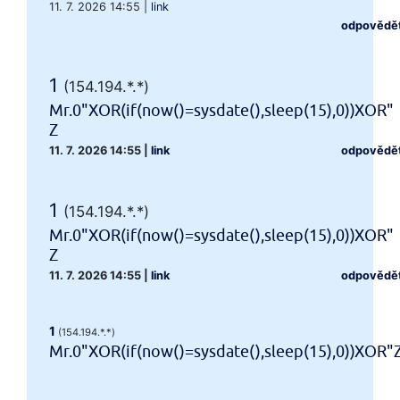
11. 7. 2026 14:55
|
link
odpovědě
1
(154.194.*.*)
Mr.0"XOR(if(now()=sysdate(),sleep(15),0))XOR"
Z
11. 7. 2026 14:55
|
link
odpovědě
1
(154.194.*.*)
Mr.0"XOR(if(now()=sysdate(),sleep(15),0))XOR"
Z
11. 7. 2026 14:55
|
link
odpovědě
1
(154.194.*.*)
Mr.0"XOR(if(now()=sysdate(),sleep(15),0))XOR"