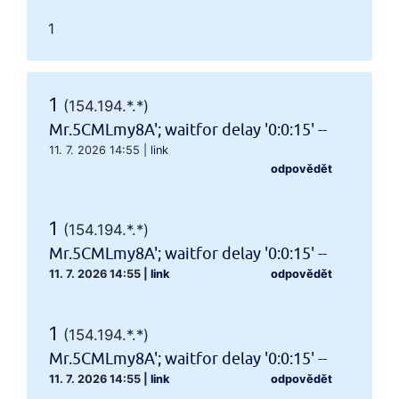
1
1
(154.194.*.*)
Mr.5CMLmy8A'; waitfor delay '0:0:15' --
11. 7. 2026 14:55
|
link
odpovědět
1
(154.194.*.*)
Mr.5CMLmy8A'; waitfor delay '0:0:15' --
11. 7. 2026 14:55
|
link
odpovědět
1
(154.194.*.*)
Mr.5CMLmy8A'; waitfor delay '0:0:15' --
11. 7. 2026 14:55
|
link
odpovědět