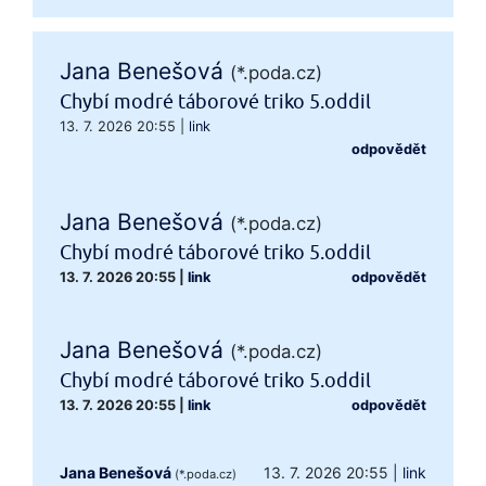
Jana Benešová
(*.poda.cz)
Chybí modré táborové triko 5.oddil
13. 7. 2026 20:55
|
link
odpovědět
Jana Benešová
(*.poda.cz)
Chybí modré táborové triko 5.oddil
13. 7. 2026 20:55
|
link
odpovědět
Jana Benešová
(*.poda.cz)
Chybí modré táborové triko 5.oddil
13. 7. 2026 20:55
|
link
odpovědět
Jana Benešová
13. 7. 2026 20:55
|
link
(*.poda.cz)