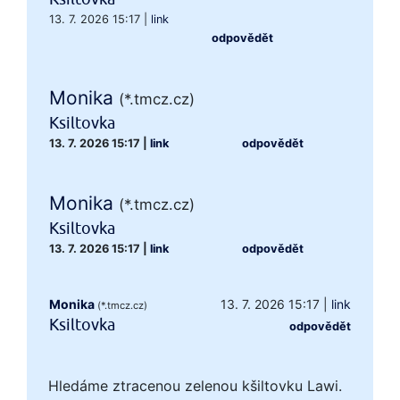
13. 7. 2026 15:17
|
link
odpovědět
Monika
(*.tmcz.cz)
Ksiltovka
13. 7. 2026 15:17
|
link
odpovědět
Monika
(*.tmcz.cz)
Ksiltovka
13. 7. 2026 15:17
|
link
odpovědět
Monika
13. 7. 2026 15:17
|
link
(*.tmcz.cz)
Ksiltovka
odpovědět
Hledáme ztracenou zelenou kšiltovku Lawi.