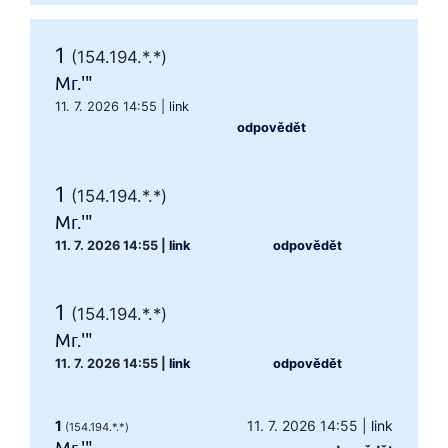
1
(154.194.*.*)
Mr.'"
11. 7. 2026 14:55
|
link
odpovědět
1
(154.194.*.*)
Mr.'"
11. 7. 2026 14:55
|
link
odpovědět
1
(154.194.*.*)
Mr.'"
11. 7. 2026 14:55
|
link
odpovědět
1
11. 7. 2026 14:55
|
link
(154.194.*.*)