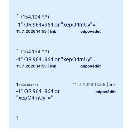
1
(154.194.*.*)
-1" OR 964=964 or "xepO4mUy"="
11. 7. 2026 14:55
|
link
odpovědět
1
(154.194.*.*)
-1" OR 964=964 or "xepO4mUy"="
11. 7. 2026 14:55
|
link
odpovědět
1
11. 7. 2026 14:55
|
link
(154.194.*.*)
-1" OR 964=964 or
odpovědět
"xepO4mUy"="
1