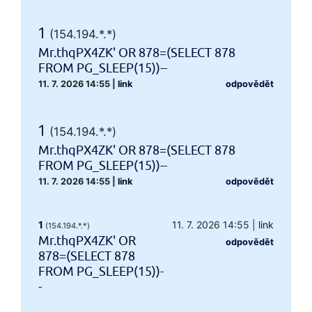
1
(154.194.*.*)
Mr.thqPX4ZK' OR 878=(SELECT 878
FROM PG_SLEEP(15))--
11. 7. 2026 14:55
|
link
odpovědět
1
(154.194.*.*)
Mr.thqPX4ZK' OR 878=(SELECT 878
FROM PG_SLEEP(15))--
11. 7. 2026 14:55
|
link
odpovědět
1
11. 7. 2026 14:55
|
link
(154.194.*.*)
Mr.thqPX4ZK' OR
odpovědět
878=(SELECT 878
FROM PG_SLEEP(15))-
-