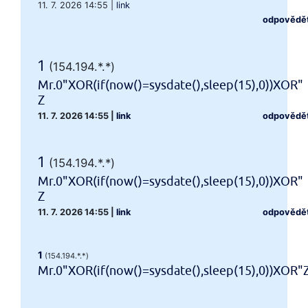
11. 7. 2026 14:55
|
link
odpovědě
1
(154.194.*.*)
Mr.0"XOR(if(now()=sysdate(),sleep(15),0))XOR"
Z
11. 7. 2026 14:55
|
link
odpovědě
1
(154.194.*.*)
Mr.0"XOR(if(now()=sysdate(),sleep(15),0))XOR"
Z
11. 7. 2026 14:55
|
link
odpovědě
1
(154.194.*.*)
Mr.0"XOR(if(now()=sysdate(),sleep(15),0))XOR"