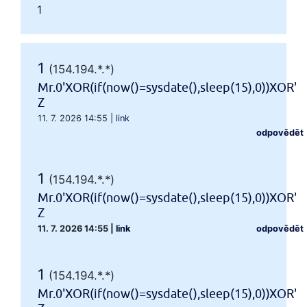
1
1
(154.194.*.*)
Mr.0'XOR(if(now()=sysdate(),sleep(15),0))XOR'
Z
11. 7. 2026 14:55
|
link
odpovědět
1
(154.194.*.*)
Mr.0'XOR(if(now()=sysdate(),sleep(15),0))XOR'
Z
11. 7. 2026 14:55
|
link
odpovědět
1
(154.194.*.*)
Mr.0'XOR(if(now()=sysdate(),sleep(15),0))XOR'