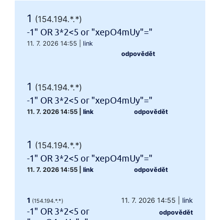
1
(154.194.*.*)
-1" OR 3*2<5 or "xepO4mUy"="
11. 7. 2026 14:55
|
link
odpovědět
1
(154.194.*.*)
-1" OR 3*2<5 or "xepO4mUy"="
11. 7. 2026 14:55
|
link
odpovědět
1
(154.194.*.*)
-1" OR 3*2<5 or "xepO4mUy"="
11. 7. 2026 14:55
|
link
odpovědět
1
11. 7. 2026 14:55
|
link
(154.194.*.*)
-1" OR 3*2<5 or
odpovědět