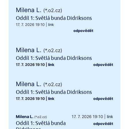
Milena L.
(*.o2.cz)
Oddíl 1: Světlá bunda Didriksons
17. 7. 2026 19:10
|
link
odpovědět
Milena L.
(*.o2.cz)
Oddíl 1: Světlá bunda Didriksons
17. 7. 2026 19:10
|
link
odpovědět
Milena L.
(*.o2.cz)
Oddíl 1: Světlá bunda Didriksons
17. 7. 2026 19:10
|
link
odpovědět
Milena L.
17. 7. 2026 19:10
|
link
(*.o2.cz)
Oddíl 1: Světlá bunda
odpovědět