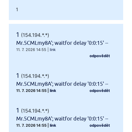
1
1
(154.194.*.*)
Mr.5CMLmy8A'; waitfor delay '0:0:15' --
11. 7. 2026 14:55
|
link
odpovědět
1
(154.194.*.*)
Mr.5CMLmy8A'; waitfor delay '0:0:15' --
11. 7. 2026 14:55
|
link
odpovědět
1
(154.194.*.*)
Mr.5CMLmy8A'; waitfor delay '0:0:15' --
11. 7. 2026 14:55
|
link
odpovědět