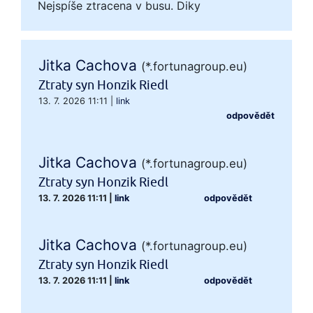
Nejspíše ztracena v busu. Diky
Jitka Cachova
(*.fortunagroup.eu)
Ztraty syn Honzik Riedl
13. 7. 2026 11:11
|
link
odpovědět
Jitka Cachova
(*.fortunagroup.eu)
Ztraty syn Honzik Riedl
13. 7. 2026 11:11
|
link
odpovědět
Jitka Cachova
(*.fortunagroup.eu)
Ztraty syn Honzik Riedl
13. 7. 2026 11:11
|
link
odpovědět