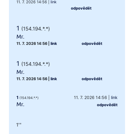
11. 7. 2026 14:56
|
link
odpovědět
1
(154.194.*.*)
Mr.
11. 7. 2026 14:56
|
link
odpovědět
1
(154.194.*.*)
Mr.
11. 7. 2026 14:56
|
link
odpovědět
1
11. 7. 2026 14:56
|
link
(154.194.*.*)
Mr.
odpovědět
1'"