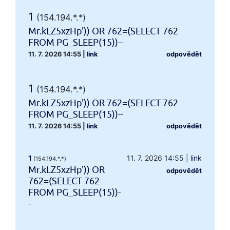
1
(154.194.*.*)
Mr.kLZ5xzHp')) OR 762=(SELECT 762
FROM PG_SLEEP(15))--
11. 7. 2026 14:55
|
link
odpovědět
1
(154.194.*.*)
Mr.kLZ5xzHp')) OR 762=(SELECT 762
FROM PG_SLEEP(15))--
11. 7. 2026 14:55
|
link
odpovědět
1
11. 7. 2026 14:55
|
link
(154.194.*.*)
Mr.kLZ5xzHp')) OR
odpovědět
762=(SELECT 762
FROM PG_SLEEP(15))-
-