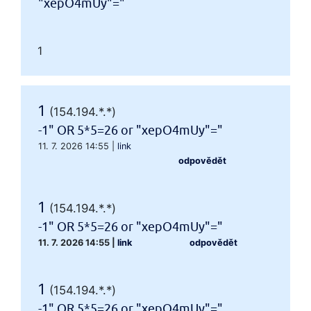
"xepO4mUy"="
1
1
(154.194.*.*)
-1" OR 5*5=26 or "xepO4mUy"="
11. 7. 2026 14:55
|
link
odpovědět
1
(154.194.*.*)
-1" OR 5*5=26 or "xepO4mUy"="
11. 7. 2026 14:55
|
link
odpovědět
1
(154.194.*.*)
-1" OR 5*5=26 or "xepO4mUy"="