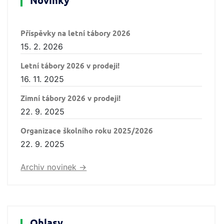
Novinky
Příspěvky na letní tábory 2026
15. 2. 2026
Letní tábory 2026 v prodeji!
16. 11. 2025
Zimní tábory 2026 v prodeji!
22. 9. 2025
Organizace školního roku 2025/2026
22. 9. 2025
Archiv novinek ->
Ohlasy