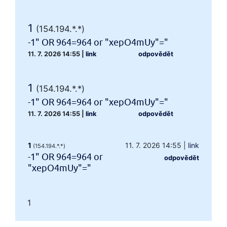
1
(154.194.*.*)
-1" OR 964=964 or "xepO4mUy"="
11. 7. 2026 14:55
|
link
odpovědět
1
(154.194.*.*)
-1" OR 964=964 or "xepO4mUy"="
11. 7. 2026 14:55
|
link
odpovědět
1
11. 7. 2026 14:55
|
link
(154.194.*.*)
-1" OR 964=964 or
odpovědět
"xepO4mUy"="
1