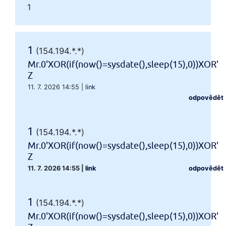
1
1
(154.194.*.*)
Mr.0'XOR(if(now()=sysdate(),sleep(15),0))XOR'
Z
11. 7. 2026 14:55
|
link
odpovědět
1
(154.194.*.*)
Mr.0'XOR(if(now()=sysdate(),sleep(15),0))XOR'
Z
11. 7. 2026 14:55
|
link
odpovědět
1
(154.194.*.*)
Mr.0'XOR(if(now()=sysdate(),sleep(15),0))XOR'