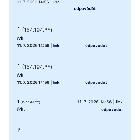
11. 7. 2026 14:56
|
link
odpovědět
1
(154.194.*.*)
Mr.
11. 7. 2026 14:56
|
link
odpovědět
1
(154.194.*.*)
Mr.
11. 7. 2026 14:56
|
link
odpovědět
1
11. 7. 2026 14:56
|
link
(154.194.*.*)
Mr.
odpovědět
1'"