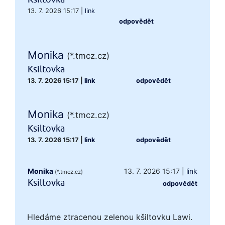
13. 7. 2026 15:17
|
link
odpovědět
Monika
(*.tmcz.cz)
Ksiltovka
13. 7. 2026 15:17
|
link
odpovědět
Monika
(*.tmcz.cz)
Ksiltovka
13. 7. 2026 15:17
|
link
odpovědět
Monika
13. 7. 2026 15:17
|
link
(*.tmcz.cz)
Ksiltovka
odpovědět
Hledáme ztracenou zelenou kšiltovku Lawi.