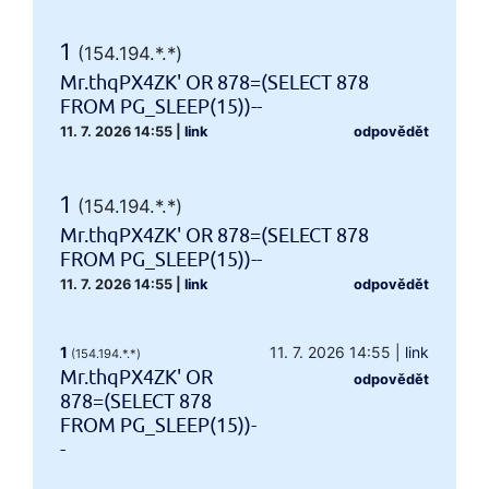
1
(154.194.*.*)
Mr.thqPX4ZK' OR 878=(SELECT 878
FROM PG_SLEEP(15))--
11. 7. 2026 14:55
|
link
odpovědět
1
(154.194.*.*)
Mr.thqPX4ZK' OR 878=(SELECT 878
FROM PG_SLEEP(15))--
11. 7. 2026 14:55
|
link
odpovědět
1
11. 7. 2026 14:55
|
link
(154.194.*.*)
Mr.thqPX4ZK' OR
odpovědět
878=(SELECT 878
FROM PG_SLEEP(15))-
-