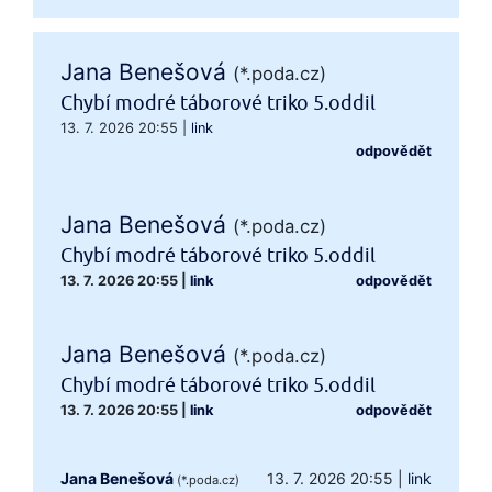
Jana Benešová
(*.poda.cz)
Chybí modré táborové triko 5.oddil
13. 7. 2026 20:55
|
link
odpovědět
Jana Benešová
(*.poda.cz)
Chybí modré táborové triko 5.oddil
13. 7. 2026 20:55
|
link
odpovědět
Jana Benešová
(*.poda.cz)
Chybí modré táborové triko 5.oddil
13. 7. 2026 20:55
|
link
odpovědět
Jana Benešová
13. 7. 2026 20:55
|
link
(*.poda.cz)