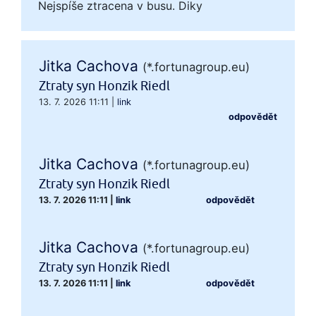
Nejspíše ztracena v busu. Diky
Jitka Cachova
(*.fortunagroup.eu)
Ztraty syn Honzik Riedl
13. 7. 2026 11:11
|
link
odpovědět
Jitka Cachova
(*.fortunagroup.eu)
Ztraty syn Honzik Riedl
13. 7. 2026 11:11
|
link
odpovědět
Jitka Cachova
(*.fortunagroup.eu)
Ztraty syn Honzik Riedl
13. 7. 2026 11:11
|
link
odpovědět