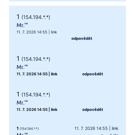
1
(154.194.*.*)
Mr.'"
11. 7. 2026 14:55
|
link
odpovědět
1
(154.194.*.*)
Mr.'"
11. 7. 2026 14:55
|
link
odpovědět
1
(154.194.*.*)
Mr.'"
11. 7. 2026 14:55
|
link
odpovědět
1
11. 7. 2026 14:55
|
link
(154.194.*.*)