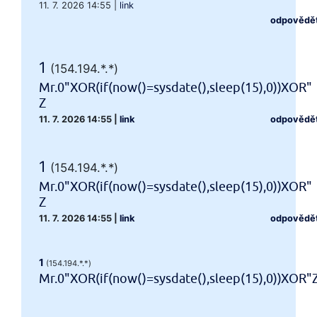
11. 7. 2026 14:55
|
link
odpovědě
1
(154.194.*.*)
Mr.0"XOR(if(now()=sysdate(),sleep(15),0))XOR"
Z
11. 7. 2026 14:55
|
link
odpovědě
1
(154.194.*.*)
Mr.0"XOR(if(now()=sysdate(),sleep(15),0))XOR"
Z
11. 7. 2026 14:55
|
link
odpovědě
1
(154.194.*.*)
Mr.0"XOR(if(now()=sysdate(),sleep(15),0))XOR"