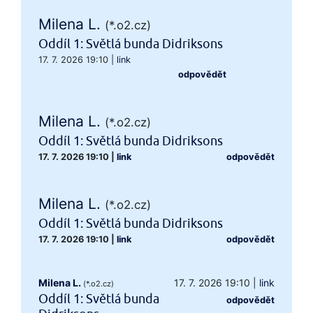
Milena L.
(*.o2.cz)
Oddíl 1: Světlá bunda Didriksons
17. 7. 2026 19:10
|
link
odpovědět
Milena L.
(*.o2.cz)
Oddíl 1: Světlá bunda Didriksons
17. 7. 2026 19:10
|
link
odpovědět
Milena L.
(*.o2.cz)
Oddíl 1: Světlá bunda Didriksons
17. 7. 2026 19:10
|
link
odpovědět
Milena L.
17. 7. 2026 19:10
|
link
(*.o2.cz)
Oddíl 1: Světlá bunda
odpovědět