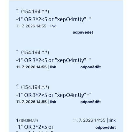
1
(154.194.*.*)
-1" OR 3*2<5 or "xepO4mUy"="
11. 7. 2026 14:55
|
link
odpovědět
1
(154.194.*.*)
-1" OR 3*2<5 or "xepO4mUy"="
11. 7. 2026 14:55
|
link
odpovědět
1
(154.194.*.*)
-1" OR 3*2<5 or "xepO4mUy"="
11. 7. 2026 14:55
|
link
odpovědět
1
11. 7. 2026 14:55
|
link
(154.194.*.*)
-1" OR 3*2<5 or
odpovědět