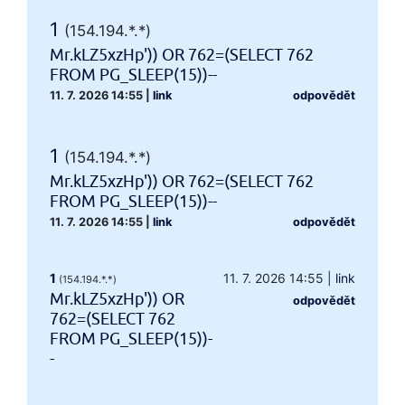
1
(154.194.*.*)
Mr.kLZ5xzHp')) OR 762=(SELECT 762
FROM PG_SLEEP(15))--
11. 7. 2026 14:55
|
link
odpovědět
1
(154.194.*.*)
Mr.kLZ5xzHp')) OR 762=(SELECT 762
FROM PG_SLEEP(15))--
11. 7. 2026 14:55
|
link
odpovědět
1
11. 7. 2026 14:55
|
link
(154.194.*.*)
Mr.kLZ5xzHp')) OR
odpovědět
762=(SELECT 762
FROM PG_SLEEP(15))-
-