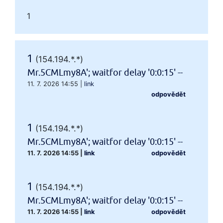
1
1
(154.194.*.*)
Mr.5CMLmy8A'; waitfor delay '0:0:15' --
11. 7. 2026 14:55
|
link
odpovědět
1
(154.194.*.*)
Mr.5CMLmy8A'; waitfor delay '0:0:15' --
11. 7. 2026 14:55
|
link
odpovědět
1
(154.194.*.*)
Mr.5CMLmy8A'; waitfor delay '0:0:15' --
11. 7. 2026 14:55
|
link
odpovědět