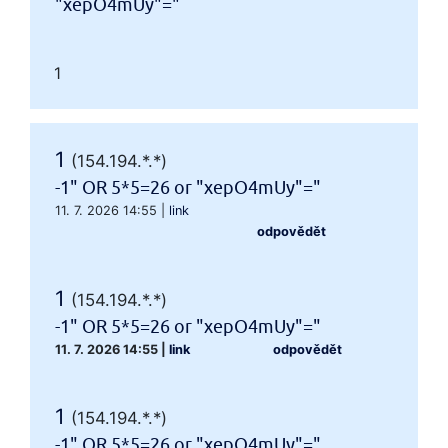
"xepO4mUy"="
1
1
(154.194.*.*)
-1" OR 5*5=26 or "xepO4mUy"="
11. 7. 2026 14:55
|
link
odpovědět
1
(154.194.*.*)
-1" OR 5*5=26 or "xepO4mUy"="
11. 7. 2026 14:55
|
link
odpovědět
1
(154.194.*.*)
-1" OR 5*5=26 or "xepO4mUy"="