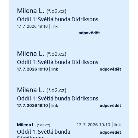
Milena L.
(*.o2.cz)
Oddíl 1: Světlá bunda Didriksons
17. 7. 2026 19:10
|
link
odpovědět
Milena L.
(*.o2.cz)
Oddíl 1: Světlá bunda Didriksons
17. 7. 2026 19:10
|
link
odpovědět
Milena L.
(*.o2.cz)
Oddíl 1: Světlá bunda Didriksons
17. 7. 2026 19:10
|
link
odpovědět
Milena L.
17. 7. 2026 19:10
|
link
(*.o2.cz)
Oddíl 1: Světlá bunda
odpovědět