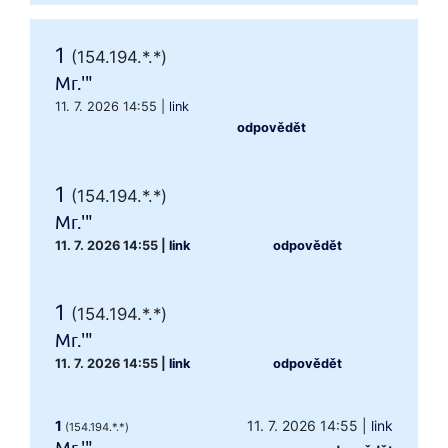
1
(154.194.*.*)
Mr.'"
11. 7. 2026 14:55
|
link
odpovědět
1
(154.194.*.*)
Mr.'"
11. 7. 2026 14:55
|
link
odpovědět
1
(154.194.*.*)
Mr.'"
11. 7. 2026 14:55
|
link
odpovědět
1
11. 7. 2026 14:55
|
link
(154.194.*.*)