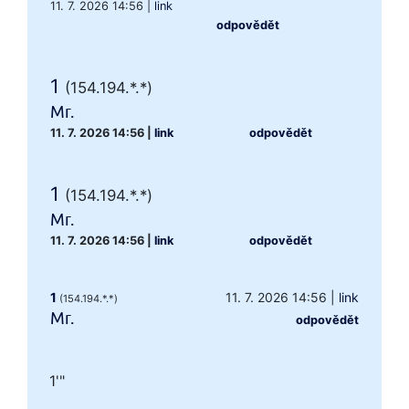
11. 7. 2026 14:56
|
link
odpovědět
1
(154.194.*.*)
Mr.
11. 7. 2026 14:56
|
link
odpovědět
1
(154.194.*.*)
Mr.
11. 7. 2026 14:56
|
link
odpovědět
1
11. 7. 2026 14:56
|
link
(154.194.*.*)
Mr.
odpovědět
1'"