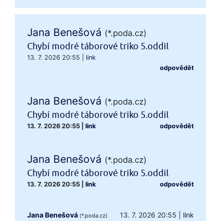
Jana Benešová
(*.poda.cz)
Chybí modré táborové triko 5.oddil
13. 7. 2026 20:55
|
link
odpovědět
Jana Benešová
(*.poda.cz)
Chybí modré táborové triko 5.oddil
13. 7. 2026 20:55
|
link
odpovědět
Jana Benešová
(*.poda.cz)
Chybí modré táborové triko 5.oddil
13. 7. 2026 20:55
|
link
odpovědět
Jana Benešová
13. 7. 2026 20:55
|
link
(*.poda.cz)