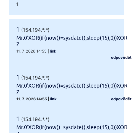
1
1
(154.194.*.*)
Mr.0'XOR(if(now()=sysdate(),sleep(15),0))XOR'
Z
11. 7. 2026 14:55
|
link
odpovědět
1
(154.194.*.*)
Mr.0'XOR(if(now()=sysdate(),sleep(15),0))XOR'
Z
11. 7. 2026 14:55
|
link
odpovědět
1
(154.194.*.*)
Mr.0'XOR(if(now()=sysdate(),sleep(15),0))XOR'