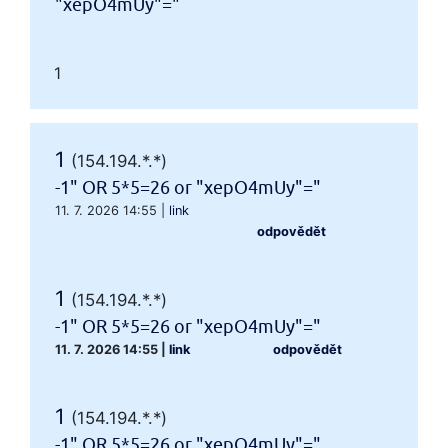
"xepO4mUy"="
1
1
(154.194.*.*)
-1" OR 5*5=26 or "xepO4mUy"="
11. 7. 2026 14:55
|
link
odpovědět
1
(154.194.*.*)
-1" OR 5*5=26 or "xepO4mUy"="
11. 7. 2026 14:55
|
link
odpovědět
1
(154.194.*.*)
-1" OR 5*5=26 or "xepO4mUy"="