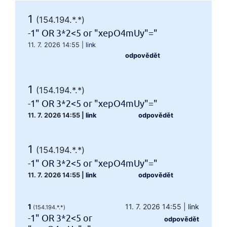
1
(154.194.*.*)
-1" OR 3*2<5 or "xepO4mUy"="
11. 7. 2026 14:55
|
link
odpovědět
1
(154.194.*.*)
-1" OR 3*2<5 or "xepO4mUy"="
11. 7. 2026 14:55
|
link
odpovědět
1
(154.194.*.*)
-1" OR 3*2<5 or "xepO4mUy"="
11. 7. 2026 14:55
|
link
odpovědět
1
11. 7. 2026 14:55
|
link
(154.194.*.*)
-1" OR 3*2<5 or
odpovědět