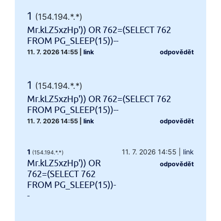
1
(154.194.*.*)
Mr.kLZ5xzHp')) OR 762=(SELECT 762
FROM PG_SLEEP(15))--
11. 7. 2026 14:55
|
link
odpovědět
1
(154.194.*.*)
Mr.kLZ5xzHp')) OR 762=(SELECT 762
FROM PG_SLEEP(15))--
11. 7. 2026 14:55
|
link
odpovědět
1
11. 7. 2026 14:55
|
link
(154.194.*.*)
Mr.kLZ5xzHp')) OR
odpovědět
762=(SELECT 762
FROM PG_SLEEP(15))-
-