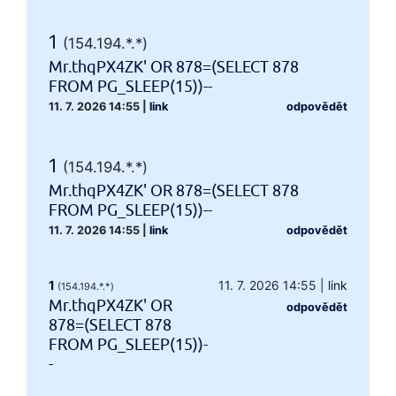
1
(154.194.*.*)
Mr.thqPX4ZK' OR 878=(SELECT 878
FROM PG_SLEEP(15))--
11. 7. 2026 14:55
|
link
odpovědět
1
(154.194.*.*)
Mr.thqPX4ZK' OR 878=(SELECT 878
FROM PG_SLEEP(15))--
11. 7. 2026 14:55
|
link
odpovědět
1
11. 7. 2026 14:55
|
link
(154.194.*.*)
Mr.thqPX4ZK' OR
odpovědět
878=(SELECT 878
FROM PG_SLEEP(15))-
-