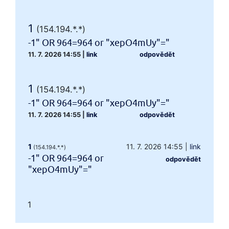
1
(154.194.*.*)
-1" OR 964=964 or "xepO4mUy"="
11. 7. 2026 14:55
|
link
odpovědět
1
(154.194.*.*)
-1" OR 964=964 or "xepO4mUy"="
11. 7. 2026 14:55
|
link
odpovědět
1
11. 7. 2026 14:55
|
link
(154.194.*.*)
-1" OR 964=964 or
odpovědět
"xepO4mUy"="
1