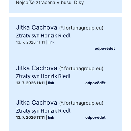
Nejspíše ztracena v busu. Diky
Jitka Cachova
(*.fortunagroup.eu)
Ztraty syn Honzik Riedl
13. 7. 2026 11:11
|
link
odpovědět
Jitka Cachova
(*.fortunagroup.eu)
Ztraty syn Honzik Riedl
13. 7. 2026 11:11
|
link
odpovědět
Jitka Cachova
(*.fortunagroup.eu)
Ztraty syn Honzik Riedl
13. 7. 2026 11:11
|
link
odpovědět