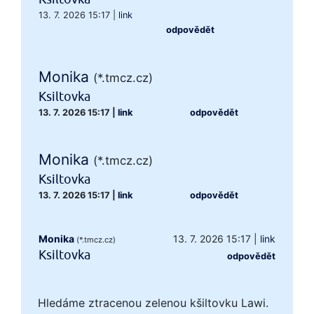
13. 7. 2026 15:17
|
link
odpovědět
Monika
(*.tmcz.cz)
Ksiltovka
13. 7. 2026 15:17
|
link
odpovědět
Monika
(*.tmcz.cz)
Ksiltovka
13. 7. 2026 15:17
|
link
odpovědět
Monika
13. 7. 2026 15:17
|
link
(*.tmcz.cz)
Ksiltovka
odpovědět
Hledáme ztracenou zelenou kšiltovku Lawi.