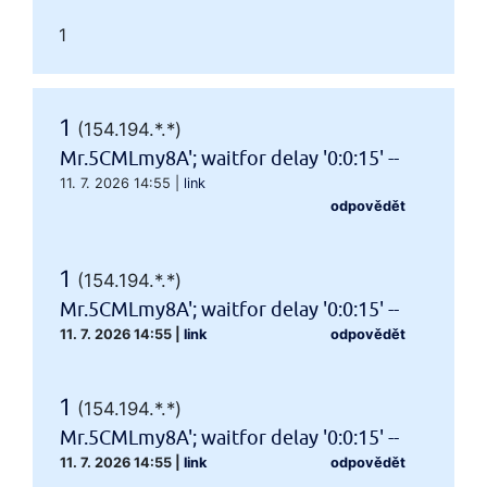
1
1
(154.194.*.*)
Mr.5CMLmy8A'; waitfor delay '0:0:15' --
11. 7. 2026 14:55
|
link
odpovědět
1
(154.194.*.*)
Mr.5CMLmy8A'; waitfor delay '0:0:15' --
11. 7. 2026 14:55
|
link
odpovědět
1
(154.194.*.*)
Mr.5CMLmy8A'; waitfor delay '0:0:15' --
11. 7. 2026 14:55
|
link
odpovědět