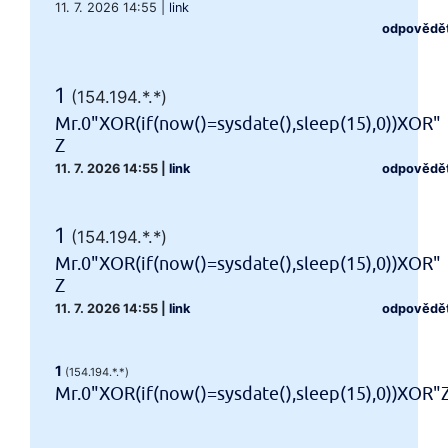
11. 7. 2026 14:55
|
link
odpovědě
1
(154.194.*.*)
Mr.0"XOR(if(now()=sysdate(),sleep(15),0))XOR"
Z
11. 7. 2026 14:55
|
link
odpovědě
1
(154.194.*.*)
Mr.0"XOR(if(now()=sysdate(),sleep(15),0))XOR"
Z
11. 7. 2026 14:55
|
link
odpovědě
1
(154.194.*.*)
Mr.0"XOR(if(now()=sysdate(),sleep(15),0))XOR"