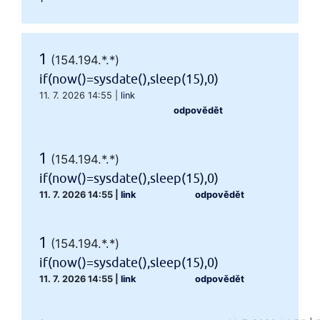
1
(154.194.*.*)
if(now()=sysdate(),sleep(15),0)
11. 7. 2026 14:55
|
link
odpovědět
1
(154.194.*.*)
if(now()=sysdate(),sleep(15),0)
11. 7. 2026 14:55
|
link
odpovědět
1
(154.194.*.*)
if(now()=sysdate(),sleep(15),0)
11. 7. 2026 14:55
|
link
odpovědět