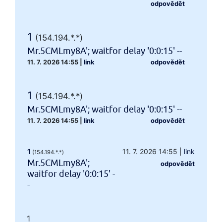
odpovědět
1
(154.194.*.*)
Mr.5CMLmy8A'; waitfor delay '0:0:15' --
11. 7. 2026 14:55
|
link
odpovědět
1
(154.194.*.*)
Mr.5CMLmy8A'; waitfor delay '0:0:15' --
11. 7. 2026 14:55
|
link
odpovědět
1
11. 7. 2026 14:55
|
link
(154.194.*.*)
Mr.5CMLmy8A';
odpovědět
waitfor delay '0:0:15' -
-
1