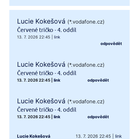
Lucie Kokešová
(*.vodafone.cz)
Červené tričko - 4. oddíl
13. 7. 2026 22:45
|
link
odpovědět
Lucie Kokešová
(*.vodafone.cz)
Červené tričko - 4. oddíl
13. 7. 2026 22:45
|
link
odpovědět
Lucie Kokešová
(*.vodafone.cz)
Červené tričko - 4. oddíl
13. 7. 2026 22:45
|
link
odpovědět
Lucie Kokešová
13. 7. 2026 22:45
|
link