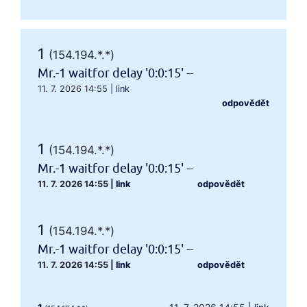
1
(154.194.*.*)
Mr.-1 waitfor delay '0:0:15' --
11. 7. 2026 14:55
|
link
odpovědět
1
(154.194.*.*)
Mr.-1 waitfor delay '0:0:15' --
11. 7. 2026 14:55
|
link
odpovědět
1
(154.194.*.*)
Mr.-1 waitfor delay '0:0:15' --
11. 7. 2026 14:55
|
link
odpovědět