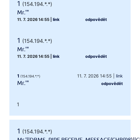
1
(154.194.*.*)
Mr.'"
11. 7. 2026 14:55
|
link
odpovědět
1
(154.194.*.*)
Mr.'"
11. 7. 2026 14:55
|
link
odpovědět
1
11. 7. 2026 14:55
|
link
(154.194.*.*)
Mr.'"
odpovědět
1
1
(154.194.*.*)