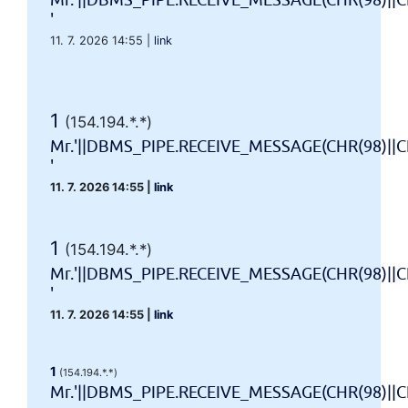
Mr.'||DBMS_PIPE.RECEIVE_MESSAGE(CHR(98)||CH
'
11. 7. 2026 14:55
|
link
1
(154.194.*.*)
Mr.'||DBMS_PIPE.RECEIVE_MESSAGE(CHR(98)||CH
'
11. 7. 2026 14:55
|
link
1
(154.194.*.*)
Mr.'||DBMS_PIPE.RECEIVE_MESSAGE(CHR(98)||CH
'
11. 7. 2026 14:55
|
link
1
(154.194.*.*)
Mr.'||DBMS_PIPE.RECEIVE_MESSAGE(CHR(98)||CHR