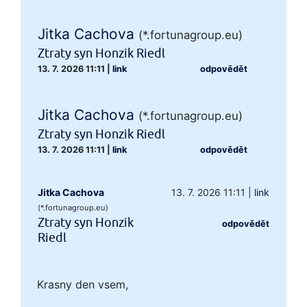
Jitka Cachova
(*.fortunagroup.eu)
Ztraty syn Honzik Riedl
13. 7. 2026 11:11
|
link
odpovědět
Jitka Cachova
(*.fortunagroup.eu)
Ztraty syn Honzik Riedl
13. 7. 2026 11:11
|
link
odpovědět
Jitka Cachova
13. 7. 2026 11:11
|
link
(*.fortunagroup.eu)
Ztraty syn Honzik
odpovědět
Riedl
Krasny den vsem,