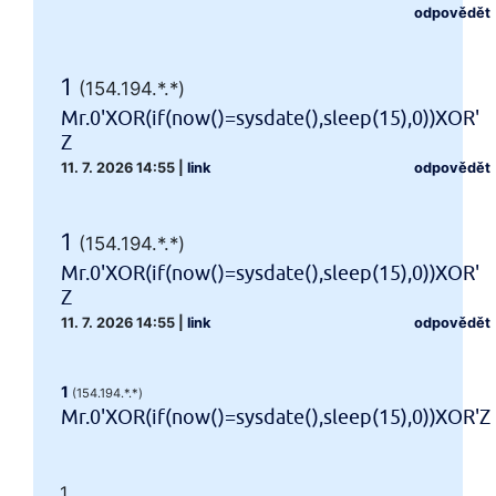
odpovědět
1
(154.194.*.*)
Mr.0'XOR(if(now()=sysdate(),sleep(15),0))XOR'
Z
11. 7. 2026 14:55
|
link
odpovědět
1
(154.194.*.*)
Mr.0'XOR(if(now()=sysdate(),sleep(15),0))XOR'
Z
11. 7. 2026 14:55
|
link
odpovědět
1
(154.194.*.*)
Mr.0'XOR(if(now()=sysdate(),sleep(15),0))XOR'Z
1