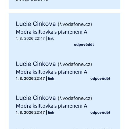
Lucie Cinkova
(*.vodafone.cz)
Modra ksiltovka s pismenem A
1. 8. 2026 22:47
|
link
odpovědět
Lucie Cinkova
(*.vodafone.cz)
Modra ksiltovka s pismenem A
1. 8. 2026 22:47
|
link
odpovědět
Lucie Cinkova
(*.vodafone.cz)
Modra ksiltovka s pismenem A
1. 8. 2026 22:47
|
link
odpovědět