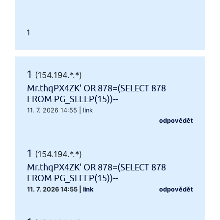
1
1
(154.194.*.*)
Mr.thqPX4ZK' OR 878=(SELECT 878
FROM PG_SLEEP(15))--
11. 7. 2026 14:55
|
link
odpovědět
1
(154.194.*.*)
Mr.thqPX4ZK' OR 878=(SELECT 878
FROM PG_SLEEP(15))--
11. 7. 2026 14:55
|
link
odpovědět