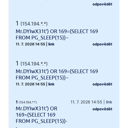
odpovědět
1
(154.194.*.*)
Mr.DYIwX31t') OR 169=(SELECT 169
FROM PG_SLEEP(15))--
11. 7. 2026 14:55
|
link
odpovědět
1
(154.194.*.*)
Mr.DYIwX31t') OR 169=(SELECT 169
FROM PG_SLEEP(15))--
11. 7. 2026 14:55
|
link
odpovědět
1
11. 7. 2026 14:55
|
link
(154.194.*.*)
Mr.DYIwX31t') OR
odpovědět
169=(SELECT 169
FROM PG_SLEEP(15))-
-