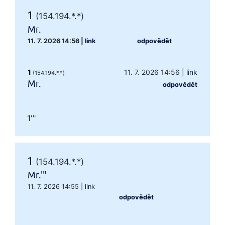
1
(154.194.*.*)
Mr.
11. 7. 2026 14:56
|
link
odpovědět
1
11. 7. 2026 14:56
|
link
(154.194.*.*)
Mr.
odpovědět
1'"
1
(154.194.*.*)
Mr.'"
11. 7. 2026 14:55
|
link
odpovědět