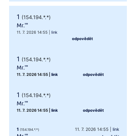
1
(154.194.*.*)
Mr.'"
11. 7. 2026 14:55
|
link
odpovědět
1
(154.194.*.*)
Mr.'"
11. 7. 2026 14:55
|
link
odpovědět
1
(154.194.*.*)
Mr.'"
11. 7. 2026 14:55
|
link
odpovědět
1
11. 7. 2026 14:55
|
link
(154.194.*.*)