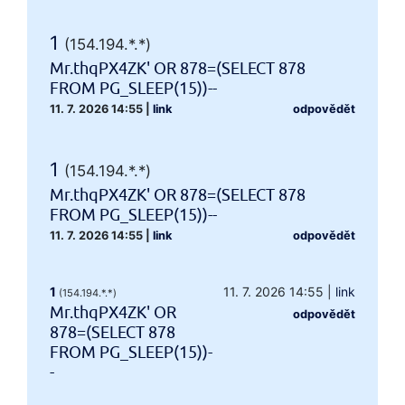
1
(154.194.*.*)
Mr.thqPX4ZK' OR 878=(SELECT 878
FROM PG_SLEEP(15))--
11. 7. 2026 14:55
|
link
odpovědět
1
(154.194.*.*)
Mr.thqPX4ZK' OR 878=(SELECT 878
FROM PG_SLEEP(15))--
11. 7. 2026 14:55
|
link
odpovědět
1
11. 7. 2026 14:55
|
link
(154.194.*.*)
Mr.thqPX4ZK' OR
odpovědět
878=(SELECT 878
FROM PG_SLEEP(15))-
-