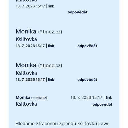
13. 7. 2026 15:17
|
link
odpovědět
Monika
(*.tmcz.cz)
Ksiltovka
13. 7. 2026 15:17
|
link
odpovědět
Monika
(*.tmcz.cz)
Ksiltovka
13. 7. 2026 15:17
|
link
odpovědět
Monika
13. 7. 2026 15:17
|
link
(*.tmcz.cz)
Ksiltovka
odpovědět
Hledáme ztracenou zelenou kšiltovku Lawi.