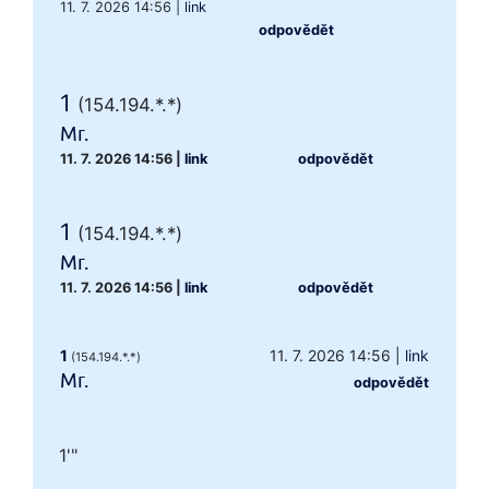
11. 7. 2026 14:56
|
link
odpovědět
1
(154.194.*.*)
Mr.
11. 7. 2026 14:56
|
link
odpovědět
1
(154.194.*.*)
Mr.
11. 7. 2026 14:56
|
link
odpovědět
1
11. 7. 2026 14:56
|
link
(154.194.*.*)
Mr.
odpovědět
1'"