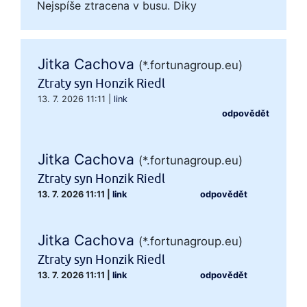
Nejspíše ztracena v busu. Diky
Jitka Cachova
(*.fortunagroup.eu)
Ztraty syn Honzik Riedl
13. 7. 2026 11:11
|
link
odpovědět
Jitka Cachova
(*.fortunagroup.eu)
Ztraty syn Honzik Riedl
13. 7. 2026 11:11
|
link
odpovědět
Jitka Cachova
(*.fortunagroup.eu)
Ztraty syn Honzik Riedl
13. 7. 2026 11:11
|
link
odpovědět