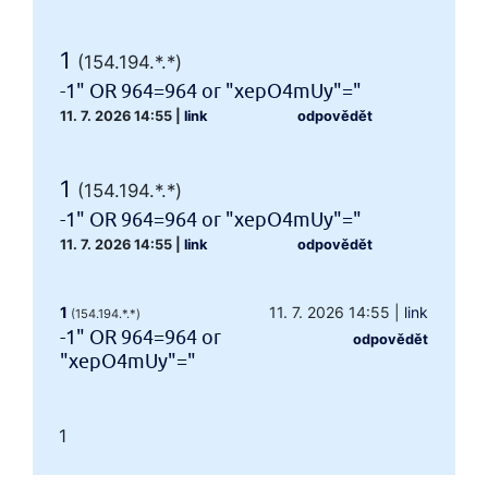
1
(154.194.*.*)
-1" OR 964=964 or "xepO4mUy"="
11. 7. 2026 14:55
|
link
odpovědět
1
(154.194.*.*)
-1" OR 964=964 or "xepO4mUy"="
11. 7. 2026 14:55
|
link
odpovědět
1
11. 7. 2026 14:55
|
link
(154.194.*.*)
-1" OR 964=964 or
odpovědět
"xepO4mUy"="
1