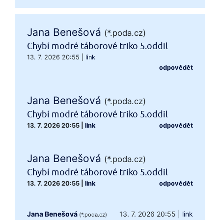
Jana Benešová
(*.poda.cz)
Chybí modré táborové triko 5.oddil
13. 7. 2026 20:55
|
link
odpovědět
Jana Benešová
(*.poda.cz)
Chybí modré táborové triko 5.oddil
13. 7. 2026 20:55
|
link
odpovědět
Jana Benešová
(*.poda.cz)
Chybí modré táborové triko 5.oddil
13. 7. 2026 20:55
|
link
odpovědět
Jana Benešová
13. 7. 2026 20:55
|
link
(*.poda.cz)