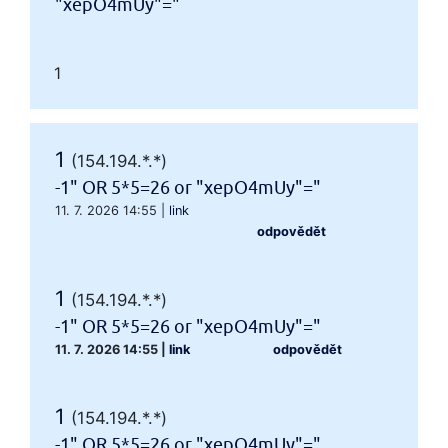
"xepO4mUy"="
1
1
(154.194.*.*)
-1" OR 5*5=26 or "xepO4mUy"="
11. 7. 2026 14:55
|
link
odpovědět
1
(154.194.*.*)
-1" OR 5*5=26 or "xepO4mUy"="
11. 7. 2026 14:55
|
link
odpovědět
1
(154.194.*.*)
-1" OR 5*5=26 or "xepO4mUy"="