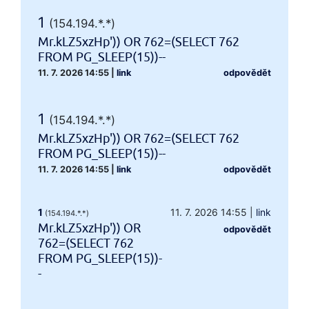
1
(154.194.*.*)
Mr.kLZ5xzHp')) OR 762=(SELECT 762
FROM PG_SLEEP(15))--
11. 7. 2026 14:55
|
link
odpovědět
1
(154.194.*.*)
Mr.kLZ5xzHp')) OR 762=(SELECT 762
FROM PG_SLEEP(15))--
11. 7. 2026 14:55
|
link
odpovědět
1
11. 7. 2026 14:55
|
link
(154.194.*.*)
Mr.kLZ5xzHp')) OR
odpovědět
762=(SELECT 762
FROM PG_SLEEP(15))-
-