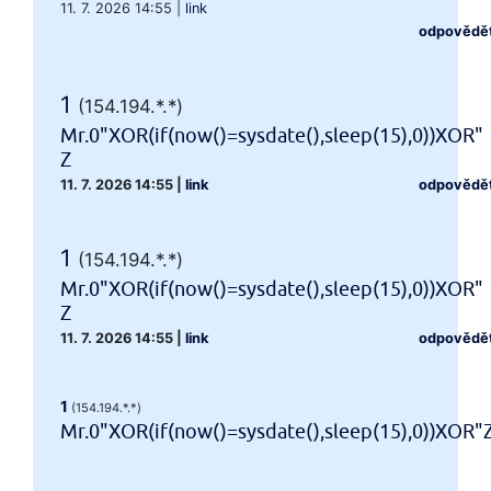
11. 7. 2026 14:55
|
link
odpovědě
1
(154.194.*.*)
Mr.0"XOR(if(now()=sysdate(),sleep(15),0))XOR"
Z
11. 7. 2026 14:55
|
link
odpovědě
1
(154.194.*.*)
Mr.0"XOR(if(now()=sysdate(),sleep(15),0))XOR"
Z
11. 7. 2026 14:55
|
link
odpovědě
1
(154.194.*.*)
Mr.0"XOR(if(now()=sysdate(),sleep(15),0))XOR"