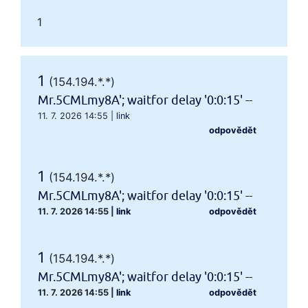
1
1
(154.194.*.*)
Mr.5CMLmy8A'; waitfor delay '0:0:15' --
11. 7. 2026 14:55
|
link
odpovědět
1
(154.194.*.*)
Mr.5CMLmy8A'; waitfor delay '0:0:15' --
11. 7. 2026 14:55
|
link
odpovědět
1
(154.194.*.*)
Mr.5CMLmy8A'; waitfor delay '0:0:15' --
11. 7. 2026 14:55
|
link
odpovědět