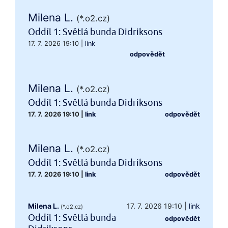
Milena L.
(*.o2.cz)
Oddíl 1: Světlá bunda Didriksons
17. 7. 2026 19:10
|
link
odpovědět
Milena L.
(*.o2.cz)
Oddíl 1: Světlá bunda Didriksons
17. 7. 2026 19:10
|
link
odpovědět
Milena L.
(*.o2.cz)
Oddíl 1: Světlá bunda Didriksons
17. 7. 2026 19:10
|
link
odpovědět
Milena L.
17. 7. 2026 19:10
|
link
(*.o2.cz)
Oddíl 1: Světlá bunda
odpovědět