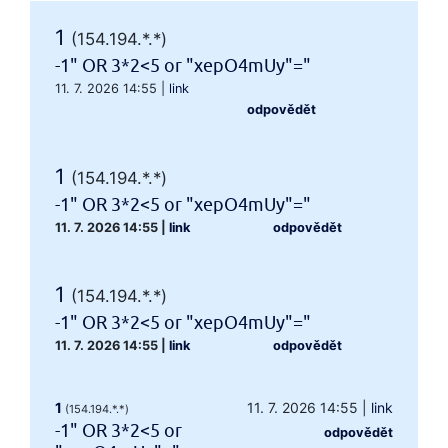
1
(154.194.*.*)
-1" OR 3*2<5 or "xepO4mUy"="
11. 7. 2026 14:55
|
link
odpovědět
1
(154.194.*.*)
-1" OR 3*2<5 or "xepO4mUy"="
11. 7. 2026 14:55
|
link
odpovědět
1
(154.194.*.*)
-1" OR 3*2<5 or "xepO4mUy"="
11. 7. 2026 14:55
|
link
odpovědět
1
11. 7. 2026 14:55
|
link
(154.194.*.*)
-1" OR 3*2<5 or
odpovědět