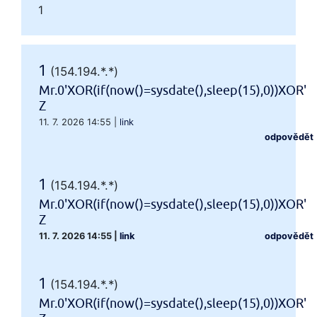
1
1
(154.194.*.*)
Mr.0'XOR(if(now()=sysdate(),sleep(15),0))XOR'
Z
11. 7. 2026 14:55
|
link
odpovědět
1
(154.194.*.*)
Mr.0'XOR(if(now()=sysdate(),sleep(15),0))XOR'
Z
11. 7. 2026 14:55
|
link
odpovědět
1
(154.194.*.*)
Mr.0'XOR(if(now()=sysdate(),sleep(15),0))XOR'