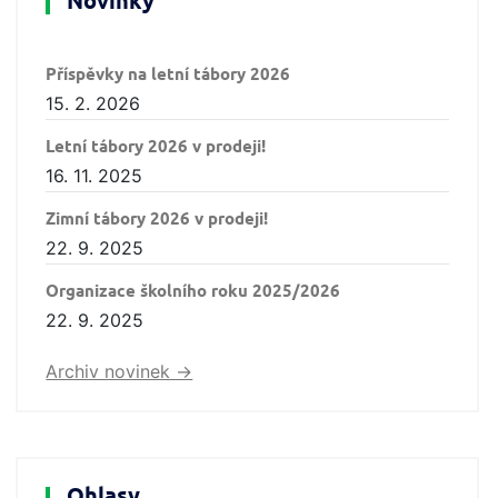
Novinky
Příspěvky na letní tábory 2026
15. 2. 2026
Letní tábory 2026 v prodeji!
16. 11. 2025
Zimní tábory 2026 v prodeji!
22. 9. 2025
Organizace školního roku 2025/2026
22. 9. 2025
Archiv novinek ->
Ohlasy