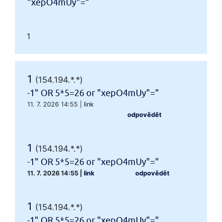
"xepO4mUy"="
1
1
(154.194.*.*)
-1" OR 5*5=26 or "xepO4mUy"="
11. 7. 2026 14:55
|
link
odpovědět
1
(154.194.*.*)
-1" OR 5*5=26 or "xepO4mUy"="
11. 7. 2026 14:55
|
link
odpovědět
1
(154.194.*.*)
-1" OR 5*5=26 or "xepO4mUy"="