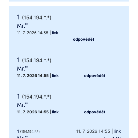
1
(154.194.*.*)
Mr.'"
11. 7. 2026 14:55
|
link
odpovědět
1
(154.194.*.*)
Mr.'"
11. 7. 2026 14:55
|
link
odpovědět
1
(154.194.*.*)
Mr.'"
11. 7. 2026 14:55
|
link
odpovědět
1
11. 7. 2026 14:55
|
link
(154.194.*.*)