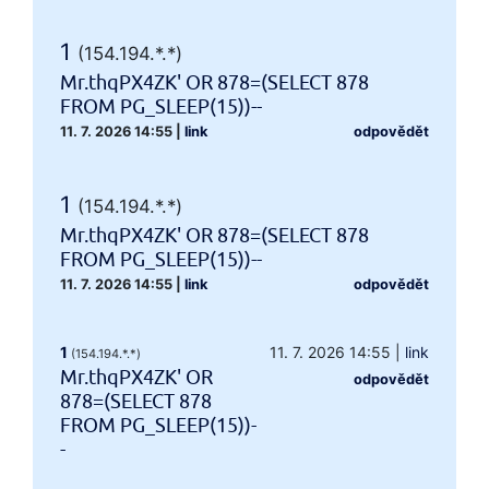
1
(154.194.*.*)
Mr.thqPX4ZK' OR 878=(SELECT 878
FROM PG_SLEEP(15))--
11. 7. 2026 14:55
|
link
odpovědět
1
(154.194.*.*)
Mr.thqPX4ZK' OR 878=(SELECT 878
FROM PG_SLEEP(15))--
11. 7. 2026 14:55
|
link
odpovědět
1
11. 7. 2026 14:55
|
link
(154.194.*.*)
Mr.thqPX4ZK' OR
odpovědět
878=(SELECT 878
FROM PG_SLEEP(15))-
-