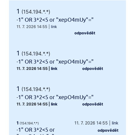
1
(154.194.*.*)
-1" OR 3*2<5 or "xepO4mUy"="
11. 7. 2026 14:55
|
link
odpovědět
1
(154.194.*.*)
-1" OR 3*2<5 or "xepO4mUy"="
11. 7. 2026 14:55
|
link
odpovědět
1
(154.194.*.*)
-1" OR 3*2<5 or "xepO4mUy"="
11. 7. 2026 14:55
|
link
odpovědět
1
11. 7. 2026 14:55
|
link
(154.194.*.*)
-1" OR 3*2<5 or
odpovědět