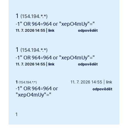
1
(154.194.*.*)
-1" OR 964=964 or "xepO4mUy"="
11. 7. 2026 14:55
|
link
odpovědět
1
(154.194.*.*)
-1" OR 964=964 or "xepO4mUy"="
11. 7. 2026 14:55
|
link
odpovědět
1
11. 7. 2026 14:55
|
link
(154.194.*.*)
-1" OR 964=964 or
odpovědět
"xepO4mUy"="
1