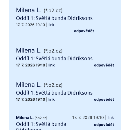
Milena L.
(*.o2.cz)
Oddíl 1: Světlá bunda Didriksons
17. 7. 2026 19:10
|
link
odpovědět
Milena L.
(*.o2.cz)
Oddíl 1: Světlá bunda Didriksons
17. 7. 2026 19:10
|
link
odpovědět
Milena L.
(*.o2.cz)
Oddíl 1: Světlá bunda Didriksons
17. 7. 2026 19:10
|
link
odpovědět
Milena L.
17. 7. 2026 19:10
|
link
(*.o2.cz)
Oddíl 1: Světlá bunda
odpovědět