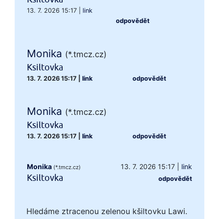
13. 7. 2026 15:17
|
link
odpovědět
Monika
(*.tmcz.cz)
Ksiltovka
13. 7. 2026 15:17
|
link
odpovědět
Monika
(*.tmcz.cz)
Ksiltovka
13. 7. 2026 15:17
|
link
odpovědět
Monika
13. 7. 2026 15:17
|
link
(*.tmcz.cz)
Ksiltovka
odpovědět
Hledáme ztracenou zelenou kšiltovku Lawi.