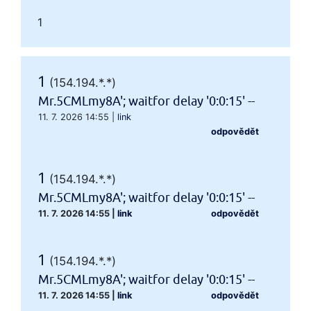
1
1
(154.194.*.*)
Mr.5CMLmy8A'; waitfor delay '0:0:15' --
11. 7. 2026 14:55
|
link
odpovědět
1
(154.194.*.*)
Mr.5CMLmy8A'; waitfor delay '0:0:15' --
11. 7. 2026 14:55
|
link
odpovědět
1
(154.194.*.*)
Mr.5CMLmy8A'; waitfor delay '0:0:15' --
11. 7. 2026 14:55
|
link
odpovědět