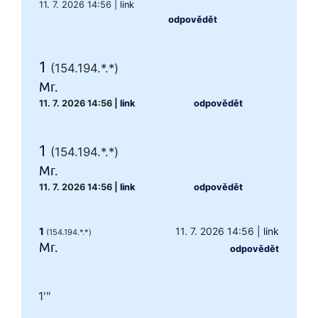
11. 7. 2026 14:56
|
link
odpovědět
1
(154.194.*.*)
Mr.
11. 7. 2026 14:56
|
link
odpovědět
1
(154.194.*.*)
Mr.
11. 7. 2026 14:56
|
link
odpovědět
1
11. 7. 2026 14:56
|
link
(154.194.*.*)
Mr.
odpovědět
1'"