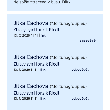
Nejspíše ztracena v busu. Diky
Jitka Cachova
(*.fortunagroup.eu)
Ztraty syn Honzik Riedl
13. 7. 2026 11:11
|
link
odpovědět
Jitka Cachova
(*.fortunagroup.eu)
Ztraty syn Honzik Riedl
13. 7. 2026 11:11
|
link
odpovědět
Jitka Cachova
(*.fortunagroup.eu)
Ztraty syn Honzik Riedl
13. 7. 2026 11:11
|
link
odpovědět