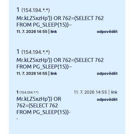
1
(154.194.*.*)
Mr.kLZ5xzHp')) OR 762=(SELECT 762
FROM PG_SLEEP(15))--
11. 7. 2026 14:55
|
link
odpovědět
1
(154.194.*.*)
Mr.kLZ5xzHp')) OR 762=(SELECT 762
FROM PG_SLEEP(15))--
11. 7. 2026 14:55
|
link
odpovědět
1
11. 7. 2026 14:55
|
link
(154.194.*.*)
Mr.kLZ5xzHp')) OR
odpovědět
762=(SELECT 762
FROM PG_SLEEP(15))-
-