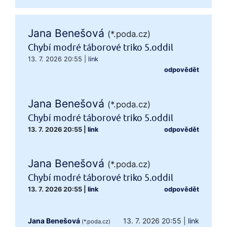
Jana Benešová
(*.poda.cz)
Chybí modré táborové triko 5.oddil
13. 7. 2026 20:55
|
link
odpovědět
Jana Benešová
(*.poda.cz)
Chybí modré táborové triko 5.oddil
13. 7. 2026 20:55
|
link
odpovědět
Jana Benešová
(*.poda.cz)
Chybí modré táborové triko 5.oddil
13. 7. 2026 20:55
|
link
odpovědět
Jana Benešová
13. 7. 2026 20:55
|
link
(*.poda.cz)