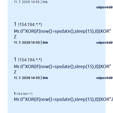
11. 7. 2026 14:55
|
link
odpovědě
1
(154.194.*.*)
Mr.0"XOR(if(now()=sysdate(),sleep(15),0))XOR"
Z
11. 7. 2026 14:55
|
link
odpovědě
1
(154.194.*.*)
Mr.0"XOR(if(now()=sysdate(),sleep(15),0))XOR"
Z
11. 7. 2026 14:55
|
link
odpovědě
1
(154.194.*.*)
Mr.0"XOR(if(now()=sysdate(),sleep(15),0))XOR"