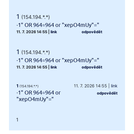
1
(154.194.*.*)
-1" OR 964=964 or "xepO4mUy"="
11. 7. 2026 14:55
|
link
odpovědět
1
(154.194.*.*)
-1" OR 964=964 or "xepO4mUy"="
11. 7. 2026 14:55
|
link
odpovědět
1
11. 7. 2026 14:55
|
link
(154.194.*.*)
-1" OR 964=964 or
odpovědět
"xepO4mUy"="
1