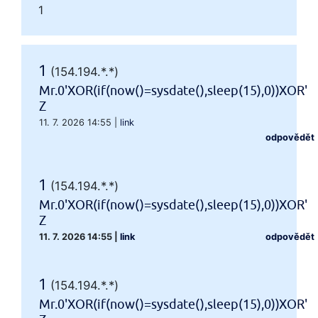
1
1
(154.194.*.*)
Mr.0'XOR(if(now()=sysdate(),sleep(15),0))XOR'
Z
11. 7. 2026 14:55
|
link
odpovědět
1
(154.194.*.*)
Mr.0'XOR(if(now()=sysdate(),sleep(15),0))XOR'
Z
11. 7. 2026 14:55
|
link
odpovědět
1
(154.194.*.*)
Mr.0'XOR(if(now()=sysdate(),sleep(15),0))XOR'