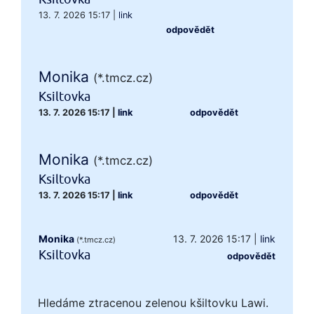
13. 7. 2026 15:17
|
link
odpovědět
Monika
(*.tmcz.cz)
Ksiltovka
13. 7. 2026 15:17
|
link
odpovědět
Monika
(*.tmcz.cz)
Ksiltovka
13. 7. 2026 15:17
|
link
odpovědět
Monika
13. 7. 2026 15:17
|
link
(*.tmcz.cz)
Ksiltovka
odpovědět
Hledáme ztracenou zelenou kšiltovku Lawi.