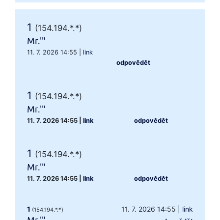
1
(154.194.*.*)
Mr.'"
11. 7. 2026 14:55
|
link
odpovědět
1
(154.194.*.*)
Mr.'"
11. 7. 2026 14:55
|
link
odpovědět
1
(154.194.*.*)
Mr.'"
11. 7. 2026 14:55
|
link
odpovědět
1
11. 7. 2026 14:55
|
link
(154.194.*.*)