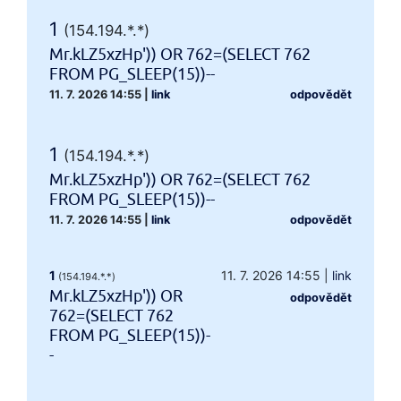
1
(154.194.*.*)
Mr.kLZ5xzHp')) OR 762=(SELECT 762
FROM PG_SLEEP(15))--
11. 7. 2026 14:55
|
link
odpovědět
1
(154.194.*.*)
Mr.kLZ5xzHp')) OR 762=(SELECT 762
FROM PG_SLEEP(15))--
11. 7. 2026 14:55
|
link
odpovědět
1
11. 7. 2026 14:55
|
link
(154.194.*.*)
Mr.kLZ5xzHp')) OR
odpovědět
762=(SELECT 762
FROM PG_SLEEP(15))-
-