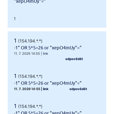
"xepO4mUy"="
1
1
(154.194.*.*)
-1" OR 5*5=26 or "xepO4mUy"="
11. 7. 2026 14:55
|
link
odpovědět
1
(154.194.*.*)
-1" OR 5*5=26 or "xepO4mUy"="
11. 7. 2026 14:55
|
link
odpovědět
1
(154.194.*.*)
-1" OR 5*5=26 or "xepO4mUy"="