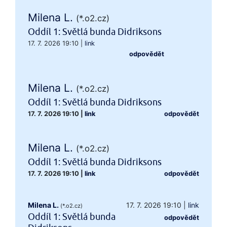
Milena L.
(*.o2.cz)
Oddíl 1: Světlá bunda Didriksons
17. 7. 2026 19:10
|
link
odpovědět
Milena L.
(*.o2.cz)
Oddíl 1: Světlá bunda Didriksons
17. 7. 2026 19:10
|
link
odpovědět
Milena L.
(*.o2.cz)
Oddíl 1: Světlá bunda Didriksons
17. 7. 2026 19:10
|
link
odpovědět
Milena L.
17. 7. 2026 19:10
|
link
(*.o2.cz)
Oddíl 1: Světlá bunda
odpovědět