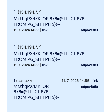
1
(154.194.*.*)
Mr.thqPX4ZK' OR 878=(SELECT 878
FROM PG_SLEEP(15))--
11. 7. 2026 14:55
|
link
odpovědět
1
(154.194.*.*)
Mr.thqPX4ZK' OR 878=(SELECT 878
FROM PG_SLEEP(15))--
11. 7. 2026 14:55
|
link
odpovědět
1
11. 7. 2026 14:55
|
link
(154.194.*.*)
Mr.thqPX4ZK' OR
odpovědět
878=(SELECT 878
FROM PG_SLEEP(15))-
-