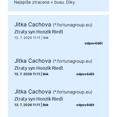
Nejspíše ztracena v busu. Diky
Jitka Cachova
(*.fortunagroup.eu)
Ztraty syn Honzik Riedl
13. 7. 2026 11:11
|
link
odpovědět
Jitka Cachova
(*.fortunagroup.eu)
Ztraty syn Honzik Riedl
13. 7. 2026 11:11
|
link
odpovědět
Jitka Cachova
(*.fortunagroup.eu)
Ztraty syn Honzik Riedl
13. 7. 2026 11:11
|
link
odpovědět