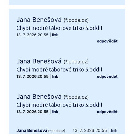
Jana Benešová
(*.poda.cz)
Chybí modré táborové triko 5.oddil
13. 7. 2026 20:55
|
link
odpovědět
Jana Benešová
(*.poda.cz)
Chybí modré táborové triko 5.oddil
13. 7. 2026 20:55
|
link
odpovědět
Jana Benešová
(*.poda.cz)
Chybí modré táborové triko 5.oddil
13. 7. 2026 20:55
|
link
odpovědět
Jana Benešová
13. 7. 2026 20:55
|
link
(*.poda.cz)