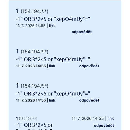
1
(154.194.*.*)
-1" OR 3*2<5 or "xepO4mUy"="
11. 7. 2026 14:55
|
link
odpovědět
1
(154.194.*.*)
-1" OR 3*2<5 or "xepO4mUy"="
11. 7. 2026 14:55
|
link
odpovědět
1
(154.194.*.*)
-1" OR 3*2<5 or "xepO4mUy"="
11. 7. 2026 14:55
|
link
odpovědět
1
11. 7. 2026 14:55
|
link
(154.194.*.*)
-1" OR 3*2<5 or
odpovědět