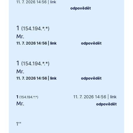
11. 7. 2026 14:56
|
link
odpovědět
1
(154.194.*.*)
Mr.
11. 7. 2026 14:56
|
link
odpovědět
1
(154.194.*.*)
Mr.
11. 7. 2026 14:56
|
link
odpovědět
1
11. 7. 2026 14:56
|
link
(154.194.*.*)
Mr.
odpovědět
1'"