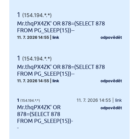
1
(154.194.*.*)
Mr.thqPX4ZK' OR 878=(SELECT 878
FROM PG_SLEEP(15))--
11. 7. 2026 14:55
|
link
odpovědět
1
(154.194.*.*)
Mr.thqPX4ZK' OR 878=(SELECT 878
FROM PG_SLEEP(15))--
11. 7. 2026 14:55
|
link
odpovědět
1
11. 7. 2026 14:55
|
link
(154.194.*.*)
Mr.thqPX4ZK' OR
odpovědět
878=(SELECT 878
FROM PG_SLEEP(15))-
-