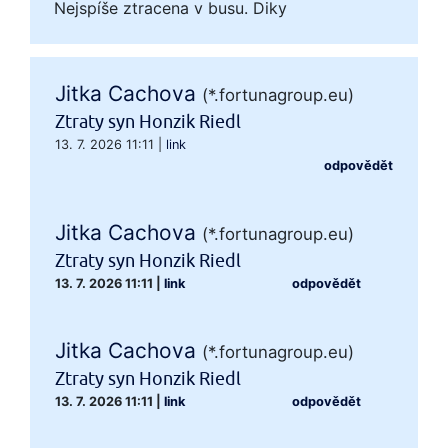
Nejspíše ztracena v busu. Diky
Jitka Cachova
(*.fortunagroup.eu)
Ztraty syn Honzik Riedl
13. 7. 2026 11:11
|
link
odpovědět
Jitka Cachova
(*.fortunagroup.eu)
Ztraty syn Honzik Riedl
13. 7. 2026 11:11
|
link
odpovědět
Jitka Cachova
(*.fortunagroup.eu)
Ztraty syn Honzik Riedl
13. 7. 2026 11:11
|
link
odpovědět