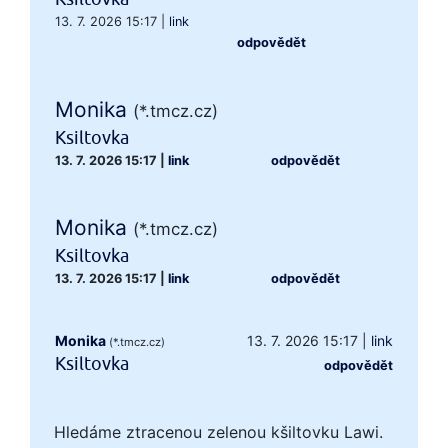
13. 7. 2026 15:17
|
link
odpovědět
Monika
(*.tmcz.cz)
Ksiltovka
13. 7. 2026 15:17
|
link
odpovědět
Monika
(*.tmcz.cz)
Ksiltovka
13. 7. 2026 15:17
|
link
odpovědět
Monika
13. 7. 2026 15:17
|
link
(*.tmcz.cz)
Ksiltovka
odpovědět
Hledáme ztracenou zelenou kšiltovku Lawi.