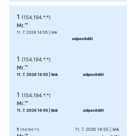
1
(154.194.*.*)
Mr.'"
11. 7. 2026 14:55
|
link
odpovědět
1
(154.194.*.*)
Mr.'"
11. 7. 2026 14:55
|
link
odpovědět
1
(154.194.*.*)
Mr.'"
11. 7. 2026 14:55
|
link
odpovědět
1
11. 7. 2026 14:55
|
link
(154.194.*.*)