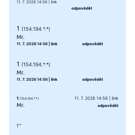
11. 7. 2026 14:56
|
link
odpovědět
1
(154.194.*.*)
Mr.
11. 7. 2026 14:56
|
link
odpovědět
1
(154.194.*.*)
Mr.
11. 7. 2026 14:56
|
link
odpovědět
1
11. 7. 2026 14:56
|
link
(154.194.*.*)
Mr.
odpovědět
1'"