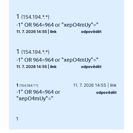
1
(154.194.*.*)
-1" OR 964=964 or "xepO4mUy"="
11. 7. 2026 14:55
|
link
odpovědět
1
(154.194.*.*)
-1" OR 964=964 or "xepO4mUy"="
11. 7. 2026 14:55
|
link
odpovědět
1
11. 7. 2026 14:55
|
link
(154.194.*.*)
-1" OR 964=964 or
odpovědět
"xepO4mUy"="
1