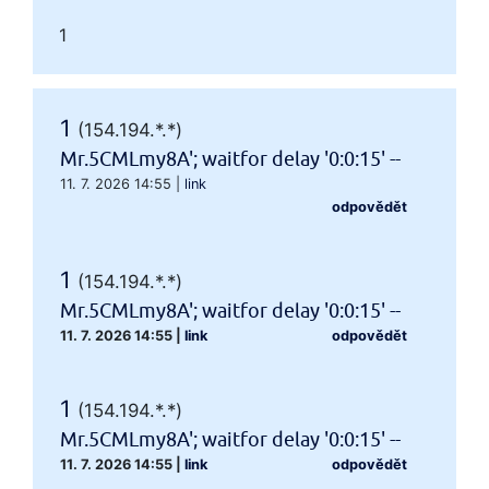
1
1
(154.194.*.*)
Mr.5CMLmy8A'; waitfor delay '0:0:15' --
11. 7. 2026 14:55
|
link
odpovědět
1
(154.194.*.*)
Mr.5CMLmy8A'; waitfor delay '0:0:15' --
11. 7. 2026 14:55
|
link
odpovědět
1
(154.194.*.*)
Mr.5CMLmy8A'; waitfor delay '0:0:15' --
11. 7. 2026 14:55
|
link
odpovědět