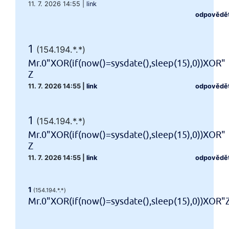
11. 7. 2026 14:55
|
link
odpovědě
1
(154.194.*.*)
Mr.0"XOR(if(now()=sysdate(),sleep(15),0))XOR"
Z
11. 7. 2026 14:55
|
link
odpovědě
1
(154.194.*.*)
Mr.0"XOR(if(now()=sysdate(),sleep(15),0))XOR"
Z
11. 7. 2026 14:55
|
link
odpovědě
1
(154.194.*.*)
Mr.0"XOR(if(now()=sysdate(),sleep(15),0))XOR"