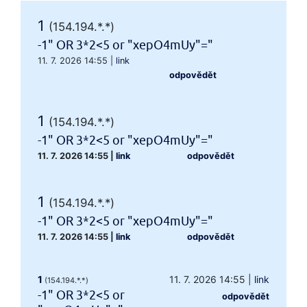
1
(154.194.*.*)
-1" OR 3*2<5 or "xepO4mUy"="
11. 7. 2026 14:55
|
link
odpovědět
1
(154.194.*.*)
-1" OR 3*2<5 or "xepO4mUy"="
11. 7. 2026 14:55
|
link
odpovědět
1
(154.194.*.*)
-1" OR 3*2<5 or "xepO4mUy"="
11. 7. 2026 14:55
|
link
odpovědět
1
11. 7. 2026 14:55
|
link
(154.194.*.*)
-1" OR 3*2<5 or
odpovědět