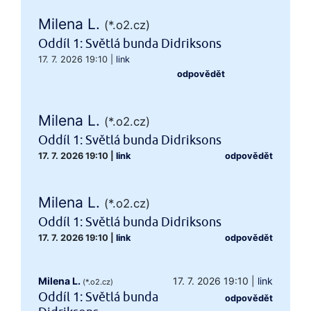
Milena L.
(*.o2.cz)
Oddíl 1: Světlá bunda Didriksons
17. 7. 2026 19:10
|
link
odpovědět
Milena L.
(*.o2.cz)
Oddíl 1: Světlá bunda Didriksons
17. 7. 2026 19:10
|
link
odpovědět
Milena L.
(*.o2.cz)
Oddíl 1: Světlá bunda Didriksons
17. 7. 2026 19:10
|
link
odpovědět
Milena L.
17. 7. 2026 19:10
|
link
(*.o2.cz)
Oddíl 1: Světlá bunda
odpovědět