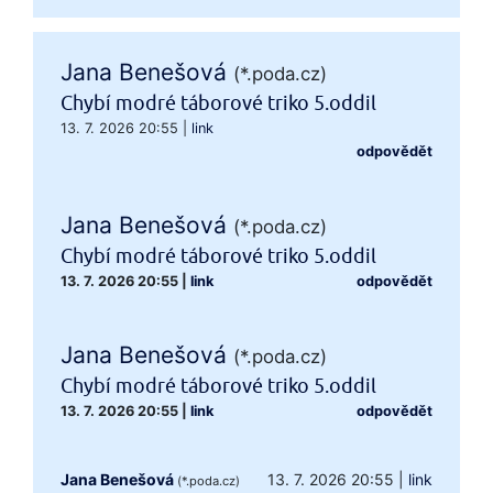
Jana Benešová
(*.poda.cz)
Chybí modré táborové triko 5.oddil
13. 7. 2026 20:55
|
link
odpovědět
Jana Benešová
(*.poda.cz)
Chybí modré táborové triko 5.oddil
13. 7. 2026 20:55
|
link
odpovědět
Jana Benešová
(*.poda.cz)
Chybí modré táborové triko 5.oddil
13. 7. 2026 20:55
|
link
odpovědět
Jana Benešová
13. 7. 2026 20:55
|
link
(*.poda.cz)