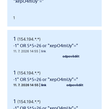
"xepO4mUy"="
1
1
(154.194.*.*)
-1" OR 5*5=26 or "xepO4mUy"="
11. 7. 2026 14:55
|
link
odpovědět
1
(154.194.*.*)
-1" OR 5*5=26 or "xepO4mUy"="
11. 7. 2026 14:55
|
link
odpovědět
1
(154.194.*.*)
-1" OR 5*5=26 or "xepO4mUy"="