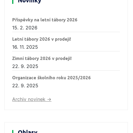
Novinky
Příspěvky na letní tábory 2026
15. 2. 2026
Letní tábory 2026 v prodeji!
16. 11. 2025
Zimní tábory 2026 v prodeji!
22. 9. 2025
Organizace školního roku 2025/2026
22. 9. 2025
Archiv novinek ->
Ohlasy