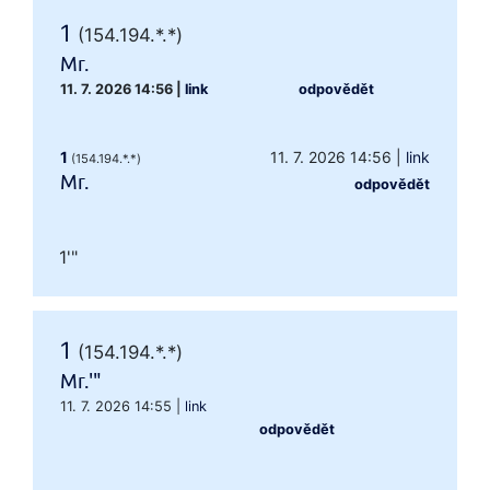
1
(154.194.*.*)
Mr.
11. 7. 2026 14:56
|
link
odpovědět
1
11. 7. 2026 14:56
|
link
(154.194.*.*)
Mr.
odpovědět
1'"
1
(154.194.*.*)
Mr.'"
11. 7. 2026 14:55
|
link
odpovědět