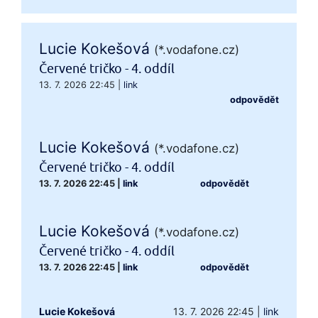
Lucie Kokešová
(*.vodafone.cz)
Červené tričko - 4. oddíl
13. 7. 2026 22:45
|
link
odpovědět
Lucie Kokešová
(*.vodafone.cz)
Červené tričko - 4. oddíl
13. 7. 2026 22:45
|
link
odpovědět
Lucie Kokešová
(*.vodafone.cz)
Červené tričko - 4. oddíl
13. 7. 2026 22:45
|
link
odpovědět
Lucie Kokešová
13. 7. 2026 22:45
|
link