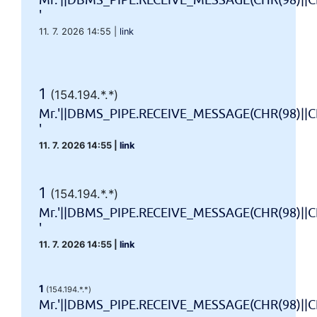
Mr.'||DBMS_PIPE.RECEIVE_MESSAGE(CHR(98)||CH
'
11. 7. 2026 14:55
|
link
1
(154.194.*.*)
Mr.'||DBMS_PIPE.RECEIVE_MESSAGE(CHR(98)||CH
'
11. 7. 2026 14:55
|
link
1
(154.194.*.*)
Mr.'||DBMS_PIPE.RECEIVE_MESSAGE(CHR(98)||CH
'
11. 7. 2026 14:55
|
link
1
(154.194.*.*)
Mr.'||DBMS_PIPE.RECEIVE_MESSAGE(CHR(98)||CHR