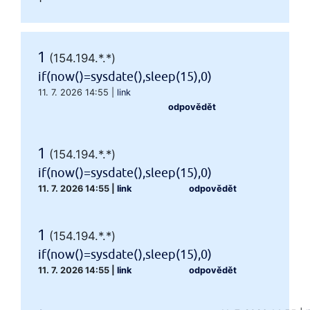
1
(154.194.*.*)
if(now()=sysdate(),sleep(15),0)
11. 7. 2026 14:55
|
link
odpovědět
1
(154.194.*.*)
if(now()=sysdate(),sleep(15),0)
11. 7. 2026 14:55
|
link
odpovědět
1
(154.194.*.*)
if(now()=sysdate(),sleep(15),0)
11. 7. 2026 14:55
|
link
odpovědět