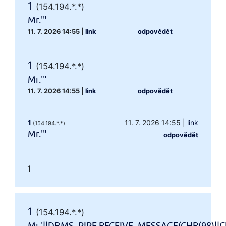
1
(154.194.*.*)
Mr.'"
11. 7. 2026 14:55
|
link
odpovědět
1
(154.194.*.*)
Mr.'"
11. 7. 2026 14:55
|
link
odpovědět
1
11. 7. 2026 14:55
|
link
(154.194.*.*)
Mr.'"
odpovědět
1
1
(154.194.*.*)