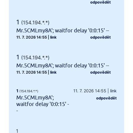
odpovědět
1
(154.194.*.*)
Mr.5CMLmy8A'; waitfor delay '0:0:15' --
11. 7. 2026 14:55
|
link
odpovědět
1
(154.194.*.*)
Mr.5CMLmy8A'; waitfor delay '0:0:15' --
11. 7. 2026 14:55
|
link
odpovědět
1
11. 7. 2026 14:55
|
link
(154.194.*.*)
Mr.5CMLmy8A';
odpovědět
waitfor delay '0:0:15' -
-
1