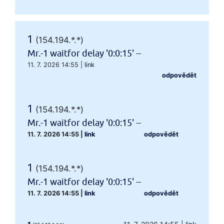
1
(154.194.*.*)
Mr.-1 waitfor delay '0:0:15' --
11. 7. 2026 14:55
|
link
odpovědět
1
(154.194.*.*)
Mr.-1 waitfor delay '0:0:15' --
11. 7. 2026 14:55
|
link
odpovědět
1
(154.194.*.*)
Mr.-1 waitfor delay '0:0:15' --
11. 7. 2026 14:55
|
link
odpovědět