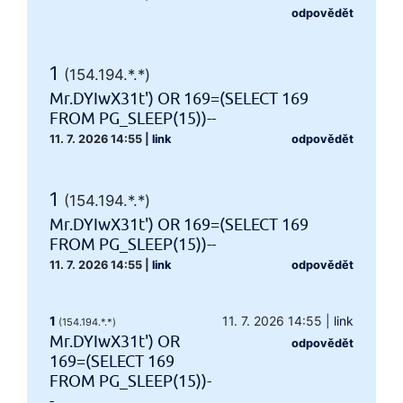
odpovědět
1
(154.194.*.*)
Mr.DYIwX31t') OR 169=(SELECT 169
FROM PG_SLEEP(15))--
11. 7. 2026 14:55
|
link
odpovědět
1
(154.194.*.*)
Mr.DYIwX31t') OR 169=(SELECT 169
FROM PG_SLEEP(15))--
11. 7. 2026 14:55
|
link
odpovědět
1
11. 7. 2026 14:55
|
link
(154.194.*.*)
Mr.DYIwX31t') OR
odpovědět
169=(SELECT 169
FROM PG_SLEEP(15))-
-