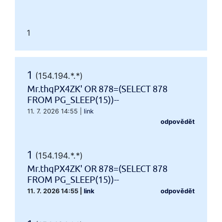
1
1
(154.194.*.*)
Mr.thqPX4ZK' OR 878=(SELECT 878
FROM PG_SLEEP(15))--
11. 7. 2026 14:55
|
link
odpovědět
1
(154.194.*.*)
Mr.thqPX4ZK' OR 878=(SELECT 878
FROM PG_SLEEP(15))--
11. 7. 2026 14:55
|
link
odpovědět