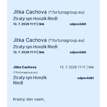
Jitka Cachova
(*.fortunagroup.eu)
Ztraty syn Honzik Riedl
13. 7. 2026 11:11
|
link
odpovědět
Jitka Cachova
(*.fortunagroup.eu)
Ztraty syn Honzik Riedl
13. 7. 2026 11:11
|
link
odpovědět
Jitka Cachova
13. 7. 2026 11:11
|
link
(*.fortunagroup.eu)
Ztraty syn Honzik
odpovědět
Riedl
Krasny den vsem,