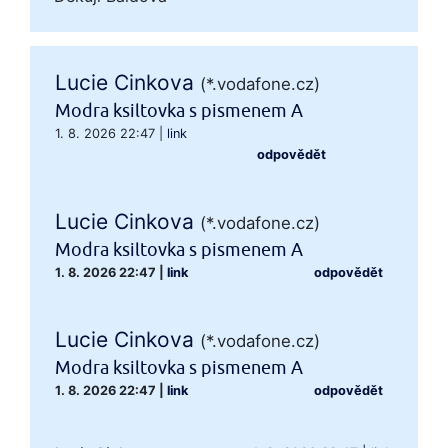
Lucie Cinkova
(*.vodafone.cz)
Modra ksiltovka s pismenem A
1. 8. 2026 22:47
|
link
odpovědět
Lucie Cinkova
(*.vodafone.cz)
Modra ksiltovka s pismenem A
1. 8. 2026 22:47
|
link
odpovědět
Lucie Cinkova
(*.vodafone.cz)
Modra ksiltovka s pismenem A
1. 8. 2026 22:47
|
link
odpovědět