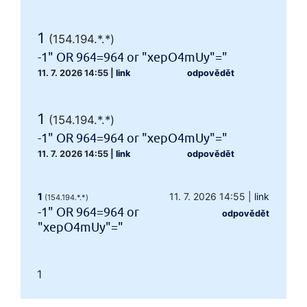
1
(154.194.*.*)
-1" OR 964=964 or "xepO4mUy"="
11. 7. 2026 14:55
|
link
odpovědět
1
(154.194.*.*)
-1" OR 964=964 or "xepO4mUy"="
11. 7. 2026 14:55
|
link
odpovědět
1
11. 7. 2026 14:55
|
link
(154.194.*.*)
-1" OR 964=964 or
odpovědět
"xepO4mUy"="
1