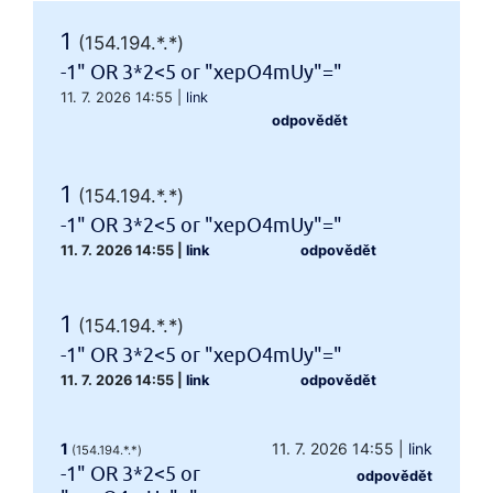
1
(154.194.*.*)
-1" OR 3*2<5 or "xepO4mUy"="
11. 7. 2026 14:55
|
link
odpovědět
1
(154.194.*.*)
-1" OR 3*2<5 or "xepO4mUy"="
11. 7. 2026 14:55
|
link
odpovědět
1
(154.194.*.*)
-1" OR 3*2<5 or "xepO4mUy"="
11. 7. 2026 14:55
|
link
odpovědět
1
11. 7. 2026 14:55
|
link
(154.194.*.*)
-1" OR 3*2<5 or
odpovědět