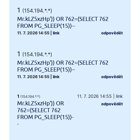
1
(154.194.*.*)
Mr.kLZ5xzHp')) OR 762=(SELECT 762
FROM PG_SLEEP(15))--
11. 7. 2026 14:55
|
link
odpovědět
1
(154.194.*.*)
Mr.kLZ5xzHp')) OR 762=(SELECT 762
FROM PG_SLEEP(15))--
11. 7. 2026 14:55
|
link
odpovědět
1
11. 7. 2026 14:55
|
link
(154.194.*.*)
Mr.kLZ5xzHp')) OR
odpovědět
762=(SELECT 762
FROM PG_SLEEP(15))-
-