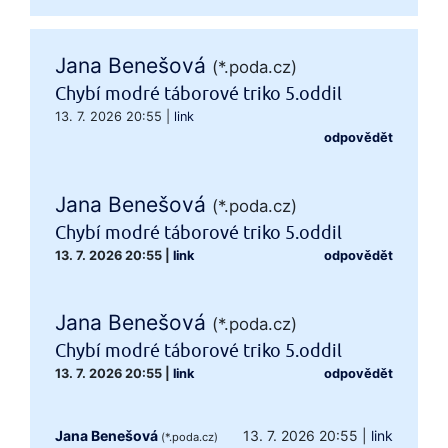
Jana Benešová
(*.poda.cz)
Chybí modré táborové triko 5.oddil
13. 7. 2026 20:55
|
link
odpovědět
Jana Benešová
(*.poda.cz)
Chybí modré táborové triko 5.oddil
13. 7. 2026 20:55
|
link
odpovědět
Jana Benešová
(*.poda.cz)
Chybí modré táborové triko 5.oddil
13. 7. 2026 20:55
|
link
odpovědět
Jana Benešová
13. 7. 2026 20:55
|
link
(*.poda.cz)