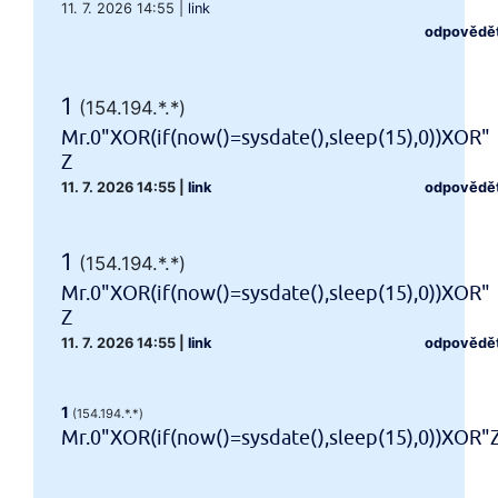
11. 7. 2026 14:55
|
link
odpovědě
1
(154.194.*.*)
Mr.0"XOR(if(now()=sysdate(),sleep(15),0))XOR"
Z
11. 7. 2026 14:55
|
link
odpovědě
1
(154.194.*.*)
Mr.0"XOR(if(now()=sysdate(),sleep(15),0))XOR"
Z
11. 7. 2026 14:55
|
link
odpovědě
1
(154.194.*.*)
Mr.0"XOR(if(now()=sysdate(),sleep(15),0))XOR"