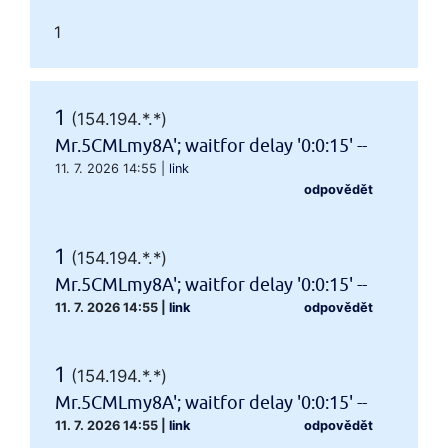
1
1
(154.194.*.*)
Mr.5CMLmy8A'; waitfor delay '0:0:15' --
11. 7. 2026 14:55
|
link
odpovědět
1
(154.194.*.*)
Mr.5CMLmy8A'; waitfor delay '0:0:15' --
11. 7. 2026 14:55
|
link
odpovědět
1
(154.194.*.*)
Mr.5CMLmy8A'; waitfor delay '0:0:15' --
11. 7. 2026 14:55
|
link
odpovědět