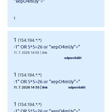
"xepO4mUy"="
1
1
(154.194.*.*)
-1" OR 5*5=26 or "xepO4mUy"="
11. 7. 2026 14:55
|
link
odpovědět
1
(154.194.*.*)
-1" OR 5*5=26 or "xepO4mUy"="
11. 7. 2026 14:55
|
link
odpovědět
1
(154.194.*.*)
-1" OR 5*5=26 or "xepO4mUy"="