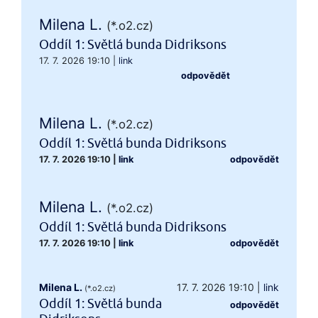
Milena L.
(*.o2.cz)
Oddíl 1: Světlá bunda Didriksons
17. 7. 2026 19:10
|
link
odpovědět
Milena L.
(*.o2.cz)
Oddíl 1: Světlá bunda Didriksons
17. 7. 2026 19:10
|
link
odpovědět
Milena L.
(*.o2.cz)
Oddíl 1: Světlá bunda Didriksons
17. 7. 2026 19:10
|
link
odpovědět
Milena L.
17. 7. 2026 19:10
|
link
(*.o2.cz)
Oddíl 1: Světlá bunda
odpovědět