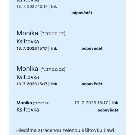
13. 7. 2026 15:17
|
link
odpovědět
Monika
(*.tmcz.cz)
Ksiltovka
13. 7. 2026 15:17
|
link
odpovědět
Monika
(*.tmcz.cz)
Ksiltovka
13. 7. 2026 15:17
|
link
odpovědět
Monika
13. 7. 2026 15:17
|
link
(*.tmcz.cz)
Ksiltovka
odpovědět
Hledáme ztracenou zelenou kšiltovku Lawi.