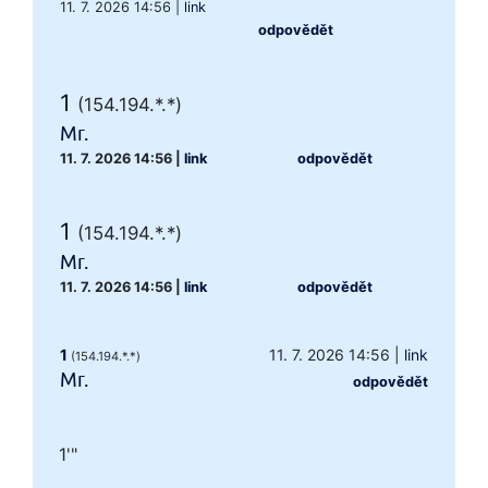
11. 7. 2026 14:56
|
link
odpovědět
1
(154.194.*.*)
Mr.
11. 7. 2026 14:56
|
link
odpovědět
1
(154.194.*.*)
Mr.
11. 7. 2026 14:56
|
link
odpovědět
1
11. 7. 2026 14:56
|
link
(154.194.*.*)
Mr.
odpovědět
1'"