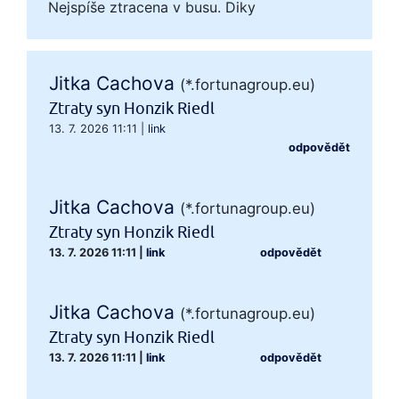
Nejspíše ztracena v busu. Diky
Jitka Cachova
(*.fortunagroup.eu)
Ztraty syn Honzik Riedl
13. 7. 2026 11:11
|
link
odpovědět
Jitka Cachova
(*.fortunagroup.eu)
Ztraty syn Honzik Riedl
13. 7. 2026 11:11
|
link
odpovědět
Jitka Cachova
(*.fortunagroup.eu)
Ztraty syn Honzik Riedl
13. 7. 2026 11:11
|
link
odpovědět