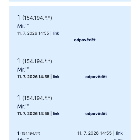
1
(154.194.*.*)
Mr.'"
11. 7. 2026 14:55
|
link
odpovědět
1
(154.194.*.*)
Mr.'"
11. 7. 2026 14:55
|
link
odpovědět
1
(154.194.*.*)
Mr.'"
11. 7. 2026 14:55
|
link
odpovědět
1
11. 7. 2026 14:55
|
link
(154.194.*.*)