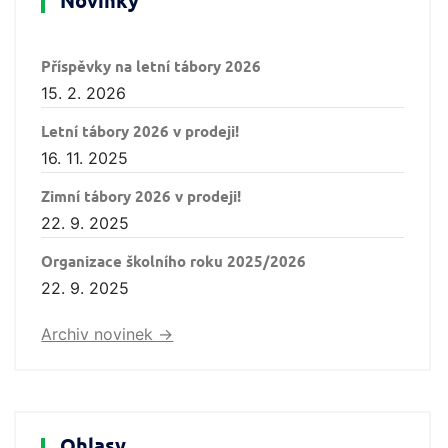
Novinky
Příspěvky na letní tábory 2026
15. 2. 2026
Letní tábory 2026 v prodeji!
16. 11. 2025
Zimní tábory 2026 v prodeji!
22. 9. 2025
Organizace školního roku 2025/2026
22. 9. 2025
Archiv novinek ->
Ohlasy