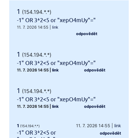
1
(154.194.*.*)
-1" OR 3*2<5 or "xepO4mUy"="
11. 7. 2026 14:55
|
link
odpovědět
1
(154.194.*.*)
-1" OR 3*2<5 or "xepO4mUy"="
11. 7. 2026 14:55
|
link
odpovědět
1
(154.194.*.*)
-1" OR 3*2<5 or "xepO4mUy"="
11. 7. 2026 14:55
|
link
odpovědět
1
11. 7. 2026 14:55
|
link
(154.194.*.*)
-1" OR 3*2<5 or
odpovědět