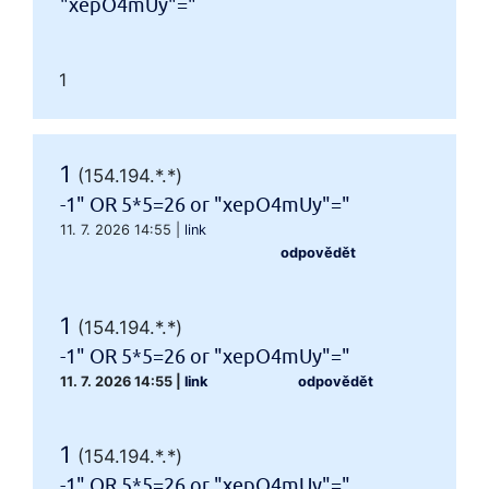
"xepO4mUy"="
1
1
(154.194.*.*)
-1" OR 5*5=26 or "xepO4mUy"="
11. 7. 2026 14:55
|
link
odpovědět
1
(154.194.*.*)
-1" OR 5*5=26 or "xepO4mUy"="
11. 7. 2026 14:55
|
link
odpovědět
1
(154.194.*.*)
-1" OR 5*5=26 or "xepO4mUy"="