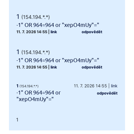
1
(154.194.*.*)
-1" OR 964=964 or "xepO4mUy"="
11. 7. 2026 14:55
|
link
odpovědět
1
(154.194.*.*)
-1" OR 964=964 or "xepO4mUy"="
11. 7. 2026 14:55
|
link
odpovědět
1
11. 7. 2026 14:55
|
link
(154.194.*.*)
-1" OR 964=964 or
odpovědět
"xepO4mUy"="
1