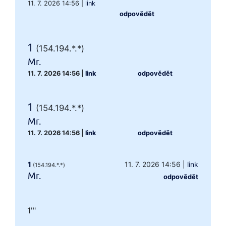
11. 7. 2026 14:56
|
link
odpovědět
1
(154.194.*.*)
Mr.
11. 7. 2026 14:56
|
link
odpovědět
1
(154.194.*.*)
Mr.
11. 7. 2026 14:56
|
link
odpovědět
1
11. 7. 2026 14:56
|
link
(154.194.*.*)
Mr.
odpovědět
1'"