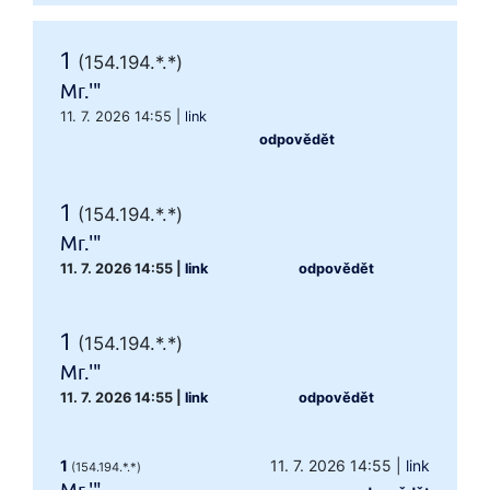
1
(154.194.*.*)
Mr.'"
11. 7. 2026 14:55
|
link
odpovědět
1
(154.194.*.*)
Mr.'"
11. 7. 2026 14:55
|
link
odpovědět
1
(154.194.*.*)
Mr.'"
11. 7. 2026 14:55
|
link
odpovědět
1
11. 7. 2026 14:55
|
link
(154.194.*.*)