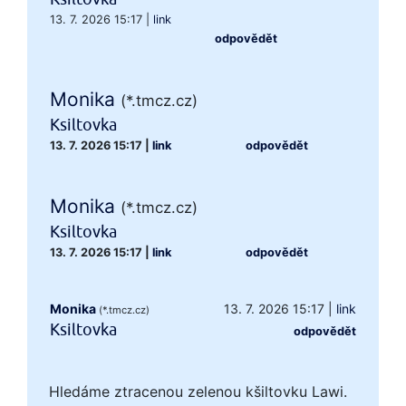
13. 7. 2026 15:17
|
link
odpovědět
Monika
(*.tmcz.cz)
Ksiltovka
13. 7. 2026 15:17
|
link
odpovědět
Monika
(*.tmcz.cz)
Ksiltovka
13. 7. 2026 15:17
|
link
odpovědět
Monika
13. 7. 2026 15:17
|
link
(*.tmcz.cz)
Ksiltovka
odpovědět
Hledáme ztracenou zelenou kšiltovku Lawi.