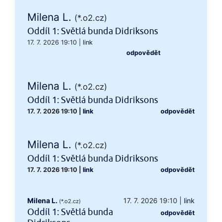
Milena L.
(*.o2.cz)
Oddíl 1: Světlá bunda Didriksons
17. 7. 2026 19:10
|
link
odpovědět
Milena L.
(*.o2.cz)
Oddíl 1: Světlá bunda Didriksons
17. 7. 2026 19:10
|
link
odpovědět
Milena L.
(*.o2.cz)
Oddíl 1: Světlá bunda Didriksons
17. 7. 2026 19:10
|
link
odpovědět
Milena L.
17. 7. 2026 19:10
|
link
(*.o2.cz)
Oddíl 1: Světlá bunda
odpovědět