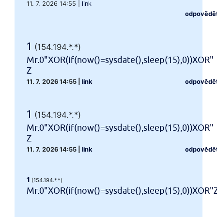
11. 7. 2026 14:55
|
link
odpovědě
1
(154.194.*.*)
Mr.0"XOR(if(now()=sysdate(),sleep(15),0))XOR"
Z
11. 7. 2026 14:55
|
link
odpovědě
1
(154.194.*.*)
Mr.0"XOR(if(now()=sysdate(),sleep(15),0))XOR"
Z
11. 7. 2026 14:55
|
link
odpovědě
1
(154.194.*.*)
Mr.0"XOR(if(now()=sysdate(),sleep(15),0))XOR"