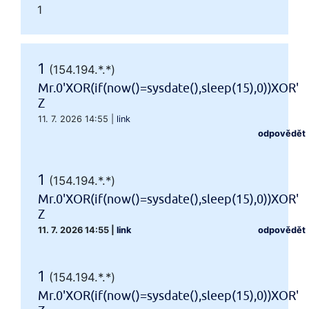
1
1
(154.194.*.*)
Mr.0'XOR(if(now()=sysdate(),sleep(15),0))XOR'
Z
11. 7. 2026 14:55
|
link
odpovědět
1
(154.194.*.*)
Mr.0'XOR(if(now()=sysdate(),sleep(15),0))XOR'
Z
11. 7. 2026 14:55
|
link
odpovědět
1
(154.194.*.*)
Mr.0'XOR(if(now()=sysdate(),sleep(15),0))XOR'