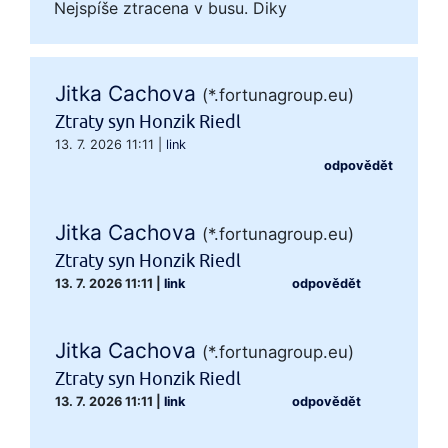
Nejspíše ztracena v busu. Diky
Jitka Cachova
(*.fortunagroup.eu)
Ztraty syn Honzik Riedl
13. 7. 2026 11:11
|
link
odpovědět
Jitka Cachova
(*.fortunagroup.eu)
Ztraty syn Honzik Riedl
13. 7. 2026 11:11
|
link
odpovědět
Jitka Cachova
(*.fortunagroup.eu)
Ztraty syn Honzik Riedl
13. 7. 2026 11:11
|
link
odpovědět