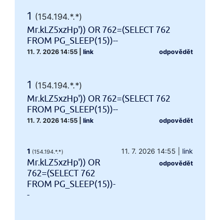
1
(154.194.*.*)
Mr.kLZ5xzHp')) OR 762=(SELECT 762
FROM PG_SLEEP(15))--
11. 7. 2026 14:55
|
link
odpovědět
1
(154.194.*.*)
Mr.kLZ5xzHp')) OR 762=(SELECT 762
FROM PG_SLEEP(15))--
11. 7. 2026 14:55
|
link
odpovědět
1
11. 7. 2026 14:55
|
link
(154.194.*.*)
Mr.kLZ5xzHp')) OR
odpovědět
762=(SELECT 762
FROM PG_SLEEP(15))-
-