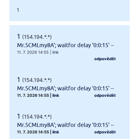
1
1
(154.194.*.*)
Mr.5CMLmy8A'; waitfor delay '0:0:15' --
11. 7. 2026 14:55
|
link
odpovědět
1
(154.194.*.*)
Mr.5CMLmy8A'; waitfor delay '0:0:15' --
11. 7. 2026 14:55
|
link
odpovědět
1
(154.194.*.*)
Mr.5CMLmy8A'; waitfor delay '0:0:15' --
11. 7. 2026 14:55
|
link
odpovědět