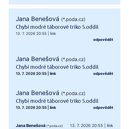
Jana Benešová
(*.poda.cz)
Chybí modré táborové triko 5.oddil
13. 7. 2026 20:55
|
link
odpovědět
Jana Benešová
(*.poda.cz)
Chybí modré táborové triko 5.oddil
13. 7. 2026 20:55
|
link
odpovědět
Jana Benešová
(*.poda.cz)
Chybí modré táborové triko 5.oddil
13. 7. 2026 20:55
|
link
odpovědět
Jana Benešová
13. 7. 2026 20:55
|
link
(*.poda.cz)