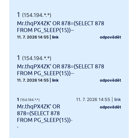
1
(154.194.*.*)
Mr.thqPX4ZK' OR 878=(SELECT 878
FROM PG_SLEEP(15))--
11. 7. 2026 14:55
|
link
odpovědět
1
(154.194.*.*)
Mr.thqPX4ZK' OR 878=(SELECT 878
FROM PG_SLEEP(15))--
11. 7. 2026 14:55
|
link
odpovědět
1
11. 7. 2026 14:55
|
link
(154.194.*.*)
Mr.thqPX4ZK' OR
odpovědět
878=(SELECT 878
FROM PG_SLEEP(15))-
-