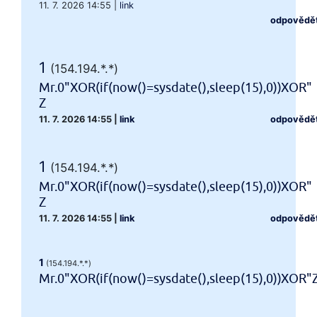
11. 7. 2026 14:55
|
link
odpovědě
1
(154.194.*.*)
Mr.0"XOR(if(now()=sysdate(),sleep(15),0))XOR"
Z
11. 7. 2026 14:55
|
link
odpovědě
1
(154.194.*.*)
Mr.0"XOR(if(now()=sysdate(),sleep(15),0))XOR"
Z
11. 7. 2026 14:55
|
link
odpovědě
1
(154.194.*.*)
Mr.0"XOR(if(now()=sysdate(),sleep(15),0))XOR"