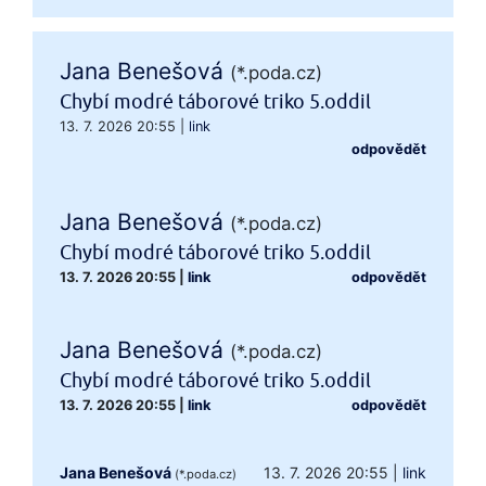
Jana Benešová
(*.poda.cz)
Chybí modré táborové triko 5.oddil
13. 7. 2026 20:55
|
link
odpovědět
Jana Benešová
(*.poda.cz)
Chybí modré táborové triko 5.oddil
13. 7. 2026 20:55
|
link
odpovědět
Jana Benešová
(*.poda.cz)
Chybí modré táborové triko 5.oddil
13. 7. 2026 20:55
|
link
odpovědět
Jana Benešová
13. 7. 2026 20:55
|
link
(*.poda.cz)