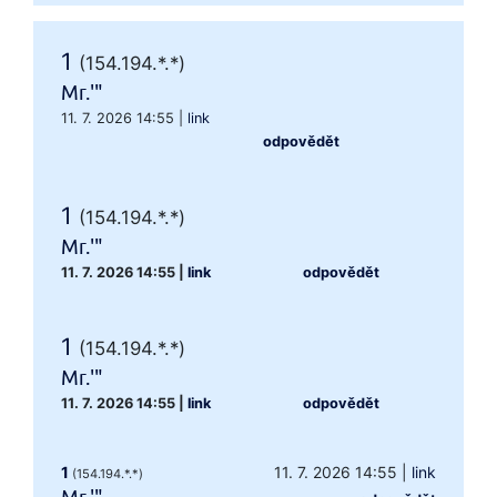
1
(154.194.*.*)
Mr.'"
11. 7. 2026 14:55
|
link
odpovědět
1
(154.194.*.*)
Mr.'"
11. 7. 2026 14:55
|
link
odpovědět
1
(154.194.*.*)
Mr.'"
11. 7. 2026 14:55
|
link
odpovědět
1
11. 7. 2026 14:55
|
link
(154.194.*.*)