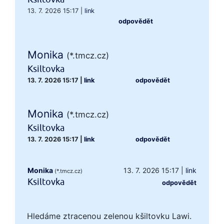
13. 7. 2026 15:17
|
link
odpovědět
Monika
(*.tmcz.cz)
Ksiltovka
13. 7. 2026 15:17
|
link
odpovědět
Monika
(*.tmcz.cz)
Ksiltovka
13. 7. 2026 15:17
|
link
odpovědět
Monika
13. 7. 2026 15:17
|
link
(*.tmcz.cz)
Ksiltovka
odpovědět
Hledáme ztracenou zelenou kšiltovku Lawi.