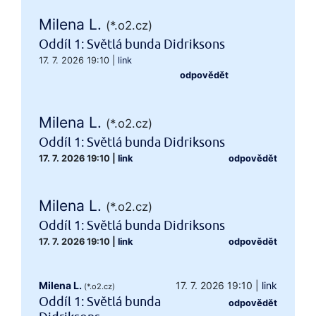
Milena L.
(*.o2.cz)
Oddíl 1: Světlá bunda Didriksons
17. 7. 2026 19:10
|
link
odpovědět
Milena L.
(*.o2.cz)
Oddíl 1: Světlá bunda Didriksons
17. 7. 2026 19:10
|
link
odpovědět
Milena L.
(*.o2.cz)
Oddíl 1: Světlá bunda Didriksons
17. 7. 2026 19:10
|
link
odpovědět
Milena L.
17. 7. 2026 19:10
|
link
(*.o2.cz)
Oddíl 1: Světlá bunda
odpovědět