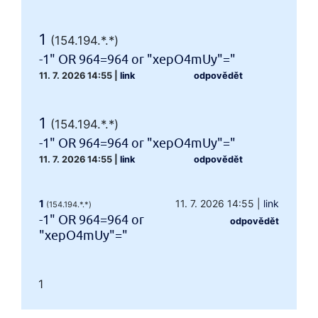
1
(154.194.*.*)
-1" OR 964=964 or "xepO4mUy"="
11. 7. 2026 14:55
|
link
odpovědět
1
(154.194.*.*)
-1" OR 964=964 or "xepO4mUy"="
11. 7. 2026 14:55
|
link
odpovědět
1
11. 7. 2026 14:55
|
link
(154.194.*.*)
-1" OR 964=964 or
odpovědět
"xepO4mUy"="
1