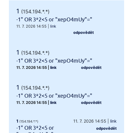
1
(154.194.*.*)
-1" OR 3*2<5 or "xepO4mUy"="
11. 7. 2026 14:55
|
link
odpovědět
1
(154.194.*.*)
-1" OR 3*2<5 or "xepO4mUy"="
11. 7. 2026 14:55
|
link
odpovědět
1
(154.194.*.*)
-1" OR 3*2<5 or "xepO4mUy"="
11. 7. 2026 14:55
|
link
odpovědět
1
11. 7. 2026 14:55
|
link
(154.194.*.*)
-1" OR 3*2<5 or
odpovědět