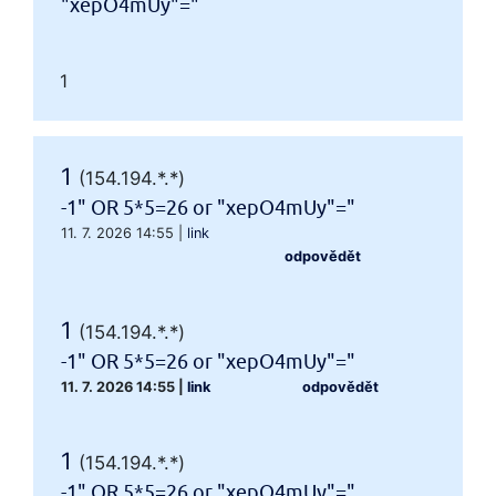
"xepO4mUy"="
1
1
(154.194.*.*)
-1" OR 5*5=26 or "xepO4mUy"="
11. 7. 2026 14:55
|
link
odpovědět
1
(154.194.*.*)
-1" OR 5*5=26 or "xepO4mUy"="
11. 7. 2026 14:55
|
link
odpovědět
1
(154.194.*.*)
-1" OR 5*5=26 or "xepO4mUy"="