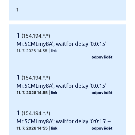
1
1
(154.194.*.*)
Mr.5CMLmy8A'; waitfor delay '0:0:15' --
11. 7. 2026 14:55
|
link
odpovědět
1
(154.194.*.*)
Mr.5CMLmy8A'; waitfor delay '0:0:15' --
11. 7. 2026 14:55
|
link
odpovědět
1
(154.194.*.*)
Mr.5CMLmy8A'; waitfor delay '0:0:15' --
11. 7. 2026 14:55
|
link
odpovědět