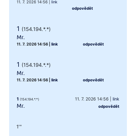
11. 7. 2026 14:56
|
link
odpovědět
1
(154.194.*.*)
Mr.
11. 7. 2026 14:56
|
link
odpovědět
1
(154.194.*.*)
Mr.
11. 7. 2026 14:56
|
link
odpovědět
1
11. 7. 2026 14:56
|
link
(154.194.*.*)
Mr.
odpovědět
1'"