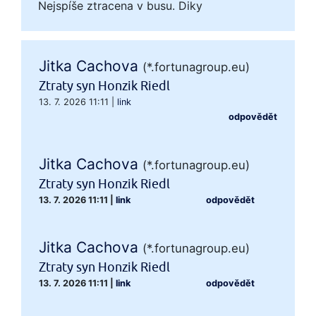
Nejspíše ztracena v busu. Diky
Jitka Cachova
(*.fortunagroup.eu)
Ztraty syn Honzik Riedl
13. 7. 2026 11:11
|
link
odpovědět
Jitka Cachova
(*.fortunagroup.eu)
Ztraty syn Honzik Riedl
13. 7. 2026 11:11
|
link
odpovědět
Jitka Cachova
(*.fortunagroup.eu)
Ztraty syn Honzik Riedl
13. 7. 2026 11:11
|
link
odpovědět