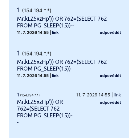
1
(154.194.*.*)
Mr.kLZ5xzHp')) OR 762=(SELECT 762
FROM PG_SLEEP(15))--
11. 7. 2026 14:55
|
link
odpovědět
1
(154.194.*.*)
Mr.kLZ5xzHp')) OR 762=(SELECT 762
FROM PG_SLEEP(15))--
11. 7. 2026 14:55
|
link
odpovědět
1
11. 7. 2026 14:55
|
link
(154.194.*.*)
Mr.kLZ5xzHp')) OR
odpovědět
762=(SELECT 762
FROM PG_SLEEP(15))-
-