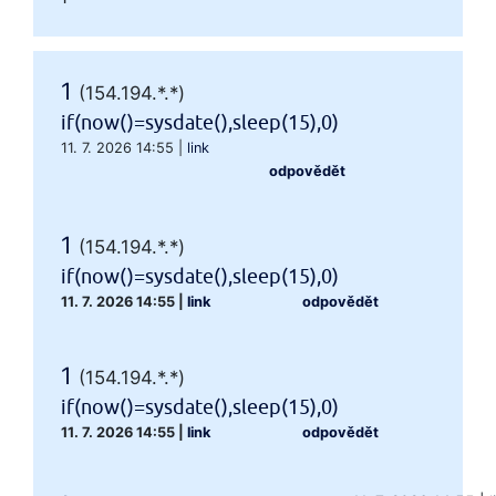
1
(154.194.*.*)
if(now()=sysdate(),sleep(15),0)
11. 7. 2026 14:55
|
link
odpovědět
1
(154.194.*.*)
if(now()=sysdate(),sleep(15),0)
11. 7. 2026 14:55
|
link
odpovědět
1
(154.194.*.*)
if(now()=sysdate(),sleep(15),0)
11. 7. 2026 14:55
|
link
odpovědět