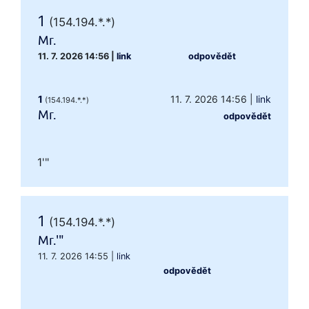
1
(154.194.*.*)
Mr.
11. 7. 2026 14:56
|
link
odpovědět
1
11. 7. 2026 14:56
|
link
(154.194.*.*)
Mr.
odpovědět
1'"
1
(154.194.*.*)
Mr.'"
11. 7. 2026 14:55
|
link
odpovědět