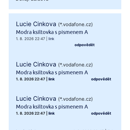
Lucie Cinkova
(*.vodafone.cz)
Modra ksiltovka s pismenem A
1. 8. 2026 22:47
|
link
odpovědět
Lucie Cinkova
(*.vodafone.cz)
Modra ksiltovka s pismenem A
1. 8. 2026 22:47
|
link
odpovědět
Lucie Cinkova
(*.vodafone.cz)
Modra ksiltovka s pismenem A
1. 8. 2026 22:47
|
link
odpovědět