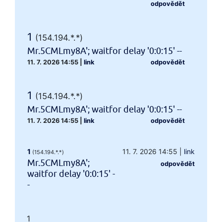
odpovědět
1
(154.194.*.*)
Mr.5CMLmy8A'; waitfor delay '0:0:15' --
11. 7. 2026 14:55
|
link
odpovědět
1
(154.194.*.*)
Mr.5CMLmy8A'; waitfor delay '0:0:15' --
11. 7. 2026 14:55
|
link
odpovědět
1
11. 7. 2026 14:55
|
link
(154.194.*.*)
Mr.5CMLmy8A';
odpovědět
waitfor delay '0:0:15' -
-
1