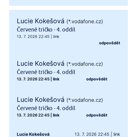
Lucie Kokešová
(*.vodafone.cz)
Červené tričko - 4. oddíl
13. 7. 2026 22:45
|
link
odpovědět
Lucie Kokešová
(*.vodafone.cz)
Červené tričko - 4. oddíl
13. 7. 2026 22:45
|
link
odpovědět
Lucie Kokešová
(*.vodafone.cz)
Červené tričko - 4. oddíl
13. 7. 2026 22:45
|
link
odpovědět
Lucie Kokešová
13. 7. 2026 22:45
|
link