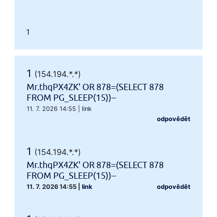
1
1
(154.194.*.*)
Mr.thqPX4ZK' OR 878=(SELECT 878
FROM PG_SLEEP(15))--
11. 7. 2026 14:55
|
link
odpovědět
1
(154.194.*.*)
Mr.thqPX4ZK' OR 878=(SELECT 878
FROM PG_SLEEP(15))--
11. 7. 2026 14:55
|
link
odpovědět