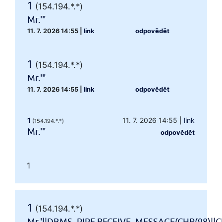
1
(154.194.*.*)
Mr.'"
11. 7. 2026 14:55
|
link
odpovědět
1
(154.194.*.*)
Mr.'"
11. 7. 2026 14:55
|
link
odpovědět
1
11. 7. 2026 14:55
|
link
(154.194.*.*)
Mr.'"
odpovědět
1
1
(154.194.*.*)