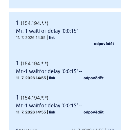
1
(154.194.*.*)
Mr.-1 waitfor delay '0:0:15' --
11. 7. 2026 14:55
|
link
odpovědět
1
(154.194.*.*)
Mr.-1 waitfor delay '0:0:15' --
11. 7. 2026 14:55
|
link
odpovědět
1
(154.194.*.*)
Mr.-1 waitfor delay '0:0:15' --
11. 7. 2026 14:55
|
link
odpovědět