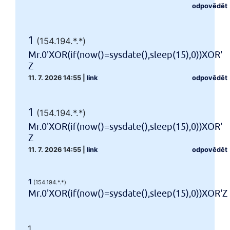
odpovědět
1
(154.194.*.*)
Mr.0'XOR(if(now()=sysdate(),sleep(15),0))XOR'
Z
11. 7. 2026 14:55
|
link
odpovědět
1
(154.194.*.*)
Mr.0'XOR(if(now()=sysdate(),sleep(15),0))XOR'
Z
11. 7. 2026 14:55
|
link
odpovědět
1
(154.194.*.*)
Mr.0'XOR(if(now()=sysdate(),sleep(15),0))XOR'Z
1