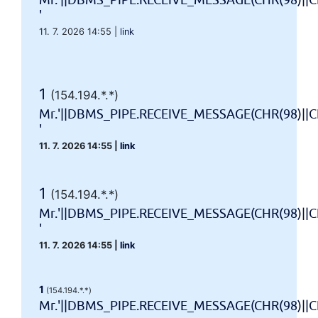
Mr.'||DBMS_PIPE.RECEIVE_MESSAGE(CHR(98)||CH
'
11. 7. 2026 14:55
|
link
1
(154.194.*.*)
Mr.'||DBMS_PIPE.RECEIVE_MESSAGE(CHR(98)||CH
'
11. 7. 2026 14:55
|
link
1
(154.194.*.*)
Mr.'||DBMS_PIPE.RECEIVE_MESSAGE(CHR(98)||CH
'
11. 7. 2026 14:55
|
link
1
(154.194.*.*)
Mr.'||DBMS_PIPE.RECEIVE_MESSAGE(CHR(98)||CHR