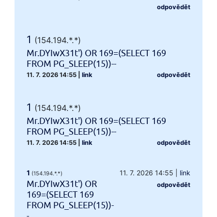
odpovědět
1
(154.194.*.*)
Mr.DYIwX31t') OR 169=(SELECT 169
FROM PG_SLEEP(15))--
11. 7. 2026 14:55
|
link
odpovědět
1
(154.194.*.*)
Mr.DYIwX31t') OR 169=(SELECT 169
FROM PG_SLEEP(15))--
11. 7. 2026 14:55
|
link
odpovědět
1
11. 7. 2026 14:55
|
link
(154.194.*.*)
Mr.DYIwX31t') OR
odpovědět
169=(SELECT 169
FROM PG_SLEEP(15))-
-