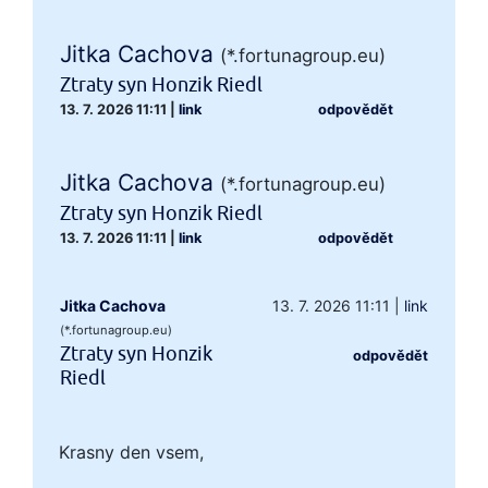
Jitka Cachova
(*.fortunagroup.eu)
Ztraty syn Honzik Riedl
13. 7. 2026 11:11
|
link
odpovědět
Jitka Cachova
(*.fortunagroup.eu)
Ztraty syn Honzik Riedl
13. 7. 2026 11:11
|
link
odpovědět
Jitka Cachova
13. 7. 2026 11:11
|
link
(*.fortunagroup.eu)
Ztraty syn Honzik
odpovědět
Riedl
Krasny den vsem,