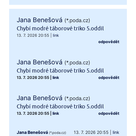
Jana Benešová
(*.poda.cz)
Chybí modré táborové triko 5.oddil
13. 7. 2026 20:55
|
link
odpovědět
Jana Benešová
(*.poda.cz)
Chybí modré táborové triko 5.oddil
13. 7. 2026 20:55
|
link
odpovědět
Jana Benešová
(*.poda.cz)
Chybí modré táborové triko 5.oddil
13. 7. 2026 20:55
|
link
odpovědět
Jana Benešová
13. 7. 2026 20:55
|
link
(*.poda.cz)