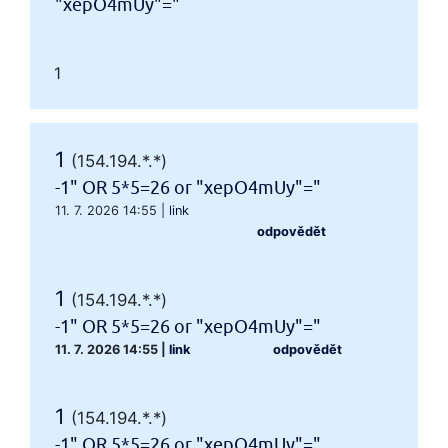
"xepO4mUy"="
1
1
(154.194.*.*)
-1" OR 5*5=26 or "xepO4mUy"="
11. 7. 2026 14:55
|
link
odpovědět
1
(154.194.*.*)
-1" OR 5*5=26 or "xepO4mUy"="
11. 7. 2026 14:55
|
link
odpovědět
1
(154.194.*.*)
-1" OR 5*5=26 or "xepO4mUy"="