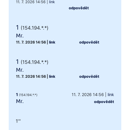
11. 7. 2026 14:56
|
link
odpovědět
1
(154.194.*.*)
Mr.
11. 7. 2026 14:56
|
link
odpovědět
1
(154.194.*.*)
Mr.
11. 7. 2026 14:56
|
link
odpovědět
1
11. 7. 2026 14:56
|
link
(154.194.*.*)
Mr.
odpovědět
1'"