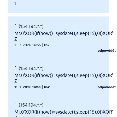
1
1
(154.194.*.*)
Mr.0'XOR(if(now()=sysdate(),sleep(15),0))XOR'
Z
11. 7. 2026 14:55
|
link
odpovědět
1
(154.194.*.*)
Mr.0'XOR(if(now()=sysdate(),sleep(15),0))XOR'
Z
11. 7. 2026 14:55
|
link
odpovědět
1
(154.194.*.*)
Mr.0'XOR(if(now()=sysdate(),sleep(15),0))XOR'