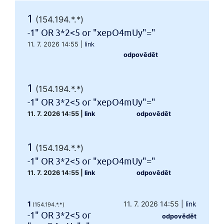
1
(154.194.*.*)
-1" OR 3*2<5 or "xepO4mUy"="
11. 7. 2026 14:55
|
link
odpovědět
1
(154.194.*.*)
-1" OR 3*2<5 or "xepO4mUy"="
11. 7. 2026 14:55
|
link
odpovědět
1
(154.194.*.*)
-1" OR 3*2<5 or "xepO4mUy"="
11. 7. 2026 14:55
|
link
odpovědět
1
11. 7. 2026 14:55
|
link
(154.194.*.*)
-1" OR 3*2<5 or
odpovědět