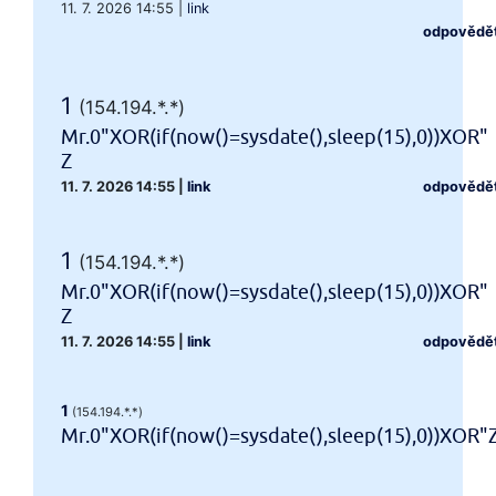
11. 7. 2026 14:55
|
link
odpovědě
1
(154.194.*.*)
Mr.0"XOR(if(now()=sysdate(),sleep(15),0))XOR"
Z
11. 7. 2026 14:55
|
link
odpovědě
1
(154.194.*.*)
Mr.0"XOR(if(now()=sysdate(),sleep(15),0))XOR"
Z
11. 7. 2026 14:55
|
link
odpovědě
1
(154.194.*.*)
Mr.0"XOR(if(now()=sysdate(),sleep(15),0))XOR"