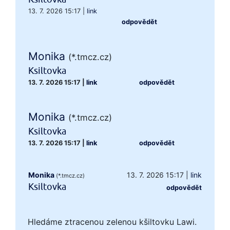
13. 7. 2026 15:17
|
link
odpovědět
Monika
(*.tmcz.cz)
Ksiltovka
13. 7. 2026 15:17
|
link
odpovědět
Monika
(*.tmcz.cz)
Ksiltovka
13. 7. 2026 15:17
|
link
odpovědět
Monika
13. 7. 2026 15:17
|
link
(*.tmcz.cz)
Ksiltovka
odpovědět
Hledáme ztracenou zelenou kšiltovku Lawi.