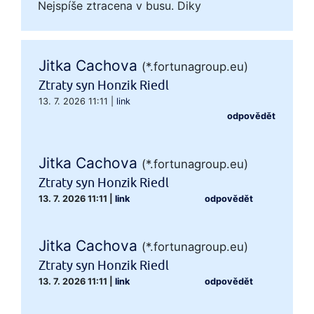
Nejspíše ztracena v busu. Diky
Jitka Cachova
(*.fortunagroup.eu)
Ztraty syn Honzik Riedl
13. 7. 2026 11:11
|
link
odpovědět
Jitka Cachova
(*.fortunagroup.eu)
Ztraty syn Honzik Riedl
13. 7. 2026 11:11
|
link
odpovědět
Jitka Cachova
(*.fortunagroup.eu)
Ztraty syn Honzik Riedl
13. 7. 2026 11:11
|
link
odpovědět