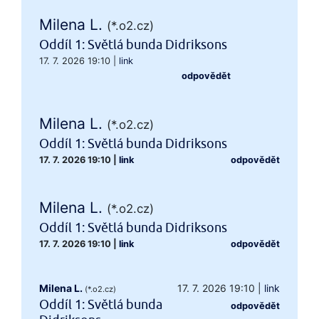
Milena L.
(*.o2.cz)
Oddíl 1: Světlá bunda Didriksons
17. 7. 2026 19:10
|
link
odpovědět
Milena L.
(*.o2.cz)
Oddíl 1: Světlá bunda Didriksons
17. 7. 2026 19:10
|
link
odpovědět
Milena L.
(*.o2.cz)
Oddíl 1: Světlá bunda Didriksons
17. 7. 2026 19:10
|
link
odpovědět
Milena L.
17. 7. 2026 19:10
|
link
(*.o2.cz)
Oddíl 1: Světlá bunda
odpovědět