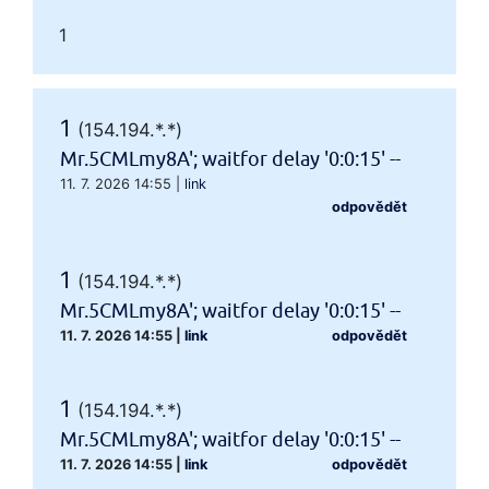
1
1
(154.194.*.*)
Mr.5CMLmy8A'; waitfor delay '0:0:15' --
11. 7. 2026 14:55
|
link
odpovědět
1
(154.194.*.*)
Mr.5CMLmy8A'; waitfor delay '0:0:15' --
11. 7. 2026 14:55
|
link
odpovědět
1
(154.194.*.*)
Mr.5CMLmy8A'; waitfor delay '0:0:15' --
11. 7. 2026 14:55
|
link
odpovědět