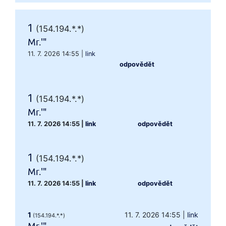
1
(154.194.*.*)
Mr.'"
11. 7. 2026 14:55
|
link
odpovědět
1
(154.194.*.*)
Mr.'"
11. 7. 2026 14:55
|
link
odpovědět
1
(154.194.*.*)
Mr.'"
11. 7. 2026 14:55
|
link
odpovědět
1
11. 7. 2026 14:55
|
link
(154.194.*.*)