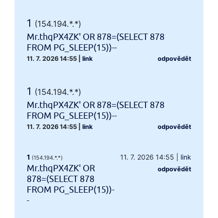
1
(154.194.*.*)
Mr.thqPX4ZK' OR 878=(SELECT 878
FROM PG_SLEEP(15))--
11. 7. 2026 14:55
|
link
odpovědět
1
(154.194.*.*)
Mr.thqPX4ZK' OR 878=(SELECT 878
FROM PG_SLEEP(15))--
11. 7. 2026 14:55
|
link
odpovědět
1
11. 7. 2026 14:55
|
link
(154.194.*.*)
Mr.thqPX4ZK' OR
odpovědět
878=(SELECT 878
FROM PG_SLEEP(15))-
-