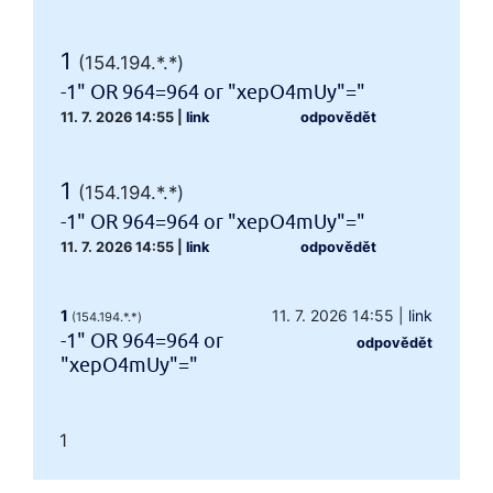
1
(154.194.*.*)
-1" OR 964=964 or "xepO4mUy"="
11. 7. 2026 14:55
|
link
odpovědět
1
(154.194.*.*)
-1" OR 964=964 or "xepO4mUy"="
11. 7. 2026 14:55
|
link
odpovědět
1
11. 7. 2026 14:55
|
link
(154.194.*.*)
-1" OR 964=964 or
odpovědět
"xepO4mUy"="
1