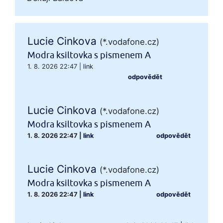
Lucie Cinkova
(*.vodafone.cz)
Modra ksiltovka s pismenem A
1. 8. 2026 22:47
|
link
odpovědět
Lucie Cinkova
(*.vodafone.cz)
Modra ksiltovka s pismenem A
1. 8. 2026 22:47
|
link
odpovědět
Lucie Cinkova
(*.vodafone.cz)
Modra ksiltovka s pismenem A
1. 8. 2026 22:47
|
link
odpovědět