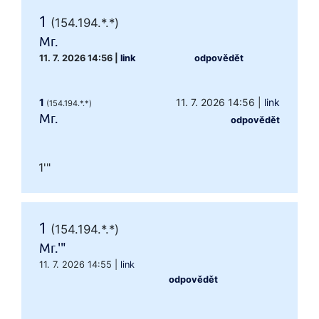
1
(154.194.*.*)
Mr.
11. 7. 2026 14:56
|
link
odpovědět
1
11. 7. 2026 14:56
|
link
(154.194.*.*)
Mr.
odpovědět
1'"
1
(154.194.*.*)
Mr.'"
11. 7. 2026 14:55
|
link
odpovědět