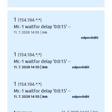
1
(154.194.*.*)
Mr.-1 waitfor delay '0:0:15' --
11. 7. 2026 14:55
|
link
odpovědět
1
(154.194.*.*)
Mr.-1 waitfor delay '0:0:15' --
11. 7. 2026 14:55
|
link
odpovědět
1
(154.194.*.*)
Mr.-1 waitfor delay '0:0:15' --
11. 7. 2026 14:55
|
link
odpovědět