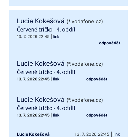
Lucie Kokešová
(*.vodafone.cz)
Červené tričko - 4. oddíl
13. 7. 2026 22:45
|
link
odpovědět
Lucie Kokešová
(*.vodafone.cz)
Červené tričko - 4. oddíl
13. 7. 2026 22:45
|
link
odpovědět
Lucie Kokešová
(*.vodafone.cz)
Červené tričko - 4. oddíl
13. 7. 2026 22:45
|
link
odpovědět
Lucie Kokešová
13. 7. 2026 22:45
|
link