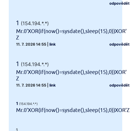
odpovědět
1
(154.194.*.*)
Mr.0'XOR(if(now()=sysdate(),sleep(15),0))XOR'
Z
11. 7. 2026 14:55
|
link
odpovědět
1
(154.194.*.*)
Mr.0'XOR(if(now()=sysdate(),sleep(15),0))XOR'
Z
11. 7. 2026 14:55
|
link
odpovědět
1
(154.194.*.*)
Mr.0'XOR(if(now()=sysdate(),sleep(15),0))XOR'Z
1