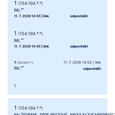
1
(154.194.*.*)
Mr.'"
11. 7. 2026 14:55
|
link
odpovědět
1
(154.194.*.*)
Mr.'"
11. 7. 2026 14:55
|
link
odpovědět
1
11. 7. 2026 14:55
|
link
(154.194.*.*)
Mr.'"
odpovědět
1
1
(154.194.*.*)