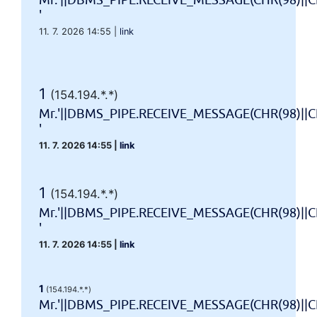
Mr.'||DBMS_PIPE.RECEIVE_MESSAGE(CHR(98)||CH
'
11. 7. 2026 14:55
|
link
1
(154.194.*.*)
Mr.'||DBMS_PIPE.RECEIVE_MESSAGE(CHR(98)||CH
'
11. 7. 2026 14:55
|
link
1
(154.194.*.*)
Mr.'||DBMS_PIPE.RECEIVE_MESSAGE(CHR(98)||CH
'
11. 7. 2026 14:55
|
link
1
(154.194.*.*)
Mr.'||DBMS_PIPE.RECEIVE_MESSAGE(CHR(98)||CHR