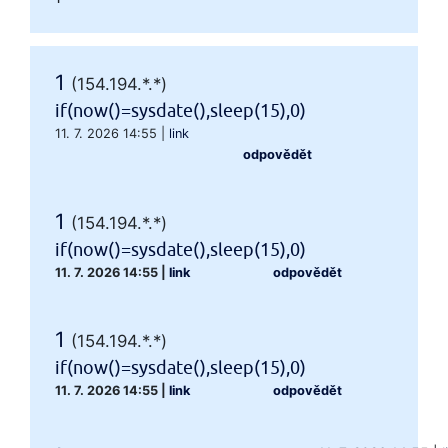
1
(154.194.*.*)
if(now()=sysdate(),sleep(15),0)
11. 7. 2026 14:55
|
link
odpovědět
1
(154.194.*.*)
if(now()=sysdate(),sleep(15),0)
11. 7. 2026 14:55
|
link
odpovědět
1
(154.194.*.*)
if(now()=sysdate(),sleep(15),0)
11. 7. 2026 14:55
|
link
odpovědět