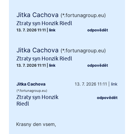
Jitka Cachova
(*.fortunagroup.eu)
Ztraty syn Honzik Riedl
13. 7. 2026 11:11
|
link
odpovědět
Jitka Cachova
(*.fortunagroup.eu)
Ztraty syn Honzik Riedl
13. 7. 2026 11:11
|
link
odpovědět
Jitka Cachova
13. 7. 2026 11:11
|
link
(*.fortunagroup.eu)
Ztraty syn Honzik
odpovědět
Riedl
Krasny den vsem,