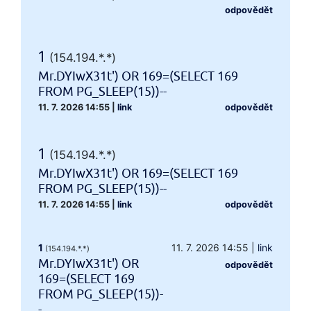
odpovědět
1
(154.194.*.*)
Mr.DYIwX31t') OR 169=(SELECT 169
FROM PG_SLEEP(15))--
11. 7. 2026 14:55
|
link
odpovědět
1
(154.194.*.*)
Mr.DYIwX31t') OR 169=(SELECT 169
FROM PG_SLEEP(15))--
11. 7. 2026 14:55
|
link
odpovědět
1
11. 7. 2026 14:55
|
link
(154.194.*.*)
Mr.DYIwX31t') OR
odpovědět
169=(SELECT 169
FROM PG_SLEEP(15))-
-