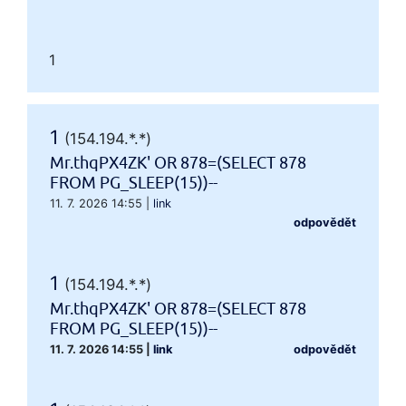
1
1
(154.194.*.*)
Mr.thqPX4ZK' OR 878=(SELECT 878
FROM PG_SLEEP(15))--
11. 7. 2026 14:55
|
link
odpovědět
1
(154.194.*.*)
Mr.thqPX4ZK' OR 878=(SELECT 878
FROM PG_SLEEP(15))--
11. 7. 2026 14:55
|
link
odpovědět