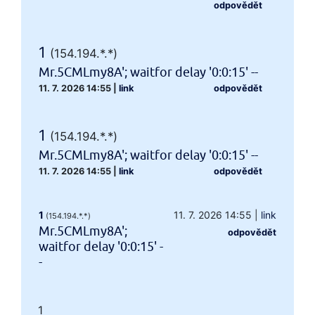
odpovědět
1
(154.194.*.*)
Mr.5CMLmy8A'; waitfor delay '0:0:15' --
11. 7. 2026 14:55
|
link
odpovědět
1
(154.194.*.*)
Mr.5CMLmy8A'; waitfor delay '0:0:15' --
11. 7. 2026 14:55
|
link
odpovědět
1
11. 7. 2026 14:55
|
link
(154.194.*.*)
Mr.5CMLmy8A';
odpovědět
waitfor delay '0:0:15' -
-
1