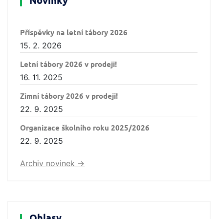
Novinky
Příspěvky na letní tábory 2026
15. 2. 2026
Letní tábory 2026 v prodeji!
16. 11. 2025
Zimní tábory 2026 v prodeji!
22. 9. 2025
Organizace školního roku 2025/2026
22. 9. 2025
Archiv novinek ->
Ohlasy