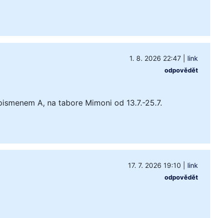
1. 8. 2026 22:47
|
link
odpovědět
pismenem A, na tabore Mimoni od 13.7.-25.7.
17. 7. 2026 19:10
|
link
odpovědět