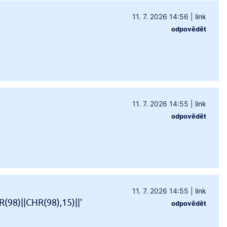
11. 7. 2026 14:56
|
link
odpovědět
11. 7. 2026 14:55
|
link
odpovědět
11. 7. 2026 14:55
|
link
98)||CHR(98),15)||'
odpovědět