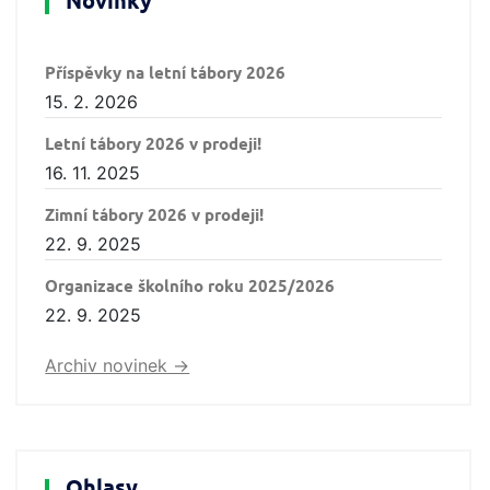
Novinky
Příspěvky na letní tábory 2026
15. 2. 2026
Letní tábory 2026 v prodeji!
16. 11. 2025
Zimní tábory 2026 v prodeji!
22. 9. 2025
Organizace školního roku 2025/2026
22. 9. 2025
Archiv novinek ->
Ohlasy