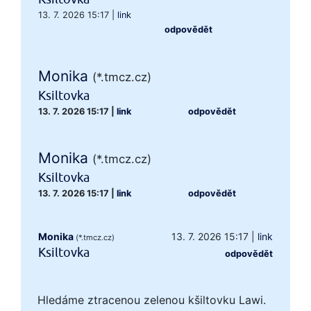
13. 7. 2026 15:17
|
link
odpovědět
Monika
(*.tmcz.cz)
Ksiltovka
13. 7. 2026 15:17
|
link
odpovědět
Monika
(*.tmcz.cz)
Ksiltovka
13. 7. 2026 15:17
|
link
odpovědět
Monika
13. 7. 2026 15:17
|
link
(*.tmcz.cz)
Ksiltovka
odpovědět
Hledáme ztracenou zelenou kšiltovku Lawi.