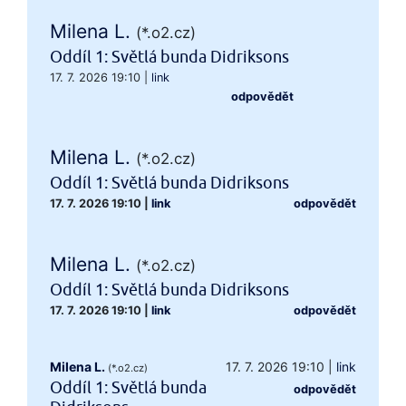
Milena L.
(*.o2.cz)
Oddíl 1: Světlá bunda Didriksons
17. 7. 2026 19:10
|
link
odpovědět
Milena L.
(*.o2.cz)
Oddíl 1: Světlá bunda Didriksons
17. 7. 2026 19:10
|
link
odpovědět
Milena L.
(*.o2.cz)
Oddíl 1: Světlá bunda Didriksons
17. 7. 2026 19:10
|
link
odpovědět
Milena L.
17. 7. 2026 19:10
|
link
(*.o2.cz)
Oddíl 1: Světlá bunda
odpovědět