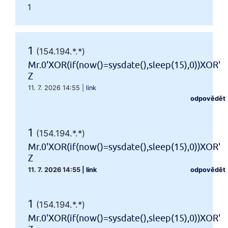
1
1
(154.194.*.*)
Mr.0'XOR(if(now()=sysdate(),sleep(15),0))XOR'
Z
11. 7. 2026 14:55
|
link
odpovědět
1
(154.194.*.*)
Mr.0'XOR(if(now()=sysdate(),sleep(15),0))XOR'
Z
11. 7. 2026 14:55
|
link
odpovědět
1
(154.194.*.*)
Mr.0'XOR(if(now()=sysdate(),sleep(15),0))XOR'