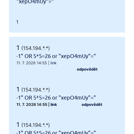
"xepO4mUy"="
1
1
(154.194.*.*)
-1" OR 5*5=26 or "xepO4mUy"="
11. 7. 2026 14:55
|
link
odpovědět
1
(154.194.*.*)
-1" OR 5*5=26 or "xepO4mUy"="
11. 7. 2026 14:55
|
link
odpovědět
1
(154.194.*.*)
-1" OR 5*5=26 or "xepO4mUy"="