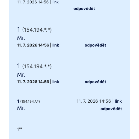
11. 7. 2026 14:56
|
link
odpovědět
1
(154.194.*.*)
Mr.
11. 7. 2026 14:56
|
link
odpovědět
1
(154.194.*.*)
Mr.
11. 7. 2026 14:56
|
link
odpovědět
1
11. 7. 2026 14:56
|
link
(154.194.*.*)
Mr.
odpovědět
1'"