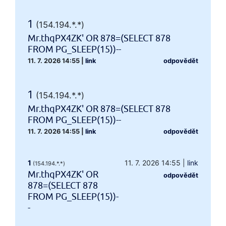
1
(154.194.*.*)
Mr.thqPX4ZK' OR 878=(SELECT 878
FROM PG_SLEEP(15))--
11. 7. 2026 14:55
|
link
odpovědět
1
(154.194.*.*)
Mr.thqPX4ZK' OR 878=(SELECT 878
FROM PG_SLEEP(15))--
11. 7. 2026 14:55
|
link
odpovědět
1
11. 7. 2026 14:55
|
link
(154.194.*.*)
Mr.thqPX4ZK' OR
odpovědět
878=(SELECT 878
FROM PG_SLEEP(15))-
-