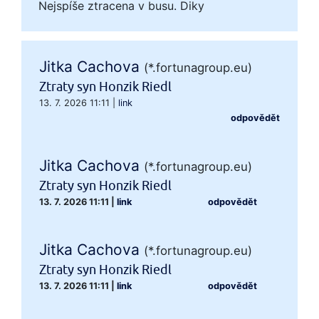
Nejspíše ztracena v busu. Diky
Jitka Cachova
(*.fortunagroup.eu)
Ztraty syn Honzik Riedl
13. 7. 2026 11:11
|
link
odpovědět
Jitka Cachova
(*.fortunagroup.eu)
Ztraty syn Honzik Riedl
13. 7. 2026 11:11
|
link
odpovědět
Jitka Cachova
(*.fortunagroup.eu)
Ztraty syn Honzik Riedl
13. 7. 2026 11:11
|
link
odpovědět