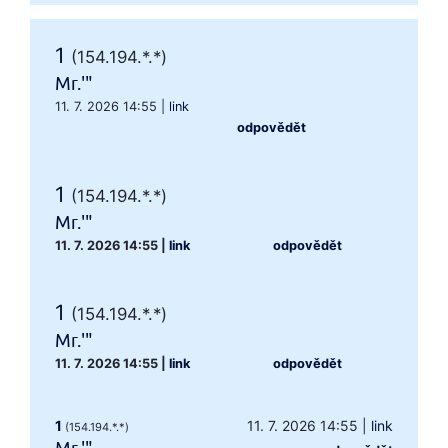
1
(154.194.*.*)
Mr.'"
11. 7. 2026 14:55
|
link
odpovědět
1
(154.194.*.*)
Mr.'"
11. 7. 2026 14:55
|
link
odpovědět
1
(154.194.*.*)
Mr.'"
11. 7. 2026 14:55
|
link
odpovědět
1
11. 7. 2026 14:55
|
link
(154.194.*.*)