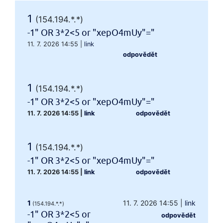
1
(154.194.*.*)
-1" OR 3*2<5 or "xepO4mUy"="
11. 7. 2026 14:55
|
link
odpovědět
1
(154.194.*.*)
-1" OR 3*2<5 or "xepO4mUy"="
11. 7. 2026 14:55
|
link
odpovědět
1
(154.194.*.*)
-1" OR 3*2<5 or "xepO4mUy"="
11. 7. 2026 14:55
|
link
odpovědět
1
11. 7. 2026 14:55
|
link
(154.194.*.*)
-1" OR 3*2<5 or
odpovědět