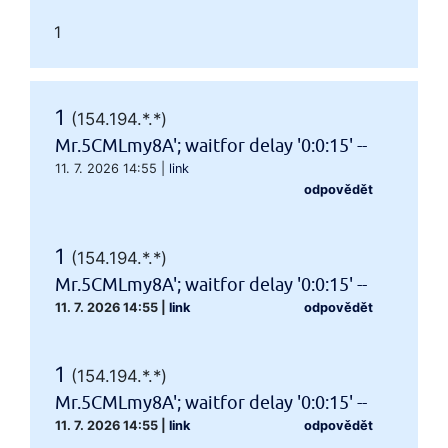
1
1
(154.194.*.*)
Mr.5CMLmy8A'; waitfor delay '0:0:15' --
11. 7. 2026 14:55
|
link
odpovědět
1
(154.194.*.*)
Mr.5CMLmy8A'; waitfor delay '0:0:15' --
11. 7. 2026 14:55
|
link
odpovědět
1
(154.194.*.*)
Mr.5CMLmy8A'; waitfor delay '0:0:15' --
11. 7. 2026 14:55
|
link
odpovědět