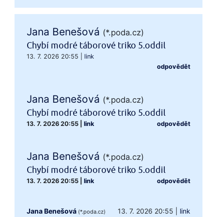
Jana Benešová
(*.poda.cz)
Chybí modré táborové triko 5.oddil
13. 7. 2026 20:55
|
link
odpovědět
Jana Benešová
(*.poda.cz)
Chybí modré táborové triko 5.oddil
13. 7. 2026 20:55
|
link
odpovědět
Jana Benešová
(*.poda.cz)
Chybí modré táborové triko 5.oddil
13. 7. 2026 20:55
|
link
odpovědět
Jana Benešová
13. 7. 2026 20:55
|
link
(*.poda.cz)