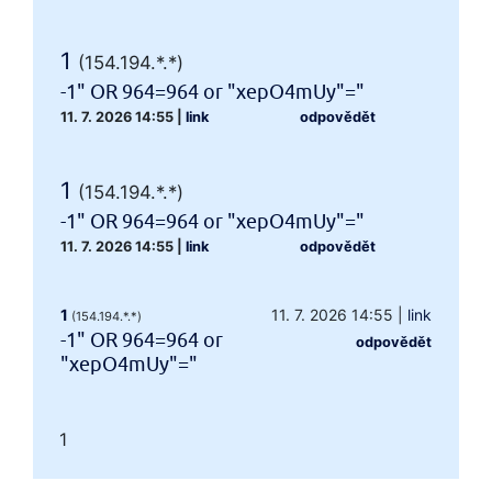
1
(154.194.*.*)
-1" OR 964=964 or "xepO4mUy"="
11. 7. 2026 14:55
|
link
odpovědět
1
(154.194.*.*)
-1" OR 964=964 or "xepO4mUy"="
11. 7. 2026 14:55
|
link
odpovědět
1
11. 7. 2026 14:55
|
link
(154.194.*.*)
-1" OR 964=964 or
odpovědět
"xepO4mUy"="
1