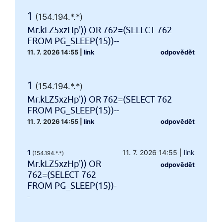
1
(154.194.*.*)
Mr.kLZ5xzHp')) OR 762=(SELECT 762
FROM PG_SLEEP(15))--
11. 7. 2026 14:55
|
link
odpovědět
1
(154.194.*.*)
Mr.kLZ5xzHp')) OR 762=(SELECT 762
FROM PG_SLEEP(15))--
11. 7. 2026 14:55
|
link
odpovědět
1
11. 7. 2026 14:55
|
link
(154.194.*.*)
Mr.kLZ5xzHp')) OR
odpovědět
762=(SELECT 762
FROM PG_SLEEP(15))-
-