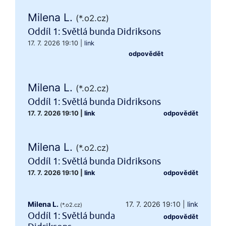
Milena L.
(*.o2.cz)
Oddíl 1: Světlá bunda Didriksons
17. 7. 2026 19:10
|
link
odpovědět
Milena L.
(*.o2.cz)
Oddíl 1: Světlá bunda Didriksons
17. 7. 2026 19:10
|
link
odpovědět
Milena L.
(*.o2.cz)
Oddíl 1: Světlá bunda Didriksons
17. 7. 2026 19:10
|
link
odpovědět
Milena L.
17. 7. 2026 19:10
|
link
(*.o2.cz)
Oddíl 1: Světlá bunda
odpovědět