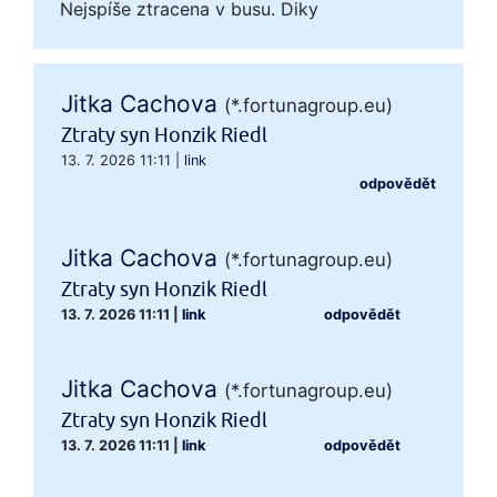
Nejspíše ztracena v busu. Diky
Jitka Cachova
(*.fortunagroup.eu)
Ztraty syn Honzik Riedl
13. 7. 2026 11:11
|
link
odpovědět
Jitka Cachova
(*.fortunagroup.eu)
Ztraty syn Honzik Riedl
13. 7. 2026 11:11
|
link
odpovědět
Jitka Cachova
(*.fortunagroup.eu)
Ztraty syn Honzik Riedl
13. 7. 2026 11:11
|
link
odpovědět