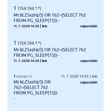
1
(154.194.*.*)
Mr.kLZ5xzHp')) OR 762=(SELECT 762
FROM PG_SLEEP(15))--
11. 7. 2026 14:55
|
link
odpovědět
1
(154.194.*.*)
Mr.kLZ5xzHp')) OR 762=(SELECT 762
FROM PG_SLEEP(15))--
11. 7. 2026 14:55
|
link
odpovědět
1
11. 7. 2026 14:55
|
link
(154.194.*.*)
Mr.kLZ5xzHp')) OR
odpovědět
762=(SELECT 762
FROM PG_SLEEP(15))-
-