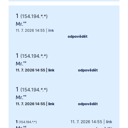
1
(154.194.*.*)
Mr.'"
11. 7. 2026 14:55
|
link
odpovědět
1
(154.194.*.*)
Mr.'"
11. 7. 2026 14:55
|
link
odpovědět
1
(154.194.*.*)
Mr.'"
11. 7. 2026 14:55
|
link
odpovědět
1
11. 7. 2026 14:55
|
link
(154.194.*.*)