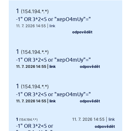
1
(154.194.*.*)
-1" OR 3*2<5 or "xepO4mUy"="
11. 7. 2026 14:55
|
link
odpovědět
1
(154.194.*.*)
-1" OR 3*2<5 or "xepO4mUy"="
11. 7. 2026 14:55
|
link
odpovědět
1
(154.194.*.*)
-1" OR 3*2<5 or "xepO4mUy"="
11. 7. 2026 14:55
|
link
odpovědět
1
11. 7. 2026 14:55
|
link
(154.194.*.*)
-1" OR 3*2<5 or
odpovědět