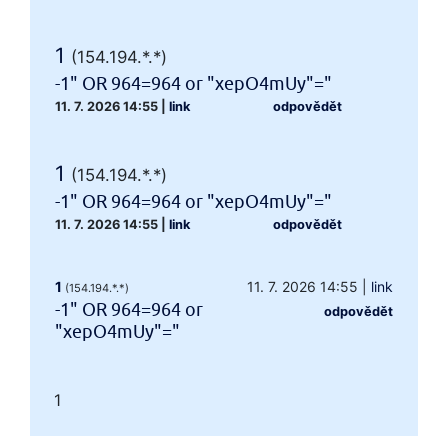
1
(154.194.*.*)
-1" OR 964=964 or "xepO4mUy"="
11. 7. 2026 14:55
|
link
odpovědět
1
(154.194.*.*)
-1" OR 964=964 or "xepO4mUy"="
11. 7. 2026 14:55
|
link
odpovědět
1
11. 7. 2026 14:55
|
link
(154.194.*.*)
-1" OR 964=964 or
odpovědět
"xepO4mUy"="
1