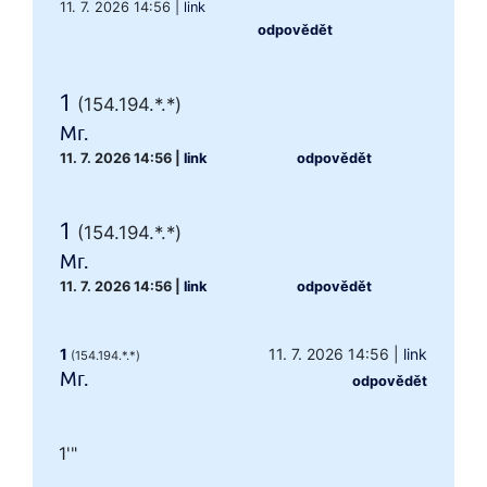
11. 7. 2026 14:56
|
link
odpovědět
1
(154.194.*.*)
Mr.
11. 7. 2026 14:56
|
link
odpovědět
1
(154.194.*.*)
Mr.
11. 7. 2026 14:56
|
link
odpovědět
1
11. 7. 2026 14:56
|
link
(154.194.*.*)
Mr.
odpovědět
1'"