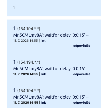
1
1
(154.194.*.*)
Mr.5CMLmy8A'; waitfor delay '0:0:15' --
11. 7. 2026 14:55
|
link
odpovědět
1
(154.194.*.*)
Mr.5CMLmy8A'; waitfor delay '0:0:15' --
11. 7. 2026 14:55
|
link
odpovědět
1
(154.194.*.*)
Mr.5CMLmy8A'; waitfor delay '0:0:15' --
11. 7. 2026 14:55
|
link
odpovědět