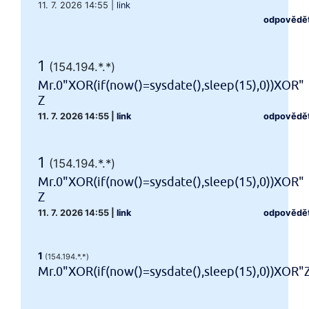
11. 7. 2026 14:55
|
link
odpovědě
1
(154.194.*.*)
Mr.0"XOR(if(now()=sysdate(),sleep(15),0))XOR"
Z
11. 7. 2026 14:55
|
link
odpovědě
1
(154.194.*.*)
Mr.0"XOR(if(now()=sysdate(),sleep(15),0))XOR"
Z
11. 7. 2026 14:55
|
link
odpovědě
1
(154.194.*.*)
Mr.0"XOR(if(now()=sysdate(),sleep(15),0))XOR"