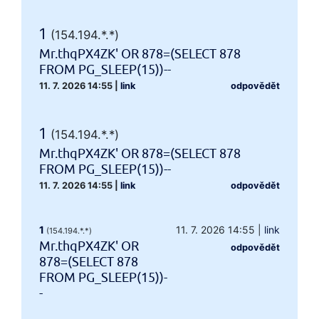
1
(154.194.*.*)
Mr.thqPX4ZK' OR 878=(SELECT 878
FROM PG_SLEEP(15))--
11. 7. 2026 14:55
|
link
odpovědět
1
(154.194.*.*)
Mr.thqPX4ZK' OR 878=(SELECT 878
FROM PG_SLEEP(15))--
11. 7. 2026 14:55
|
link
odpovědět
1
11. 7. 2026 14:55
|
link
(154.194.*.*)
Mr.thqPX4ZK' OR
odpovědět
878=(SELECT 878
FROM PG_SLEEP(15))-
-