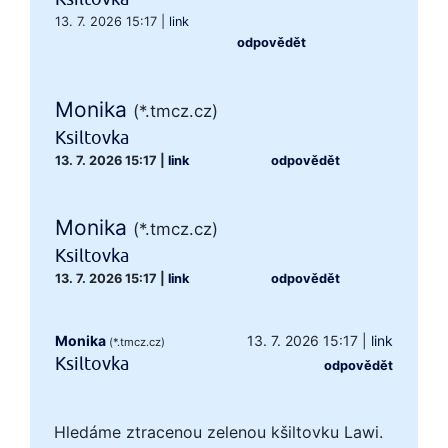
13. 7. 2026 15:17
|
link
odpovědět
Monika
(*.tmcz.cz)
Ksiltovka
13. 7. 2026 15:17
|
link
odpovědět
Monika
(*.tmcz.cz)
Ksiltovka
13. 7. 2026 15:17
|
link
odpovědět
Monika
13. 7. 2026 15:17
|
link
(*.tmcz.cz)
Ksiltovka
odpovědět
Hledáme ztracenou zelenou kšiltovku Lawi.