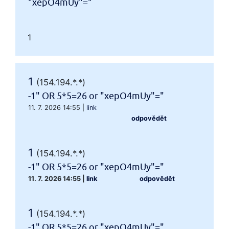
"xepO4mUy"="
1
1
(154.194.*.*)
-1" OR 5*5=26 or "xepO4mUy"="
11. 7. 2026 14:55
|
link
odpovědět
1
(154.194.*.*)
-1" OR 5*5=26 or "xepO4mUy"="
11. 7. 2026 14:55
|
link
odpovědět
1
(154.194.*.*)
-1" OR 5*5=26 or "xepO4mUy"="