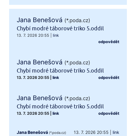
Jana Benešová
(*.poda.cz)
Chybí modré táborové triko 5.oddil
13. 7. 2026 20:55
|
link
odpovědět
Jana Benešová
(*.poda.cz)
Chybí modré táborové triko 5.oddil
13. 7. 2026 20:55
|
link
odpovědět
Jana Benešová
(*.poda.cz)
Chybí modré táborové triko 5.oddil
13. 7. 2026 20:55
|
link
odpovědět
Jana Benešová
13. 7. 2026 20:55
|
link
(*.poda.cz)