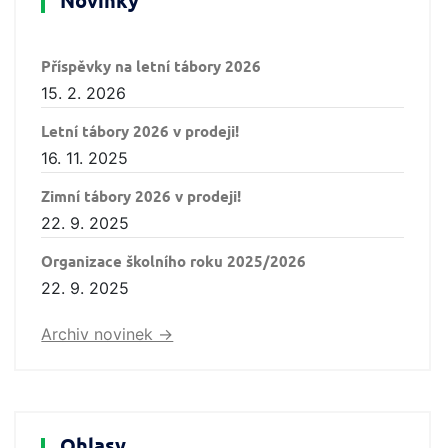
Novinky
Příspěvky na letní tábory 2026
15. 2. 2026
Letní tábory 2026 v prodeji!
16. 11. 2025
Zimní tábory 2026 v prodeji!
22. 9. 2025
Organizace školního roku 2025/2026
22. 9. 2025
Archiv novinek ->
Ohlasy