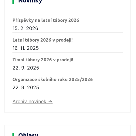
Novinky
Příspěvky na letní tábory 2026
15. 2. 2026
Letní tábory 2026 v prodeji!
16. 11. 2025
Zimní tábory 2026 v prodeji!
22. 9. 2025
Organizace školního roku 2025/2026
22. 9. 2025
Archiv novinek ->
Ohlasy