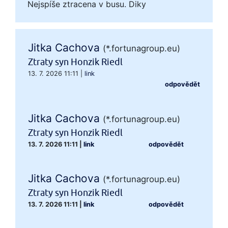
Nejspíše ztracena v busu. Diky
Jitka Cachova
(*.fortunagroup.eu)
Ztraty syn Honzik Riedl
13. 7. 2026 11:11
|
link
odpovědět
Jitka Cachova
(*.fortunagroup.eu)
Ztraty syn Honzik Riedl
13. 7. 2026 11:11
|
link
odpovědět
Jitka Cachova
(*.fortunagroup.eu)
Ztraty syn Honzik Riedl
13. 7. 2026 11:11
|
link
odpovědět