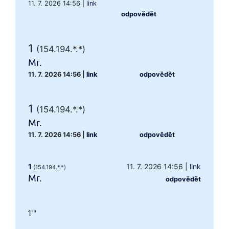
11. 7. 2026 14:56
|
link
odpovědět
1
(154.194.*.*)
Mr.
11. 7. 2026 14:56
|
link
odpovědět
1
(154.194.*.*)
Mr.
11. 7. 2026 14:56
|
link
odpovědět
1
11. 7. 2026 14:56
|
link
(154.194.*.*)
Mr.
odpovědět
1'"