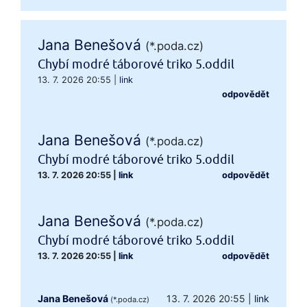
Jana Benešová
(*.poda.cz)
Chybí modré táborové triko 5.oddil
13. 7. 2026 20:55
|
link
odpovědět
Jana Benešová
(*.poda.cz)
Chybí modré táborové triko 5.oddil
13. 7. 2026 20:55
|
link
odpovědět
Jana Benešová
(*.poda.cz)
Chybí modré táborové triko 5.oddil
13. 7. 2026 20:55
|
link
odpovědět
Jana Benešová
13. 7. 2026 20:55
|
link
(*.poda.cz)