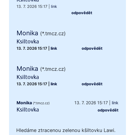
13. 7. 2026 15:17
|
link
odpovědět
Monika
(*.tmcz.cz)
Ksiltovka
13. 7. 2026 15:17
|
link
odpovědět
Monika
(*.tmcz.cz)
Ksiltovka
13. 7. 2026 15:17
|
link
odpovědět
Monika
13. 7. 2026 15:17
|
link
(*.tmcz.cz)
Ksiltovka
odpovědět
Hledáme ztracenou zelenou kšiltovku Lawi.