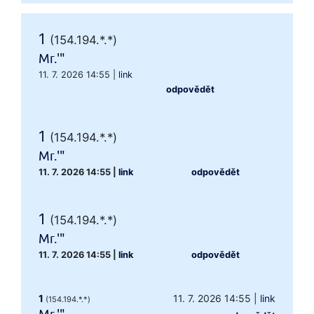
1
(154.194.*.*)
Mr.'"
11. 7. 2026 14:55
|
link
odpovědět
1
(154.194.*.*)
Mr.'"
11. 7. 2026 14:55
|
link
odpovědět
1
(154.194.*.*)
Mr.'"
11. 7. 2026 14:55
|
link
odpovědět
1
11. 7. 2026 14:55
|
link
(154.194.*.*)