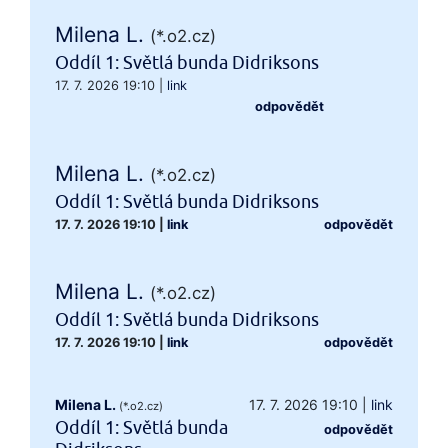
Milena L.
(*.o2.cz)
Oddíl 1: Světlá bunda Didriksons
17. 7. 2026 19:10
|
link
odpovědět
Milena L.
(*.o2.cz)
Oddíl 1: Světlá bunda Didriksons
17. 7. 2026 19:10
|
link
odpovědět
Milena L.
(*.o2.cz)
Oddíl 1: Světlá bunda Didriksons
17. 7. 2026 19:10
|
link
odpovědět
Milena L.
17. 7. 2026 19:10
|
link
(*.o2.cz)
Oddíl 1: Světlá bunda
odpovědět