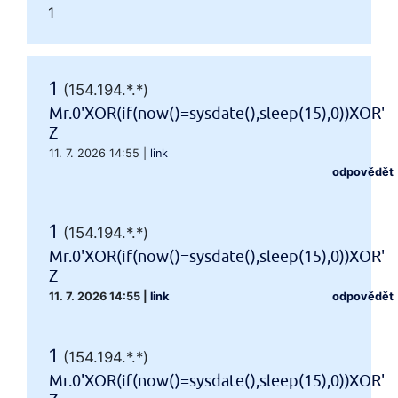
1
1
(154.194.*.*)
Mr.0'XOR(if(now()=sysdate(),sleep(15),0))XOR'
Z
11. 7. 2026 14:55
|
link
odpovědět
1
(154.194.*.*)
Mr.0'XOR(if(now()=sysdate(),sleep(15),0))XOR'
Z
11. 7. 2026 14:55
|
link
odpovědět
1
(154.194.*.*)
Mr.0'XOR(if(now()=sysdate(),sleep(15),0))XOR'