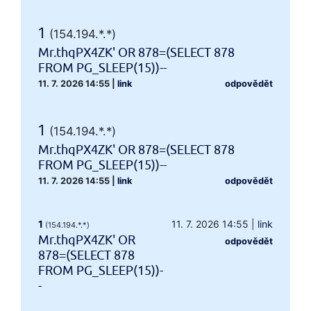
1
(154.194.*.*)
Mr.thqPX4ZK' OR 878=(SELECT 878
FROM PG_SLEEP(15))--
11. 7. 2026 14:55
|
link
odpovědět
1
(154.194.*.*)
Mr.thqPX4ZK' OR 878=(SELECT 878
FROM PG_SLEEP(15))--
11. 7. 2026 14:55
|
link
odpovědět
1
11. 7. 2026 14:55
|
link
(154.194.*.*)
Mr.thqPX4ZK' OR
odpovědět
878=(SELECT 878
FROM PG_SLEEP(15))-
-