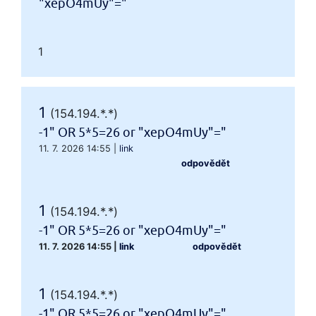
"xepO4mUy"="
1
1
(154.194.*.*)
-1" OR 5*5=26 or "xepO4mUy"="
11. 7. 2026 14:55
|
link
odpovědět
1
(154.194.*.*)
-1" OR 5*5=26 or "xepO4mUy"="
11. 7. 2026 14:55
|
link
odpovědět
1
(154.194.*.*)
-1" OR 5*5=26 or "xepO4mUy"="