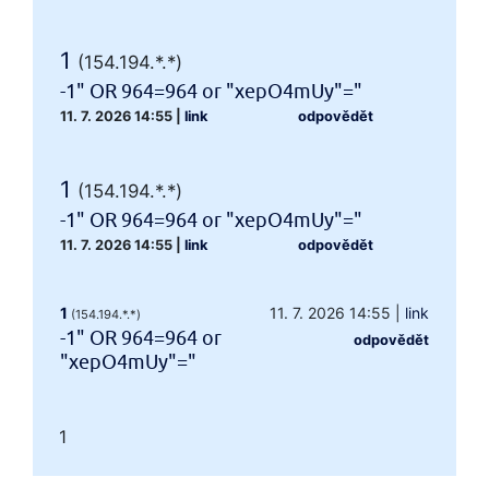
1
(154.194.*.*)
-1" OR 964=964 or "xepO4mUy"="
11. 7. 2026 14:55
|
link
odpovědět
1
(154.194.*.*)
-1" OR 964=964 or "xepO4mUy"="
11. 7. 2026 14:55
|
link
odpovědět
1
11. 7. 2026 14:55
|
link
(154.194.*.*)
-1" OR 964=964 or
odpovědět
"xepO4mUy"="
1