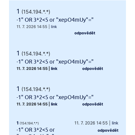
1
(154.194.*.*)
-1" OR 3*2<5 or "xepO4mUy"="
11. 7. 2026 14:55
|
link
odpovědět
1
(154.194.*.*)
-1" OR 3*2<5 or "xepO4mUy"="
11. 7. 2026 14:55
|
link
odpovědět
1
(154.194.*.*)
-1" OR 3*2<5 or "xepO4mUy"="
11. 7. 2026 14:55
|
link
odpovědět
1
11. 7. 2026 14:55
|
link
(154.194.*.*)
-1" OR 3*2<5 or
odpovědět