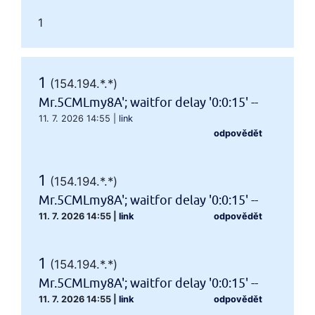
1
1
(154.194.*.*)
Mr.5CMLmy8A'; waitfor delay '0:0:15' --
11. 7. 2026 14:55
|
link
odpovědět
1
(154.194.*.*)
Mr.5CMLmy8A'; waitfor delay '0:0:15' --
11. 7. 2026 14:55
|
link
odpovědět
1
(154.194.*.*)
Mr.5CMLmy8A'; waitfor delay '0:0:15' --
11. 7. 2026 14:55
|
link
odpovědět