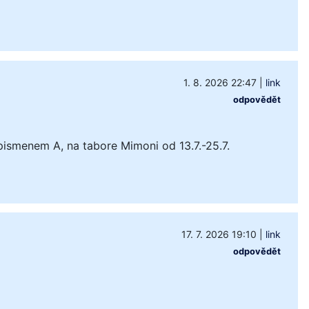
1. 8. 2026 22:47
|
link
odpovědět
pismenem A, na tabore Mimoni od 13.7.-25.7.
17. 7. 2026 19:10
|
link
odpovědět