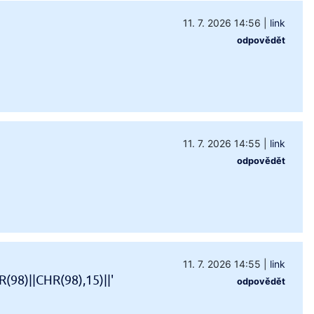
11. 7. 2026 14:56
|
link
odpovědět
11. 7. 2026 14:55
|
link
odpovědět
11. 7. 2026 14:55
|
link
98)||CHR(98),15)||'
odpovědět