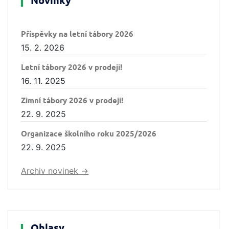
Novinky
Příspěvky na letní tábory 2026
15. 2. 2026
Letní tábory 2026 v prodeji!
16. 11. 2025
Zimní tábory 2026 v prodeji!
22. 9. 2025
Organizace školního roku 2025/2026
22. 9. 2025
Archiv novinek ->
Ohlasy