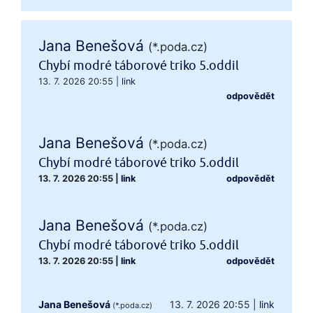
Jana Benešová
(*.poda.cz)
Chybí modré táborové triko 5.oddil
13. 7. 2026 20:55
|
link
odpovědět
Jana Benešová
(*.poda.cz)
Chybí modré táborové triko 5.oddil
13. 7. 2026 20:55
|
link
odpovědět
Jana Benešová
(*.poda.cz)
Chybí modré táborové triko 5.oddil
13. 7. 2026 20:55
|
link
odpovědět
Jana Benešová
13. 7. 2026 20:55
|
link
(*.poda.cz)