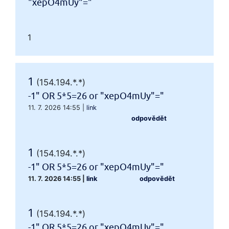
"xepO4mUy"="
1
1
(154.194.*.*)
-1" OR 5*5=26 or "xepO4mUy"="
11. 7. 2026 14:55
|
link
odpovědět
1
(154.194.*.*)
-1" OR 5*5=26 or "xepO4mUy"="
11. 7. 2026 14:55
|
link
odpovědět
1
(154.194.*.*)
-1" OR 5*5=26 or "xepO4mUy"="