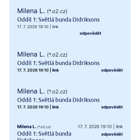
Milena L.
(*.o2.cz)
Oddíl 1: Světlá bunda Didriksons
17. 7. 2026 19:10
|
link
odpovědět
Milena L.
(*.o2.cz)
Oddíl 1: Světlá bunda Didriksons
17. 7. 2026 19:10
|
link
odpovědět
Milena L.
(*.o2.cz)
Oddíl 1: Světlá bunda Didriksons
17. 7. 2026 19:10
|
link
odpovědět
Milena L.
17. 7. 2026 19:10
|
link
(*.o2.cz)
Oddíl 1: Světlá bunda
odpovědět