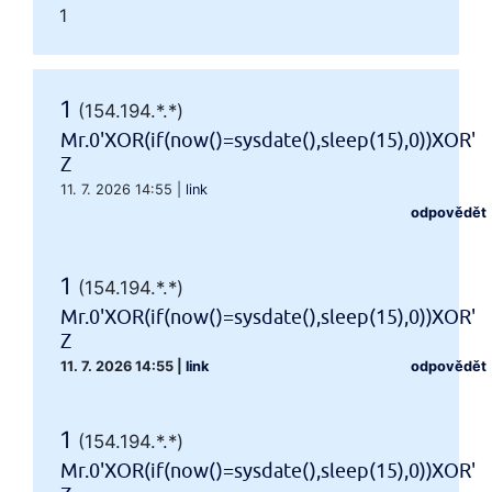
1
1
(154.194.*.*)
Mr.0'XOR(if(now()=sysdate(),sleep(15),0))XOR'
Z
11. 7. 2026 14:55
|
link
odpovědět
1
(154.194.*.*)
Mr.0'XOR(if(now()=sysdate(),sleep(15),0))XOR'
Z
11. 7. 2026 14:55
|
link
odpovědět
1
(154.194.*.*)
Mr.0'XOR(if(now()=sysdate(),sleep(15),0))XOR'