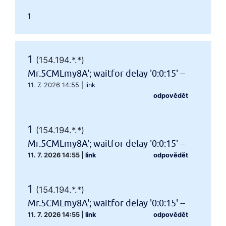
1
1
(154.194.*.*)
Mr.5CMLmy8A'; waitfor delay '0:0:15' --
11. 7. 2026 14:55
|
link
odpovědět
1
(154.194.*.*)
Mr.5CMLmy8A'; waitfor delay '0:0:15' --
11. 7. 2026 14:55
|
link
odpovědět
1
(154.194.*.*)
Mr.5CMLmy8A'; waitfor delay '0:0:15' --
11. 7. 2026 14:55
|
link
odpovědět