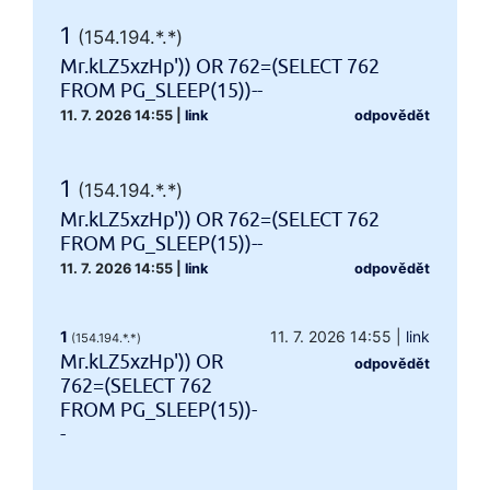
1
(154.194.*.*)
Mr.kLZ5xzHp')) OR 762=(SELECT 762
FROM PG_SLEEP(15))--
11. 7. 2026 14:55
|
link
odpovědět
1
(154.194.*.*)
Mr.kLZ5xzHp')) OR 762=(SELECT 762
FROM PG_SLEEP(15))--
11. 7. 2026 14:55
|
link
odpovědět
1
11. 7. 2026 14:55
|
link
(154.194.*.*)
Mr.kLZ5xzHp')) OR
odpovědět
762=(SELECT 762
FROM PG_SLEEP(15))-
-