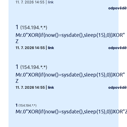
11. 7. 2026 14:55
|
link
odpovědě
1
(154.194.*.*)
Mr.0"XOR(if(now()=sysdate(),sleep(15),0))XOR"
Z
11. 7. 2026 14:55
|
link
odpovědě
1
(154.194.*.*)
Mr.0"XOR(if(now()=sysdate(),sleep(15),0))XOR"
Z
11. 7. 2026 14:55
|
link
odpovědě
1
(154.194.*.*)
Mr.0"XOR(if(now()=sysdate(),sleep(15),0))XOR"