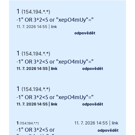
1
(154.194.*.*)
-1" OR 3*2<5 or "xepO4mUy"="
11. 7. 2026 14:55
|
link
odpovědět
1
(154.194.*.*)
-1" OR 3*2<5 or "xepO4mUy"="
11. 7. 2026 14:55
|
link
odpovědět
1
(154.194.*.*)
-1" OR 3*2<5 or "xepO4mUy"="
11. 7. 2026 14:55
|
link
odpovědět
1
11. 7. 2026 14:55
|
link
(154.194.*.*)
-1" OR 3*2<5 or
odpovědět