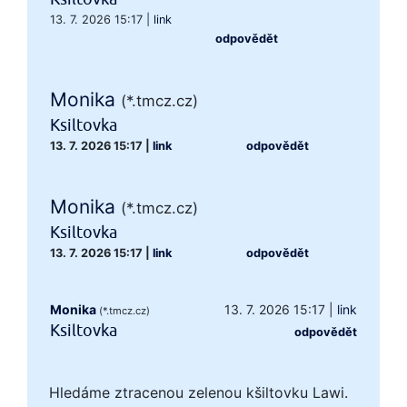
13. 7. 2026 15:17
|
link
odpovědět
Monika
(*.tmcz.cz)
Ksiltovka
13. 7. 2026 15:17
|
link
odpovědět
Monika
(*.tmcz.cz)
Ksiltovka
13. 7. 2026 15:17
|
link
odpovědět
Monika
13. 7. 2026 15:17
|
link
(*.tmcz.cz)
Ksiltovka
odpovědět
Hledáme ztracenou zelenou kšiltovku Lawi.