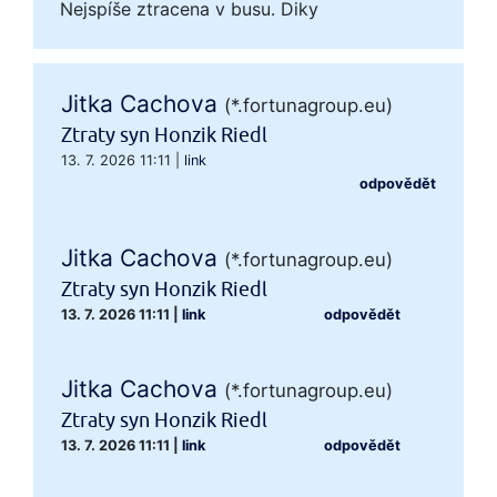
Nejspíše ztracena v busu. Diky
Jitka Cachova
(*.fortunagroup.eu)
Ztraty syn Honzik Riedl
13. 7. 2026 11:11
|
link
odpovědět
Jitka Cachova
(*.fortunagroup.eu)
Ztraty syn Honzik Riedl
13. 7. 2026 11:11
|
link
odpovědět
Jitka Cachova
(*.fortunagroup.eu)
Ztraty syn Honzik Riedl
13. 7. 2026 11:11
|
link
odpovědět