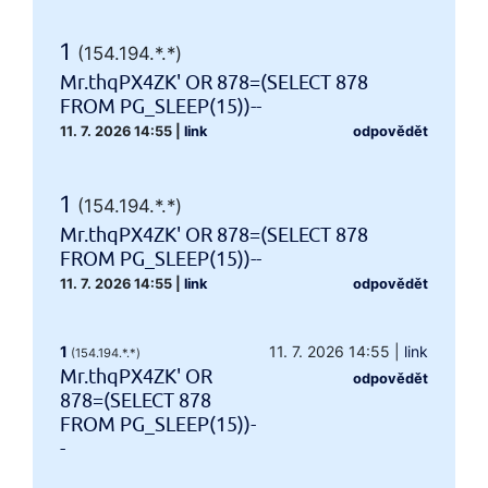
1
(154.194.*.*)
Mr.thqPX4ZK' OR 878=(SELECT 878
FROM PG_SLEEP(15))--
11. 7. 2026 14:55
|
link
odpovědět
1
(154.194.*.*)
Mr.thqPX4ZK' OR 878=(SELECT 878
FROM PG_SLEEP(15))--
11. 7. 2026 14:55
|
link
odpovědět
1
11. 7. 2026 14:55
|
link
(154.194.*.*)
Mr.thqPX4ZK' OR
odpovědět
878=(SELECT 878
FROM PG_SLEEP(15))-
-