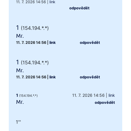
11. 7. 2026 14:56
|
link
odpovědět
1
(154.194.*.*)
Mr.
11. 7. 2026 14:56
|
link
odpovědět
1
(154.194.*.*)
Mr.
11. 7. 2026 14:56
|
link
odpovědět
1
11. 7. 2026 14:56
|
link
(154.194.*.*)
Mr.
odpovědět
1'"