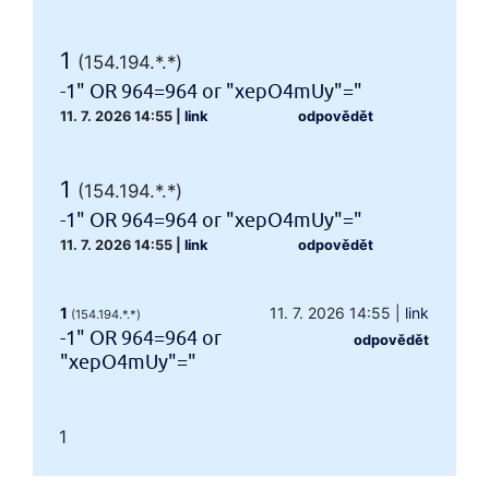
1
(154.194.*.*)
-1" OR 964=964 or "xepO4mUy"="
11. 7. 2026 14:55
|
link
odpovědět
1
(154.194.*.*)
-1" OR 964=964 or "xepO4mUy"="
11. 7. 2026 14:55
|
link
odpovědět
1
11. 7. 2026 14:55
|
link
(154.194.*.*)
-1" OR 964=964 or
odpovědět
"xepO4mUy"="
1