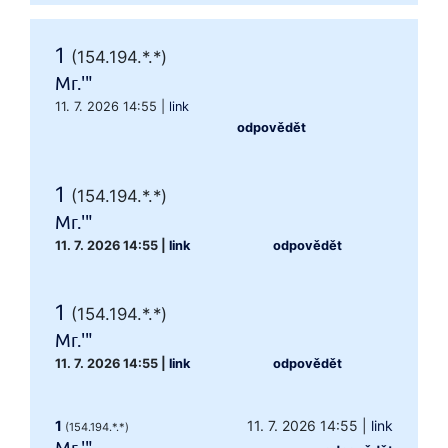
1
(154.194.*.*)
Mr.'"
11. 7. 2026 14:55
|
link
odpovědět
1
(154.194.*.*)
Mr.'"
11. 7. 2026 14:55
|
link
odpovědět
1
(154.194.*.*)
Mr.'"
11. 7. 2026 14:55
|
link
odpovědět
1
11. 7. 2026 14:55
|
link
(154.194.*.*)