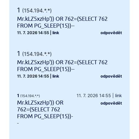
1
(154.194.*.*)
Mr.kLZ5xzHp')) OR 762=(SELECT 762
FROM PG_SLEEP(15))--
11. 7. 2026 14:55
|
link
odpovědět
1
(154.194.*.*)
Mr.kLZ5xzHp')) OR 762=(SELECT 762
FROM PG_SLEEP(15))--
11. 7. 2026 14:55
|
link
odpovědět
1
11. 7. 2026 14:55
|
link
(154.194.*.*)
Mr.kLZ5xzHp')) OR
odpovědět
762=(SELECT 762
FROM PG_SLEEP(15))-
-