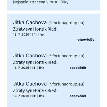
Nejspíše ztracena v busu. Diky
Jitka Cachova
(*.fortunagroup.eu)
Ztraty syn Honzik Riedl
13. 7. 2026 11:11
|
link
odpovědět
Jitka Cachova
(*.fortunagroup.eu)
Ztraty syn Honzik Riedl
13. 7. 2026 11:11
|
link
odpovědět
Jitka Cachova
(*.fortunagroup.eu)
Ztraty syn Honzik Riedl
13. 7. 2026 11:11
|
link
odpovědět