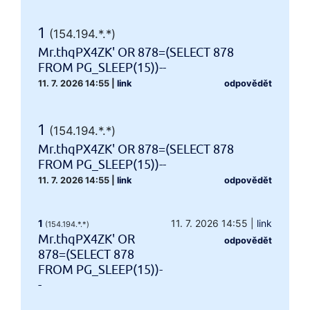
1
(154.194.*.*)
Mr.thqPX4ZK' OR 878=(SELECT 878
FROM PG_SLEEP(15))--
11. 7. 2026 14:55
|
link
odpovědět
1
(154.194.*.*)
Mr.thqPX4ZK' OR 878=(SELECT 878
FROM PG_SLEEP(15))--
11. 7. 2026 14:55
|
link
odpovědět
1
11. 7. 2026 14:55
|
link
(154.194.*.*)
Mr.thqPX4ZK' OR
odpovědět
878=(SELECT 878
FROM PG_SLEEP(15))-
-