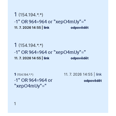
1
(154.194.*.*)
-1" OR 964=964 or "xepO4mUy"="
11. 7. 2026 14:55
|
link
odpovědět
1
(154.194.*.*)
-1" OR 964=964 or "xepO4mUy"="
11. 7. 2026 14:55
|
link
odpovědět
1
11. 7. 2026 14:55
|
link
(154.194.*.*)
-1" OR 964=964 or
odpovědět
"xepO4mUy"="
1