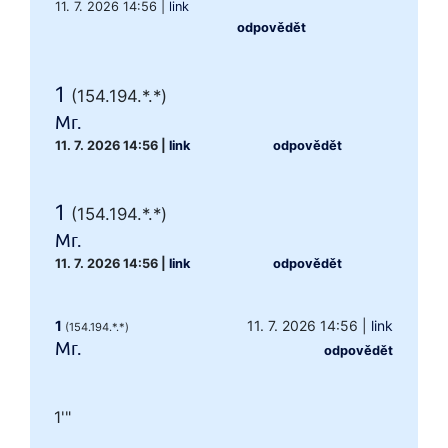
11. 7. 2026 14:56
|
link
odpovědět
1
(154.194.*.*)
Mr.
11. 7. 2026 14:56
|
link
odpovědět
1
(154.194.*.*)
Mr.
11. 7. 2026 14:56
|
link
odpovědět
1
11. 7. 2026 14:56
|
link
(154.194.*.*)
Mr.
odpovědět
1'"