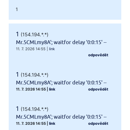
1
1
(154.194.*.*)
Mr.5CMLmy8A'; waitfor delay '0:0:15' --
11. 7. 2026 14:55
|
link
odpovědět
1
(154.194.*.*)
Mr.5CMLmy8A'; waitfor delay '0:0:15' --
11. 7. 2026 14:55
|
link
odpovědět
1
(154.194.*.*)
Mr.5CMLmy8A'; waitfor delay '0:0:15' --
11. 7. 2026 14:55
|
link
odpovědět