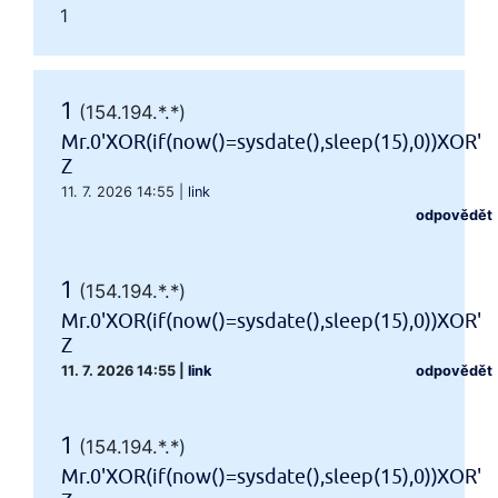
1
1
(154.194.*.*)
Mr.0'XOR(if(now()=sysdate(),sleep(15),0))XOR'
Z
11. 7. 2026 14:55
|
link
odpovědět
1
(154.194.*.*)
Mr.0'XOR(if(now()=sysdate(),sleep(15),0))XOR'
Z
11. 7. 2026 14:55
|
link
odpovědět
1
(154.194.*.*)
Mr.0'XOR(if(now()=sysdate(),sleep(15),0))XOR'