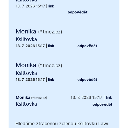
13. 7. 2026 15:17
|
link
odpovědět
Monika
(*.tmcz.cz)
Ksiltovka
13. 7. 2026 15:17
|
link
odpovědět
Monika
(*.tmcz.cz)
Ksiltovka
13. 7. 2026 15:17
|
link
odpovědět
Monika
13. 7. 2026 15:17
|
link
(*.tmcz.cz)
Ksiltovka
odpovědět
Hledáme ztracenou zelenou kšiltovku Lawi.