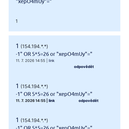
"xepO4mUy"="
1
1
(154.194.*.*)
-1" OR 5*5=26 or "xepO4mUy"="
11. 7. 2026 14:55
|
link
odpovědět
1
(154.194.*.*)
-1" OR 5*5=26 or "xepO4mUy"="
11. 7. 2026 14:55
|
link
odpovědět
1
(154.194.*.*)
-1" OR 5*5=26 or "xepO4mUy"="