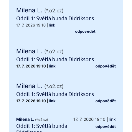
Milena L.
(*.o2.cz)
Oddíl 1: Světlá bunda Didriksons
17. 7. 2026 19:10
|
link
odpovědět
Milena L.
(*.o2.cz)
Oddíl 1: Světlá bunda Didriksons
17. 7. 2026 19:10
|
link
odpovědět
Milena L.
(*.o2.cz)
Oddíl 1: Světlá bunda Didriksons
17. 7. 2026 19:10
|
link
odpovědět
Milena L.
17. 7. 2026 19:10
|
link
(*.o2.cz)
Oddíl 1: Světlá bunda
odpovědět