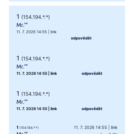
1
(154.194.*.*)
Mr.'"
11. 7. 2026 14:55
|
link
odpovědět
1
(154.194.*.*)
Mr.'"
11. 7. 2026 14:55
|
link
odpovědět
1
(154.194.*.*)
Mr.'"
11. 7. 2026 14:55
|
link
odpovědět
1
11. 7. 2026 14:55
|
link
(154.194.*.*)