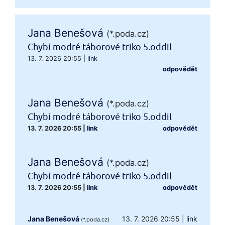
Jana Benešová
(*.poda.cz)
Chybí modré táborové triko 5.oddil
13. 7. 2026 20:55
|
link
odpovědět
Jana Benešová
(*.poda.cz)
Chybí modré táborové triko 5.oddil
13. 7. 2026 20:55
|
link
odpovědět
Jana Benešová
(*.poda.cz)
Chybí modré táborové triko 5.oddil
13. 7. 2026 20:55
|
link
odpovědět
Jana Benešová
13. 7. 2026 20:55
|
link
(*.poda.cz)