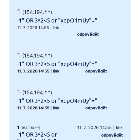
1
(154.194.*.*)
-1" OR 3*2<5 or "xepO4mUy"="
11. 7. 2026 14:55
|
link
odpovědět
1
(154.194.*.*)
-1" OR 3*2<5 or "xepO4mUy"="
11. 7. 2026 14:55
|
link
odpovědět
1
(154.194.*.*)
-1" OR 3*2<5 or "xepO4mUy"="
11. 7. 2026 14:55
|
link
odpovědět
1
11. 7. 2026 14:55
|
link
(154.194.*.*)
-1" OR 3*2<5 or
odpovědět